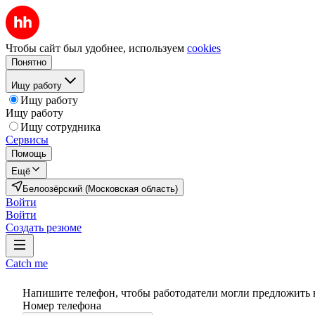
Чтобы сайт был удобнее, используем
cookies
Понятно
Ищу работу
Ищу работу
Ищу работу
Ищу сотрудника
Сервисы
Помощь
Ещё
Белоозёрский (Московская область)
Войти
Войти
Создать резюме
Catch me
Напишите телефон, чтобы работодатели могли предложить 
Номер телефона