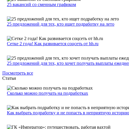
25 вакансий со сменным графиком
25 предложений для тех, кто ищет подработку на лето
Сетке 2 года! Как развивается соцсеть от hh.ru
25 предложений для тех, кто хочет получать выплаты ежедн
Посмотреть все
Статьи
Сколько можно получать на подработках
Как выбрать подработку и не попасть в неприятную истори