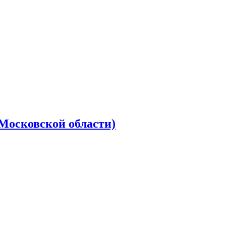
(Московской области)