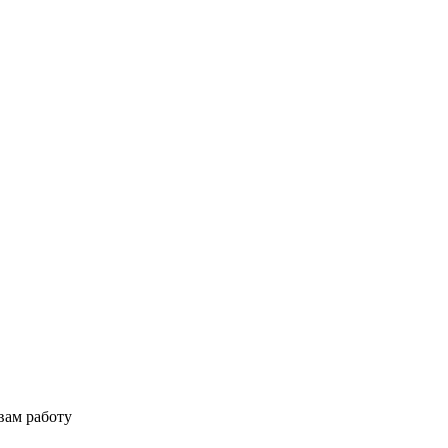
вам работу