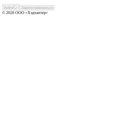
Войти
Зарегистрироваться
© 2026 ООО «Хэдхантер»