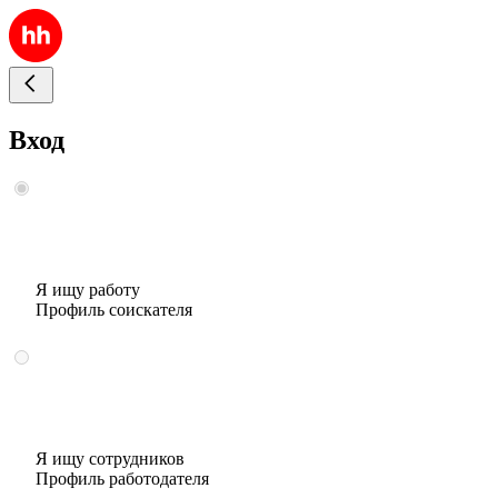
Вход
Я ищу работу
Профиль соискателя
Я ищу сотрудников
Профиль работодателя