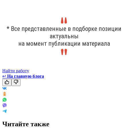
* Все представленные в подборке позиции
актуальны
на момент публикации материала
Найти работу
↩
На главную блога
Читайте также