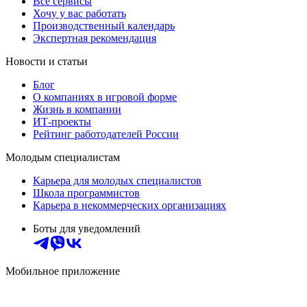
Все сервисы
Хочу у вас работать
Производственный календарь
Экспертная рекомендация
Новости и статьи
Блог
О компаниях в игровой форме
Жизнь в компании
ИТ-проекты
Рейтинг работодателей России
Молодым специалистам
Карьера для молодых специалистов
Школа программистов
Карьера в некоммерческих организациях
Боты для уведомлений
Мобильное приложение