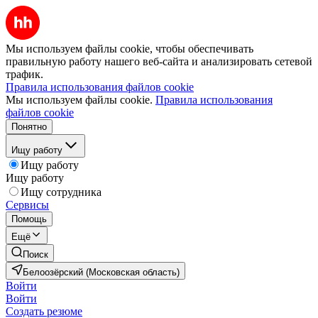
Мы используем файлы cookie, чтобы обеспечивать
правильную работу нашего веб-сайта и анализировать сетевой
трафик.
Правила использования файлов cookie
Мы используем файлы cookie.
Правила использования
файлов cookie
Понятно
Ищу работу
Ищу работу
Ищу работу
Ищу сотрудника
Сервисы
Помощь
Ещё
Поиск
Белоозёрский (Московская область)
Войти
Войти
Создать резюме