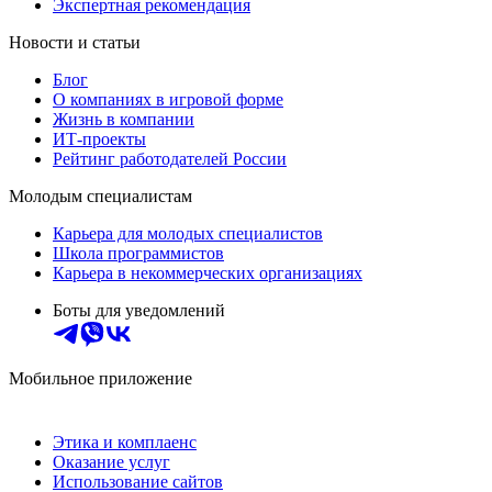
Экспертная рекомендация
Новости и статьи
Блог
О компаниях в игровой форме
Жизнь в компании
ИТ-проекты
Рейтинг работодателей России
Молодым специалистам
Карьера для молодых специалистов
Школа программистов
Карьера в некоммерческих организациях
Боты для уведомлений
Мобильное приложение
Этика и комплаенс
Оказание услуг
Использование сайтов