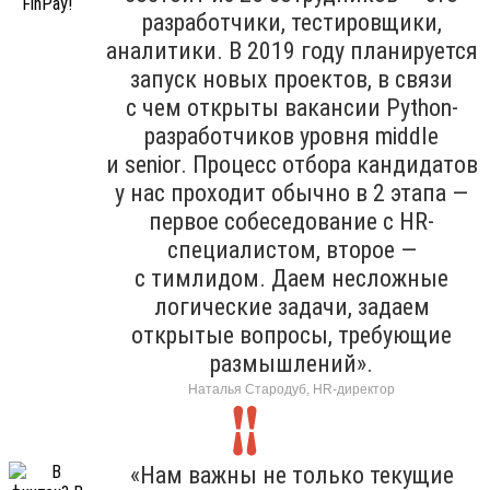
разработчики, тестировщики,
аналитики. В 2019 году планируется
запуск новых проектов, в связи
с чем открыты вакансии Python-
разработчиков уровня middle
и senior. Процесс отбора кандидатов
у нас проходит обычно в 2 этапа —
первое собеседование с HR-
специалистом, второе —
с тимлидом. Даем несложные
логические задачи, задаем
открытые вопросы, требующие
размышлений».
Наталья Стародуб, HR-директор
«Нам важны не только текущие