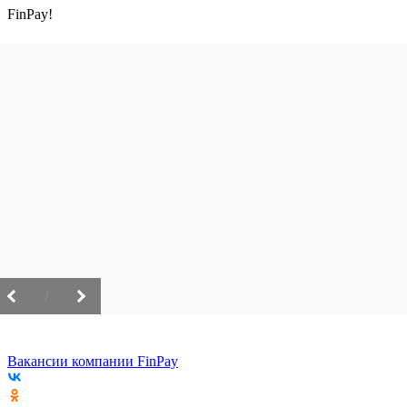
FinPay!
/
Вакансии компании FinPay