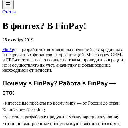
Статьи
В финтех? В FinPay!
25 октября 2019
FinPay
— разработчик комплексных решений для кредитных
и некредитных финансовых организаций. Мы создаем CRM-
и ERP-системы, позволяющие не только проводить операции,
но и осуществлять их учет, аналитику и формирование
необходимой отчетности.
Почему в FinPay? Работа в FinPay —
это:
• интересные проекты по всему миру — от России до стран
Карибского бассейна;
• участие в разработке продуктов международного уровня;
• отлично выстроенные процессы в управлении проектами;