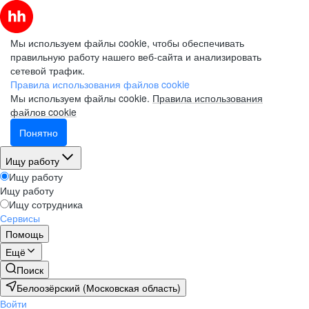
Мы используем файлы cookie, чтобы обеспечивать
правильную работу нашего веб-сайта и анализировать
сетевой трафик.
Правила использования файлов cookie
Мы используем файлы cookie.
Правила использования
файлов cookie
Понятно
Ищу работу
Ищу работу
Ищу работу
Ищу сотрудника
Сервисы
Помощь
Ещё
Поиск
Белоозёрский (Московская область)
Войти