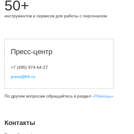
50+
инструментов и сервисов для работы с персоналом
Пресс-центр
+7 (495) 974-64-27
press@hh.ru
По другим вопросам обращайтесь в раздел
«Помощь»
Контакты