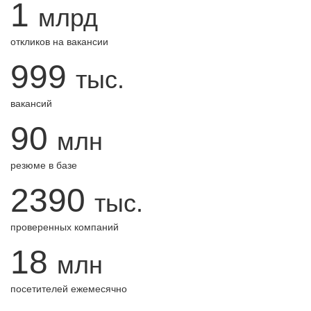
1
млрд
откликов на вакансии
999
тыс.
вакансий
90
млн
резюме в базе
2390
тыс.
проверенных компаний
18
млн
посетителей ежемесячно