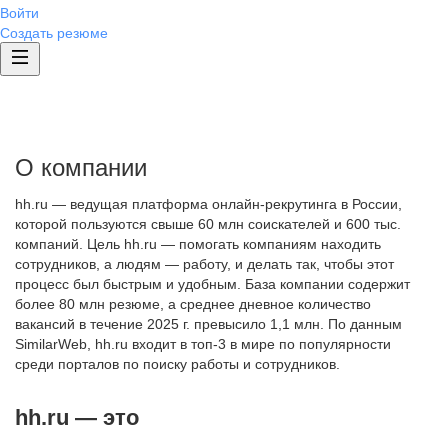
Войти
Создать резюме
О компании
hh.ru — ведущая платформа онлайн-рекрутинга в России,
которой пользуются свыше 60 млн соискателей и 600 тыс.
компаний. Цель hh.ru — помогать компаниям находить
сотрудников, а людям — работу, и делать так, чтобы этот
процесс был быстрым и удобным. База компании содержит
более 80 млн резюме, а среднее дневное количество
вакансий в течение 2025 г. превысило 1,1 млн. По данным
SimilarWeb, hh.ru входит в топ-3 в мире по популярности
среди порталов по поиску работы и сотрудников.
hh.ru — это