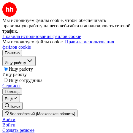
Мы используем файлы cookie, чтобы обеспечивать
правильную работу нашего веб-сайта и анализировать сетевой
трафик.
Правила использования файлов cookie
Мы используем файлы cookie.
Правила использования
файлов cookie
Понятно
Ищу работу
Ищу работу
Ищу работу
Ищу сотрудника
Сервисы
Помощь
Ещё
Поиск
Белоозёрский (Московская область)
Войти
Войти
Создать резюме