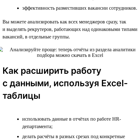
эффективность разместивших вакансии сотрудников.
Вы можете анализировать как всех менеджеров сразу, так
и выделять рекрутеров, работающих над одинаковыми типами
вакансий, в отдельные группы.
Как расширить работу
с данными, используя Excel-
таблицы
использовать данные в отчётах по работе HR-
департамента;
делать расчёты в разных срезах под конкретные