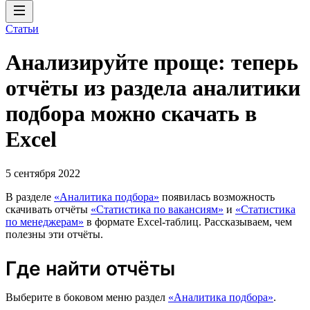
Статьи
Анализируйте проще: теперь
отчёты из раздела аналитики
подбора можно скачать в
Excel
5 сентября 2022
В разделе
«Аналитика подбора»
появилась возможность
скачивать отчёты
«Статистика по вакансиям»
и
«Статистика
по менеджерам»
в формате Excel-таблиц. Рассказываем, чем
полезны эти отчёты.
Где найти отчёты
Выберите в боковом меню раздел
«Аналитика подбора»
.