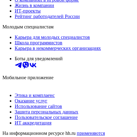
Жизнь в компании
ИТ-проекты
Рейтинг работодателей России
Молодым специалистам
Карьера для молодых специалистов
Школа программистов
Карьера в некоммерческих организациях
Боты для уведомлений
Мобильное приложение
Этика и комплаенс
Оказание услуг
Использование сайтов
Защита персональных данных
Пользовательское соглашение
ИТ аккредитация
На информационном ресурсе hh.ru
применяются