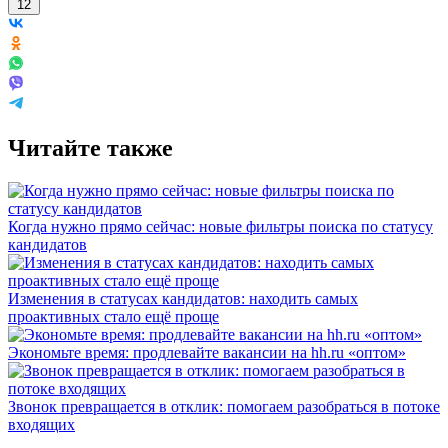
12
Читайте также
Когда нужно прямо сейчас: новые фильтры поиска по статусу
кандидатов
Изменения в статусах кандидатов: находить самых
проактивных стало ещё проще
Экономьте время: продлевайте вакансии на hh.ru «оптом»
Звонок превращается в отклик: помогаем разобраться в потоке
входящих