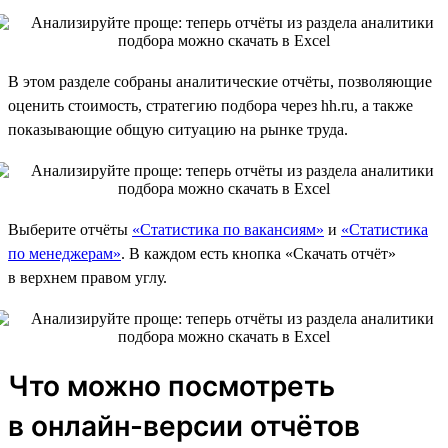
В этом разделе собраны аналитические отчёты, позволяющие
оценить стоимость, стратегию подбора через hh.ru, а также
показывающие общую ситуацию на рынке труда.
Выберите отчёты
«Статистика по вакансиям»
и
«Статистика
по менеджерам»
. В каждом есть кнопка «Скачать отчёт»
в верхнем правом углу.
Что можно посмотреть
в онлайн-версии отчётов