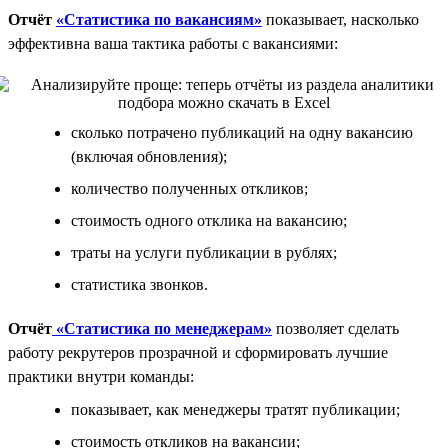
Отчёт
«Статистика по вакансиям»
показывает, насколько
эффективна ваша тактика работы с вакансиями:
сколько потрачено публикаций на одну вакансию
(включая обновления);
количество полученных откликов;
стоимость одного отклика на вакансию;
траты на услуги публикации в рублях;
статистика звонков.
Отчёт
«Статистика по менеджерам»
позволяет сделать
работу рекрутеров прозрачной и сформировать лучшие
практики внутри команды:
показывает, как менеджеры тратят публикации;
стоимость откликов на вакансии;