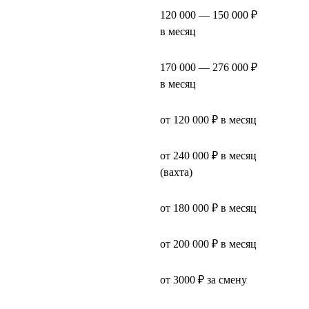
120 000 — 150 000 ₽
в месяц
170 000 — 276 000 ₽
в месяц
от 120 000 ₽ в месяц
от 240 000 ₽ в месяц
(вахта)
от 180 000 ₽ в месяц
от 200 000 ₽ в месяц
от 3000 ₽ за смену