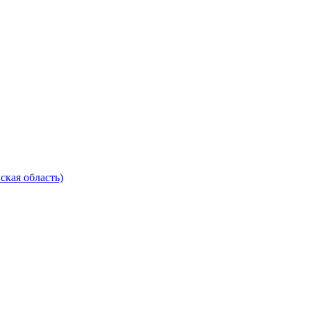
ская область)