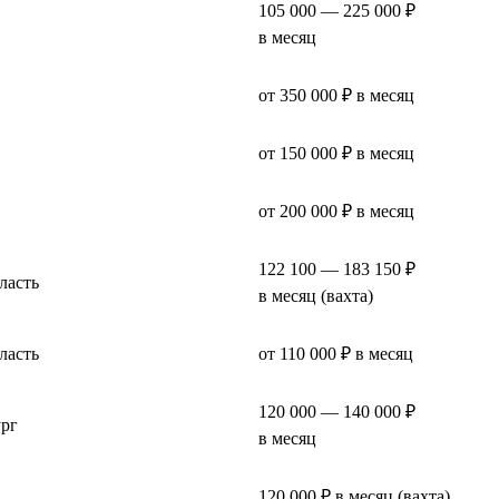
105 000 — 225 000 ₽
в месяц
от 350 000 ₽ в месяц
от 150 000 ₽ в месяц
от 200 000 ₽ в месяц
122 100 — 183 150 ₽
ласть
в месяц (вахта)
ласть
от 110 000 ₽ в месяц
120 000 — 140 000 ₽
ург
в месяц
120 000 ₽ в месяц (вахта)