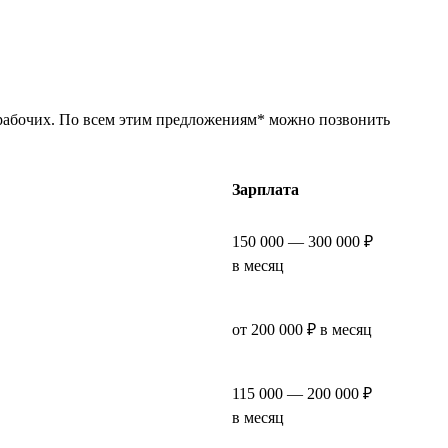
 рабочих. По всем этим предложениям* можно позвонить
Зарплата
150 000 — 300 000 ₽
в месяц
от 200 000 ₽ в месяц
115 000 — 200 000 ₽
в месяц