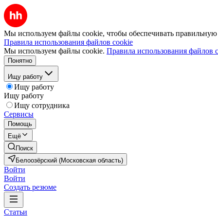
Мы используем файлы cookie, чтобы обеспечивать правильную р
Правила использования файлов cookie
Мы используем файлы cookie.
Правила использования файлов c
Понятно
Ищу работу
Ищу работу
Ищу работу
Ищу сотрудника
Сервисы
Помощь
Ещё
Поиск
Белоозёрский (Московская область)
Войти
Войти
Создать резюме
Статьи