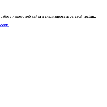
аботу нашего веб-сайта и анализировать сетевой трафик.
ookie