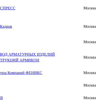
КСПРЕСС
Москва
 Кадров
Москва
Москва
АВОД АРМАТУРНЫХ ИЗДЕЛИЙ
Москва
СТРУКЦИЙ АРМИКОН
уппа Компаний ФЕНИКС
Москва
Москва
ОВ
Москва