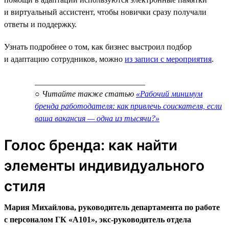
и виртуальный ассистент, чтобы новички сразу получали
ответы и поддержку.
Узнать подробнее о том, как бизнес выстроил подбор
и адаптацию сотрудников, можно
из записи с мероприятия
.
___________________________
○ Читайте также статью
«Рабочий минимум
бренда работодателя: как привлечь соискателя, если
ваша вакансия — одна из тысячи?»
Голос бренда: как найти
элементы индивидуального
стиля
Мария Михайлова, руководитель департамента по работе
с персоналом ГК «А101», экс-руководитель отдела