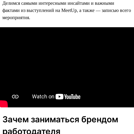
Делимся самыми интересными инсайтами и важными
фактами из выступлений на MeetUp, а также — записью всего
мероприятия.
Зачем заниматься брендом
работодателя