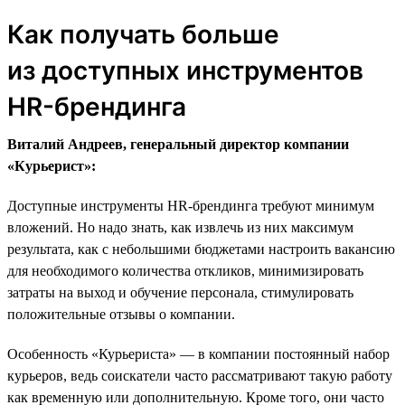
Как получать больше
из доступных инструментов
HR-брендинга
Виталий Андреев, генеральный директор компании
«Курьерист»:
Доступные инструменты HR-брендинга требуют минимум
вложений. Но надо знать, как извлечь из них максимум
результата, как с небольшими бюджетами настроить вакансию
для необходимого количества откликов, минимизировать
затраты на выход и обучение персонала, стимулировать
положительные отзывы о компании.
Особенность «Курьериста» — в компании постоянный набор
курьеров, ведь соискатели часто рассматривают такую работу
как временную или дополнительную. Кроме того, они часто