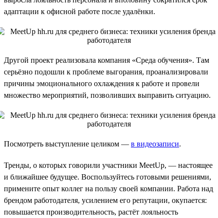
адаптации к офисной работе после удалёнки.
Другой проект реализовала компания «Среда обучения». Там
серьёзно подошли к проблеме выгорания, проанализировали
причины эмоционального охлаждения к работе и провели
множество мероприятий, позволивших выправить ситуацию.
Посмотреть выступление целиком —
в видеозаписи
.
Тренды, о которых говорили участники MeetUp, — настоящее
и ближайшее будущее. Воспользуйтесь готовыми решениями,
примените опыт коллег на пользу своей компании. Работа над
брендом работодателя, усилением его репутации, окупается:
повышается производительность, растёт лояльность