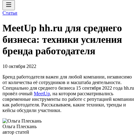
Статьи
MeetUp hh.ru для среднего
бизнеса: техники усиления
бренда работодателя
10 октября 2022
Бренд работодателя важен для любой компании, независимо
от количества её сотрудников и масштаба деятельности.
Специально для среднего бизнеса 15 сентября 2022 года hh.ru
провёл очный
MeetUp
, на котором рассматривались
современные инструменты по работе с репутацией компании
как работодателя. Рассказываем, какие техники, тренды и
кейсы обсудили участники.
Ольга Плескань
автор статей