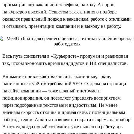
просматривают вакансии с телефона, на ходу. А спрос
на курьеров высокий. Секретом эффективного подбора
оказался правильный подход к вакансиям, работе с откликами
и отзывами, презентации компании и к выходу на работу.
Весь путь соискателя в «Курьеристе» продуман и реализован
так, чтобы экономить время кандидатов и HR-специалистов.
Внимание привлекают вакансии лаконичные, яркие,
написанные с учётом требований SEO. Отдельная страница
на сайте компании — тоже важный инструмент
позиционирования, он позволяет управлять восприятием
через подобранные текстовые и видеоотзывы. Не менее
значимы скорость отклика и прямая связь с потенциальным
работодателем. Анкеты позволяют сократить время на подбор.
А потом, когда новый сотрудник уже вышел на работу, для
помощи в адаптации используются электронные памятки