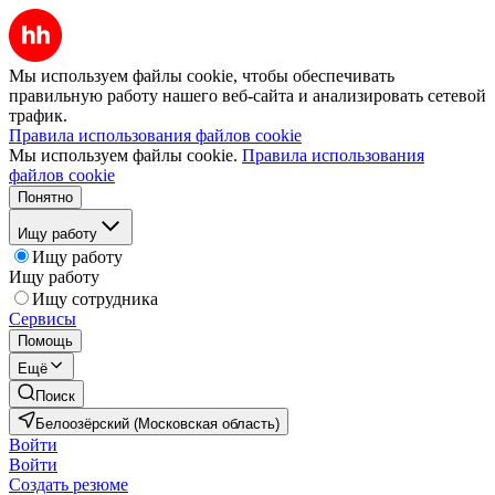
Мы используем файлы cookie, чтобы обеспечивать
правильную работу нашего веб-сайта и анализировать сетевой
трафик.
Правила использования файлов cookie
Мы используем файлы cookie.
Правила использования
файлов cookie
Понятно
Ищу работу
Ищу работу
Ищу работу
Ищу сотрудника
Сервисы
Помощь
Ещё
Поиск
Белоозёрский (Московская область)
Войти
Войти
Создать резюме