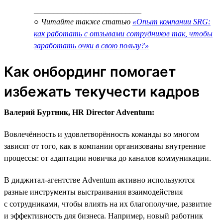
___________________________
○ Читайте также статью
«Опыт компании SRG:
как работать с отзывами сотрудников так, чтобы
заработать очки в свою пользу?»
Как онбординг помогает
избежать текучести кадров
Валерий Буртник, HR Director Adventum:
Вовлечённость и удовлетворённость команды во многом
зависят от того, как в компании организованы внутренние
процессы: от адаптации новичка до каналов коммуникации.
В диджитал-агентстве Adventum активно используются
разные инструменты выстраивания взаимодействия
с сотрудниками, чтобы влиять на их благополучие, развитие
и эффективность для бизнеса. Например, новый работник