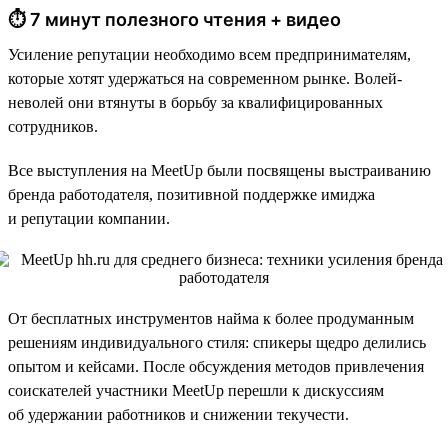
⏱ 7 минут полезного чтения + видео
Усиление репутации необходимо всем предпринимателям,
которые хотят удержаться на современном рынке. Волей-
неволей они втянуты в борьбу за квалифицированных
сотрудников.
Все выступления на MeetUp были посвящены выстраиванию
бренда работодателя, позитивной поддержке имиджа
и репутации компании.
От бесплатных инструментов найма к более продуманным
решениям индивидуального стиля: спикеры щедро делились
опытом и кейсами. После обсуждения методов привлечения
соискателей участники MeetUp перешли к дискуссиям
об удержании работников и снижении текучести.