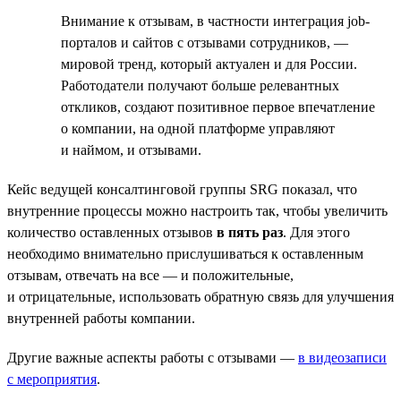
Внимание к отзывам, в частности интеграция job-
порталов и сайтов с отзывами сотрудников, —
мировой тренд, который актуален и для России.
Работодатели получают больше релевантных
откликов, создают позитивное первое впечатление
о компании, на одной платформе управляют
и наймом, и отзывами.
Кейс ведущей консалтинговой группы SRG показал, что
внутренние процессы можно настроить так, чтобы увеличить
количество оставленных отзывов
в пять раз
. Для этого
необходимо внимательно прислушиваться к оставленным
отзывам, отвечать на все — и положительные,
и отрицательные, использовать обратную связь для улучшения
внутренней работы компании.
Другие важные аспекты работы с отзывами —
в видеозаписи
с мероприятия
.