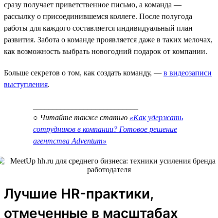
сразу получает приветственное письмо, а команда —
рассылку о присоединившемся коллеге. После полугода
работы для каждого составляется индивидуальный план
развития. Забота о команде проявляется даже в таких мелочах,
как возможность выбрать новогодний подарок от компании.
Больше секретов о том, как создать команду, —
в видеозаписи
выступления
.
___________________________
○ Читайте также статью
«Как удержать
сотрудников в компании? Готовое решение
агентства Adventum»
Лучшие HR-практики,
отмеченные в масштабах