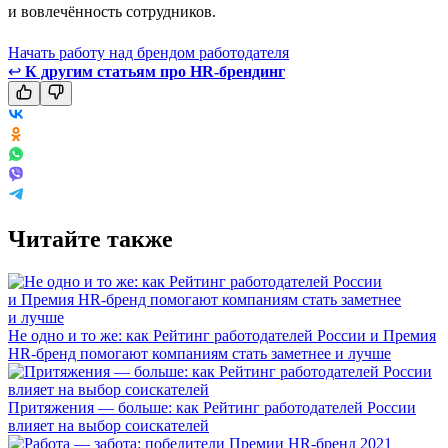
и вовлечённость сотрудников.
Начать работу над брендом работодателя
↩
К другим статьям про HR-брендинг
Читайте также
Не одно и то же: как Рейтинг работодателей России и Премия
HR-бренд помогают компаниям стать заметнее и лучше
Притяжения — больше: как Рейтинг работодателей России
влияет на выбор соискателей