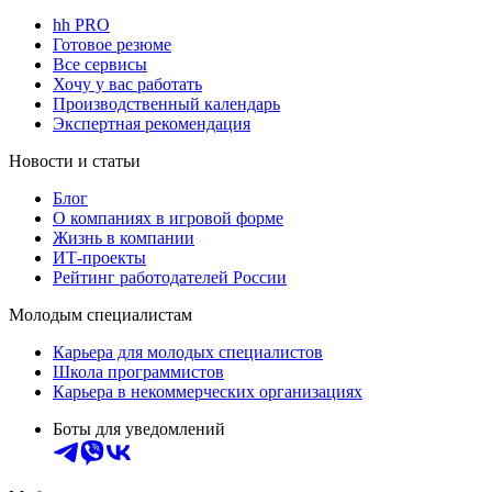
hh PRO
Готовое резюме
Все сервисы
Хочу у вас работать
Производственный календарь
Экспертная рекомендация
Новости и статьи
Блог
О компаниях в игровой форме
Жизнь в компании
ИТ-проекты
Рейтинг работодателей России
Молодым специалистам
Карьера для молодых специалистов
Школа программистов
Карьера в некоммерческих организациях
Боты для уведомлений