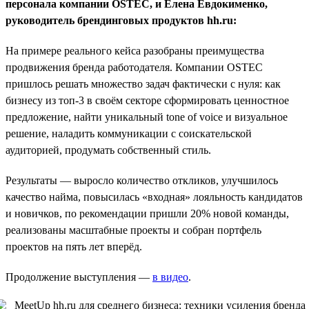
персонала компании OSTEC, и Елена Евдокименко,
руководитель брендинговых продуктов hh.ru:
На примере реального кейса разобраны преимущества
продвижения бренда работодателя. Компании OSTEC
пришлось решать множество задач фактически с нуля: как
бизнесу из топ-3 в своём секторе сформировать ценностное
предложение, найти уникальный tone of voice и визуальное
решение, наладить коммуникации с соискательской
аудиторией, продумать собственный стиль.
Результаты — выросло количество откликов, улучшилось
качество найма, повысилась «входная» лояльность кандидатов
и новичков, по рекомендации пришли 20% новой команды,
реализованы масштабные проекты и собран портфель
проектов на пять лет вперёд.
Продолжение выступления —
в видео
.