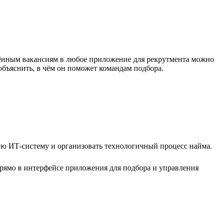
ещённым вакансиям в любое приложение для рекрутмента можно
объяснить, в чём он поможет командам подбора.
ную ИТ-систему и организовать технологичный процесс найма.
прямо в интерфейсе приложения для подбора и управления