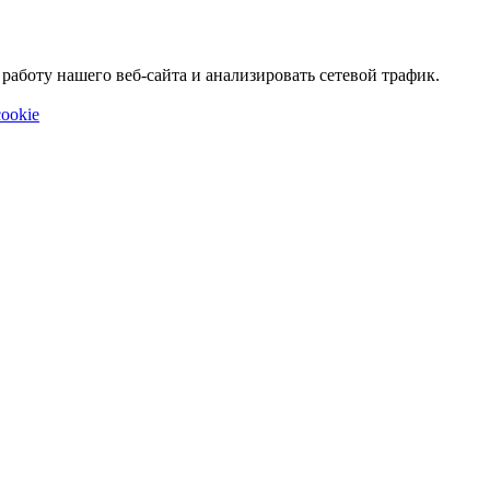
аботу нашего веб-сайта и анализировать сетевой трафик.
ookie