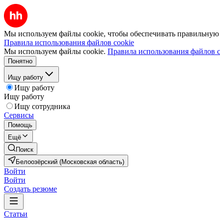
Мы используем файлы cookie, чтобы обеспечивать правильную р
Правила использования файлов cookie
Мы используем файлы cookie.
Правила использования файлов c
Понятно
Ищу работу
Ищу работу
Ищу работу
Ищу сотрудника
Сервисы
Помощь
Ещё
Поиск
Белоозёрский (Московская область)
Войти
Войти
Создать резюме
Статьи