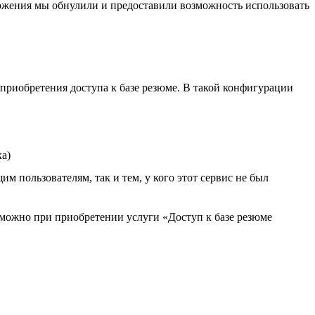
ложения мы обнулили и предоставили возможность использовать
 приобретения доступа к базе резюме. В такой конфигурации
ка)
м пользователям, так и тем, у кого этот сервис не был
озможно при приобретении услуги «Доступ к базе резюме