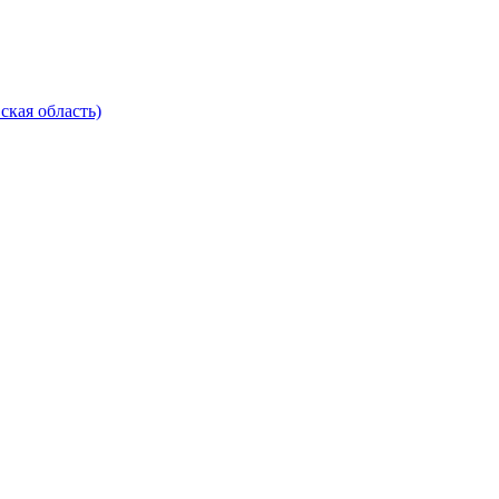
ская область)