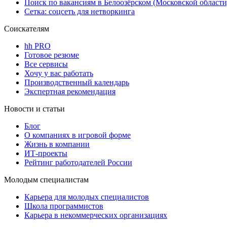
Поиск по вакансиям в Белоозёрском (Московской области
Сетка: соцсеть для нетворкинга
Соискателям
hh PRO
Готовое резюме
Все сервисы
Хочу у вас работать
Производственный календарь
Экспертная рекомендация
Новости и статьи
Блог
О компаниях в игровой форме
Жизнь в компании
ИТ-проекты
Рейтинг работодателей России
Молодым специалистам
Карьера для молодых специалистов
Школа программистов
Карьера в некоммерческих организациях