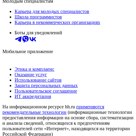
Молодым специалистам
Карьера для молодых специалистов
Школа программистов
Карьера в некоммерческих организациях
Боты для уведомлений
Мобильное приложение
Этика и комплаенс
Оказание услуг
Использование сайтов
Защита персональных данных
Пользовательское соглашение
ИТ аккредитация
На информационном ресурсе hh.ru
применяются
рекомендательные технологии
(информационные технологии
предоставления информации на основе сбора, систематизации
и анализа сведений, относящихся к предпочтениям
пользователей сети «Интернет», находящихся на территории
Российской Федерации)