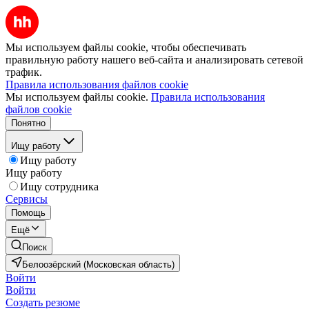
Мы используем файлы cookie, чтобы обеспечивать
правильную работу нашего веб-сайта и анализировать сетевой
трафик.
Правила использования файлов cookie
Мы используем файлы cookie.
Правила использования
файлов cookie
Понятно
Ищу работу
Ищу работу
Ищу работу
Ищу сотрудника
Сервисы
Помощь
Ещё
Поиск
Белоозёрский (Московская область)
Войти
Войти
Создать резюме