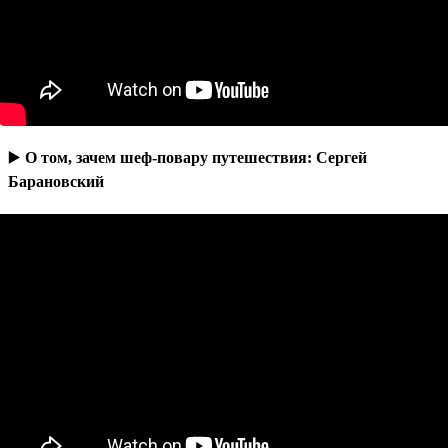
▶️
О том, зачем шеф-повару путешествия: Сергей
Барановский