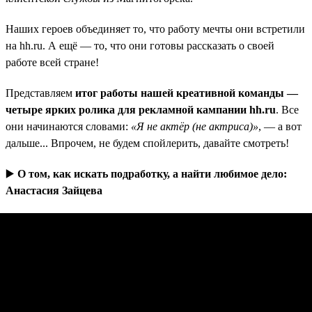
Наших героев объединяет то, что работу мечты они встретили
на hh.ru. А ещё — то, что они готовы рассказать о своей
работе всей стране!
Представляем
итог работы нашей креативной команды —
четыре ярких ролика для рекламной кампании hh.ru
. Все
они начинаются словами:
«Я не актёр (не актриса)»
, — а вот
дальше... Впрочем, не будем спойлерить, давайте смотреть!
▶️
О том, как искать подработку, а найти любимое дело:
Анастасия Зайцева