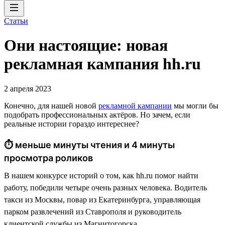
Статьи
Они настоящие: новая
рекламная кампания hh.ru
2 апреля 2023
Конечно, для нашей новой
рекламной кампании
мы могли бы
подобрать профессиональных актёров. Но зачем, если
реальные истории гораздо интереснее?
⏱ меньше минуты чтения и 4 минуты
просмотра роликов
В нашем конкурсе историй о том, как hh.ru помог найти
работу, победили четыре очень разных человека. Водитель
такси из Москвы, повар из Екатеринбурга, управляющая
парком развлечений из Ставрополя и руководитель
клиентской службы из Магнитогорска.