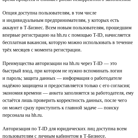
Опция доступна пользователям, в том числе
и индивидуальным предпринимателям, у которых есть
аккаунт в Т-Бизнес. Всем новым пользователям, прошедшим
впервые регистрацию на hh.ru с помощью T-ID, начисляется
бесплатная вакансия, которую можно использовать в течение
трёх месяцев с момента регистрации.
Преимущества авторизации на hh.ru через T-ID — это
быстрый вход, при котором не нужно вспоминать логин
и пароль; защита данных — информация о работодателе
надёжно защищена и предоставляется только с его согласия;
экономия времени — анкета заполняется за работодателя, ему
остаётся лишь проверить корректность данных, после чего
он может сразу приступить к главной задаче — поиску
персонала на hh.ru.
Авторизация по T-ID для юридических лиц доступна всем
пользователям с личным кабинетом в Т-Бизнесе.