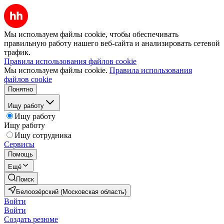
Мы используем файлы cookie, чтобы обеспечивать
правильную работу нашего веб-сайта и анализировать сетевой
трафик.
Правила использования файлов cookie
Мы используем файлы cookie.
Правила использования
файлов cookie
Понятно
Ищу работу
Ищу работу
Ищу работу
Ищу сотрудника
Сервисы
Помощь
Ещё
Поиск
Белоозёрский (Московская область)
Войти
Войти
Создать резюме