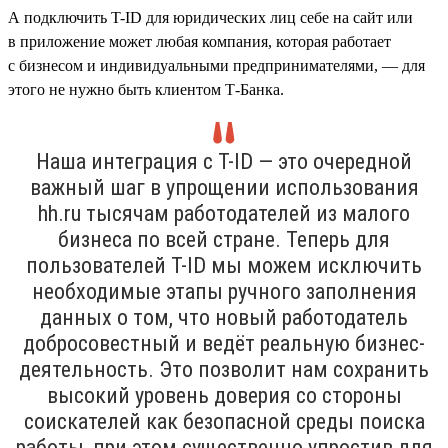
А подключить T-ID для юридических лиц себе на сайт или
в приложение может любая компания, которая работает
с бизнесом и индивидуальными предпринимателями, — для
этого не нужно быть клиентом Т-Банка.
Наша интеграция с T-ID — это очередной
важный шаг в упрощении использования
hh.ru тысячам работодателей из малого
бизнеса по всей стране. Теперь для
пользователей T-ID мы можем исключить
необходимые этапы ручного заполнения
данных о том, что новый работодатель
добросовестный и ведёт реальную бизнес-
деятельность. Это позволит нам сохранить
высокий уровень доверия со стороны
соискателей как безопасной среды поиска
работы, при этом существенно упростив для