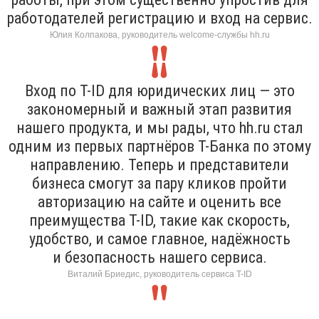
работодателей регистрацию и вход на сервис.
Юлия Колпакова, руководитель welcome-службы hh.ru
Вход по T-ID для юридических лиц — это
закономерный и важный этап развития
нашего продукта, и мы рады, что hh.ru стал
одним из первых партнёров Т-Банка по этому
направлению. Теперь и представители
бизнеса смогут за пару кликов пройти
авторизацию на сайте и оценить все
преимущества T-ID, такие как скорость,
удобство, и самое главное, надёжность
и безопасность нашего сервиса.
Виталий Бриедис, руководитель сервиса T-ID