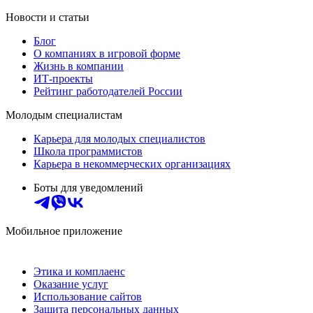
Новости и статьи
Блог
О компаниях в игровой форме
Жизнь в компании
ИТ-проекты
Рейтинг работодателей России
Молодым специалистам
Карьера для молодых специалистов
Школа программистов
Карьера в некоммерческих организациях
Боты для уведомлений
Мобильное приложение
Этика и комплаенс
Оказание услуг
Использование сайтов
Защита персональных данных