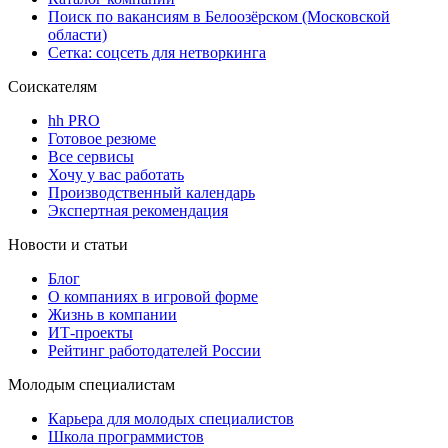
Поиск по вакансиям в Белоозёрском (Московской
области)
Сетка: соцсеть для нетворкинга
Соискателям
hh PRO
Готовое резюме
Все сервисы
Хочу у вас работать
Производственный календарь
Экспертная рекомендация
Новости и статьи
Блог
О компаниях в игровой форме
Жизнь в компании
ИТ-проекты
Рейтинг работодателей России
Молодым специалистам
Карьера для молодых специалистов
Школа программистов