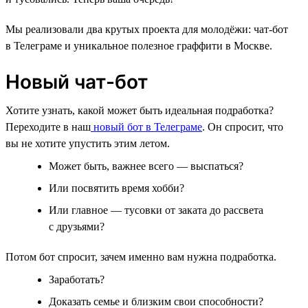
Мы реализовали два крутых проекта для молодёжи: чат-бот
в Телеграме и уникальное полезное граффити в Москве.
Новый чат-бот
Хотите узнать, какой может быть идеальная подработка?
Переходите в наш
новый бот в Телеграме
. Он спросит, что
вы не хотите упустить этим летом.
Может быть, важнее всего — выспаться?
Или посвятить время хобби?
Или главное — тусовки от заката до рассвета
с друзьями?
Потом бот спросит, зачем именно вам нужна подработка.
Заработать?
Доказать семье и близким свои способности?