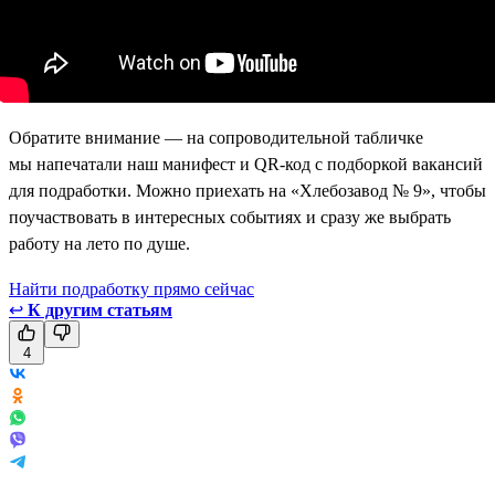
Обратите внимание — на сопроводительной табличке
мы напечатали наш манифест и QR-код с подборкой вакансий
для подработки. Можно приехать на «Хлебозавод № 9», чтобы
поучаствовать в интересных событиях и сразу же выбрать
работу на лето по душе.
Найти подработку прямо сейчас
↩
К другим статьям
4