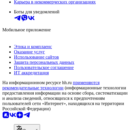
Карьера в некоммерческих организациях
Боты для уведомлений
Мобильное приложение
Этика и комплаенс
Оказание услуг
Использование сайтов
Защита персональных данных
Пользовательское соглашение
ИТ аккредитация
На информационном ресурсе hh.ru
применяются
рекомендательные технологии
(информационные технологии
предоставления информации на основе сбора, систематизации
и анализа сведений, относящихся к предпочтениям
пользователей сети «Интернет», находящихся на территории
Российской Федерации)