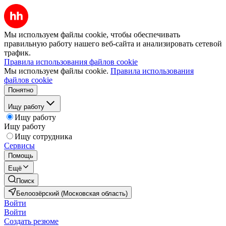
Мы используем файлы cookie, чтобы обеспечивать
правильную работу нашего веб-сайта и анализировать сетевой
трафик.
Правила использования файлов cookie
Мы используем файлы cookie.
Правила использования
файлов cookie
Понятно
Ищу работу
Ищу работу
Ищу работу
Ищу сотрудника
Сервисы
Помощь
Ещё
Поиск
Белоозёрский (Московская область)
Войти
Войти
Создать резюме