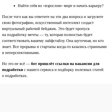
Найти себя во «взрослом» мире и начать карьеру?
После того как вы ответите на эти два вопроса и загрузите
свою фотографию, искусственный интеллект создаст
виртуальный рабочий бейджик. Это будет пропуск
на подработку мечты — ту, которая полностью будет
соответствовать вашему лайфстайлу. Она шуточная, но кто
знает. Все прорывы и стартапы когда-то казались странными
и неперспективными.
Но это не всё —
бот пришлёт ссылки на вакансии для
подработки
с нашего сервиса и подборку полезных статей
о подработках.