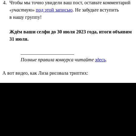
Чтобы мы точно увидели ваш пост, оставьте комментарий
«участвую»
под этой записью
. Не забудьте вступить
в нашу группу!
Ждём ваши селфи до 30 июля 2023 года, итоги объявим
31 июля.
______________________
Полные правила конкурса читайте
здесь
.
А вот видео, как Лиза рисовала триптих: