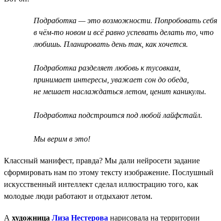
Подработка — это возможности. Попробовать себя
в чём-то новом и всё равно успевать делать то, что
любишь. Планировать день так, как хочется.
Подработка разделяет любовь к тусовкам,
принимает интересы, уважает сон до обеда,
не мешает наслаждаться летом, ценит каникулы.
Подработка подстроится под любой лайфстайл.
Мы верим в это!
Классный манифест, правда? Мы дали нейросети задание
сформировать нам по этому тексту изображение. Послушный
искусственный интеллект сделал иллюстрацию того, как
молодые люди работают и отдыхают летом.
А
художница
Лиза Нестерова
нарисовала на территории