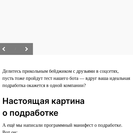
/
Делитесь прикольным бейджиком с друзьями в соцсетях,
пусть тоже пройдут тест нашего бота — вдруг ваша идеальная
подработка окажется в одной компании?
Настоящая картина
о подработке
А ещё мы написали программный манифест о подработке.
Вот он: