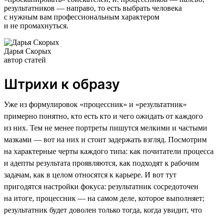
результатников — направо, то есть выбрать человека
с нужным вам профессиональным характером
и не промахнуться.
Дарья Скорых
автор статей
Штрихи к образу
Уже из формулировок «процессник» и «результатник»
примерно понятно, кто есть кто и чего ожидать от каждого
из них. Тем не менее портреты пишутся мелкими и частыми
мазками — вот на них и стоит задержать взгляд. Посмотрим
на характерные черты каждого типа: как почитатели процесса
и адепты результата проявляются, как подходят к рабочим
задачам, как в целом относятся к карьере. И вот тут
пригодятся настройки фокуса: результатник сосредоточен
на итоге, процессник — на самом деле, которое выполняет;
результатник будет доволен только тогда, когда увидит, что