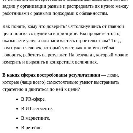
задачи у организации разные и распределять их нужно между
работниками с разными подходами к обязанностям.
Как понять, кому что доверить? Оттолкнувшись от главной
цели поиска сотрудника в принципе. Вы продаёте что-то,
оказываете услуги или занимаетесь строительством? Тогда
вам нужен человек, который умеет, как принято сейчас
говорить, работать на результат. На результат, который можно
измерить и выразить в конкретных величинах.
В каких сферах востребованы результатники
— люди,
которые (чаще всего) самостоятельно умеют выстраивать
стратегию и двигаться по ней к цели?
В PR-сфере.
В ИТ-сегменте.
В маркетинге.
В ретейле.