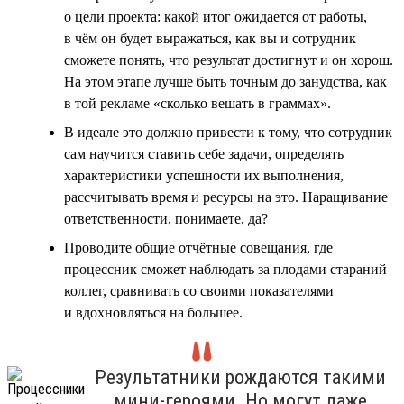
о цели проекта: какой итог ожидается от работы,
в чём он будет выражаться, как вы и сотрудник
сможете понять, что результат достигнут и он хорош.
На этом этапе лучше быть точным до занудства, как
в той рекламе «сколько вешать в граммах».
В идеале это должно привести к тому, что сотрудник
сам научится ставить себе задачи, определять
характеристики успешности их выполнения,
рассчитывать время и ресурсы на это. Наращивание
ответственности, понимаете, да?
Проводите общие отчётные совещания, где
процессник сможет наблюдать за плодами стараний
коллег, сравнивать со своими показателями
и вдохновляться на большее.
Результатники рождаются такими
мини-героями. Но могут даже