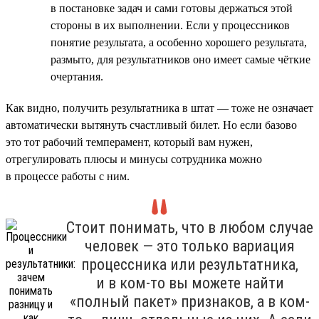
в постановке задач и сами готовы держаться этой
стороны в их выполнении. Если у процессников
понятие результата, а особенно хорошего результата,
размыто, для результатников оно имеет самые чёткие
очертания.
Как видно, получить результатника в штат — тоже не означает
автоматически вытянуть счастливый билет. Но если базово
это тот рабочий темперамент, который вам нужен,
отрегулировать плюсы и минусы сотрудника можно
в процессе работы с ним.
Стоит понимать, что в любом случае
человек — это только вариация
процессника или результатника,
и в ком-то вы можете найти
«полный пакет» признаков, а в ком-