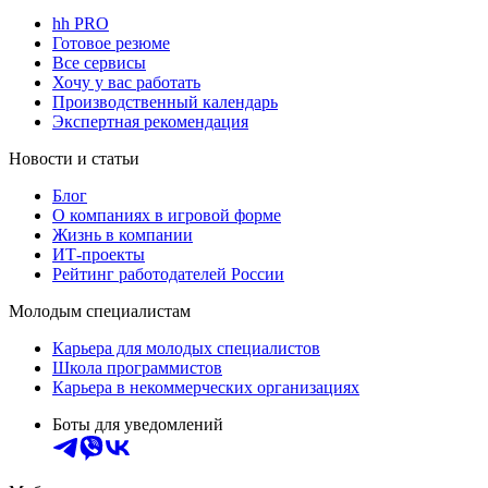
hh PRO
Готовое резюме
Все сервисы
Хочу у вас работать
Производственный календарь
Экспертная рекомендация
Новости и статьи
Блог
О компаниях в игровой форме
Жизнь в компании
ИТ-проекты
Рейтинг работодателей России
Молодым специалистам
Карьера для молодых специалистов
Школа программистов
Карьера в некоммерческих организациях
Боты для уведомлений