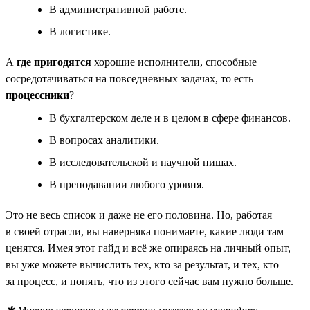
В административной работе.
В логистике.
А
где пригодятся
хорошие исполнители, способные
сосредотачиваться на повседневных задачах, то есть
процессники
?
В бухгалтерском деле и в целом в сфере финансов.
В вопросах аналитики.
В исследовательской и научной нишах.
В преподавании любого уровня.
Это не весь список и даже не его половина. Но, работая
в своей отрасли, вы наверняка понимаете, какие люди там
ценятся. Имея этот гайд и всё же опираясь на личный опыт,
вы уже можете вычислить тех, кто за результат, и тех, кто
за процесс, и понять, что из этого сейчас вам нужно больше.