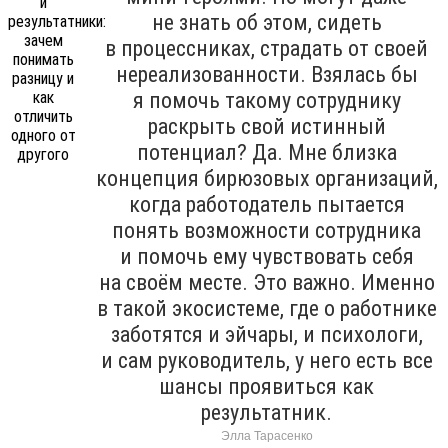
не знать об этом, сидеть
в процессниках, страдать от своей
нереализованности. Взялась бы
я помочь такому сотруднику
раскрыть свой истинный
потенциал? Да. Мне близка
концепция бирюзовых организаций,
когда работодатель пытается
понять возможности сотрудника
и помочь ему чувствовать себя
на своём месте. Это важно. Именно
в такой экосистеме, где о работнике
заботятся и эйчары, и психологи,
и сам руководитель, у него есть все
шансы проявиться как
результатник.
Элла Тарасенко