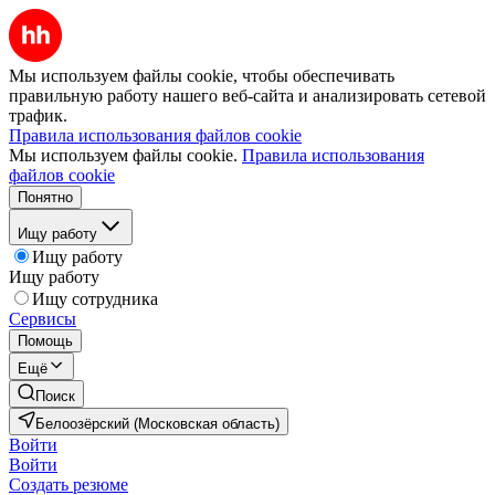
Мы используем файлы cookie, чтобы обеспечивать
правильную работу нашего веб-сайта и анализировать сетевой
трафик.
Правила использования файлов cookie
Мы используем файлы cookie.
Правила использования
файлов cookie
Понятно
Ищу работу
Ищу работу
Ищу работу
Ищу сотрудника
Сервисы
Помощь
Ещё
Поиск
Белоозёрский (Московская область)
Войти
Войти
Создать резюме