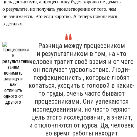
цель достигнута, а процесснику будет хорошо не думать
о результате, но получать удовлетворение от того, чем
он занимается. Это если коротко. А теперь покопаемся
в деталях.
Разница между процессником
и результатником в том, на что
человек тратит своё время и от чего
он получает удовольствие. Люди-
перфекционисты, которые любят
копаться, уходить с головой в какие-
то труды, очень часто бывают
процессниками. Они увлекаются
исследованиями, но часто теряют
цель этого исследования, а значит,
и отклоняются от курса. Да, человек
во время работы находит