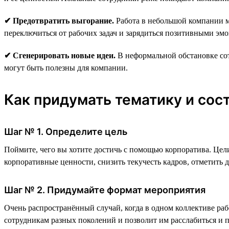
✔ Предотвратить выгорание.
Работа в небольшой компании м
переключиться от рабочих задач и зарядиться позитивными эм
✔ Сгенерировать новые идеи.
В неформальной обстановке сот
могут быть полезны для компании.
Как придумать тематику и сос
Шаг № 1. Определите цель
Поймите, чего вы хотите достичь с помощью корпоратива. Цели
корпоративные ценности, снизить текучесть кадров, отметить
Шаг № 2. Придумайте формат мероприятия
Очень распространённый случай, когда в одном коллективе раб
сотрудникам разных поколений и позволит им расслабиться и 