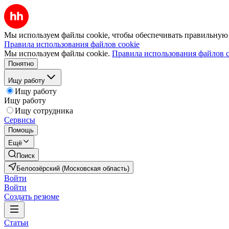
Мы используем файлы cookie, чтобы обеспечивать правильную р
Правила использования файлов cookie
Мы используем файлы cookie.
Правила использования файлов c
Понятно
Ищу работу
Ищу работу
Ищу работу
Ищу сотрудника
Сервисы
Помощь
Ещё
Поиск
Белоозёрский (Московская область)
Войти
Войти
Создать резюме
Статьи