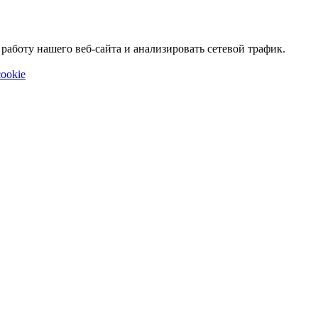
аботу нашего веб-сайта и анализировать сетевой трафик.
ookie