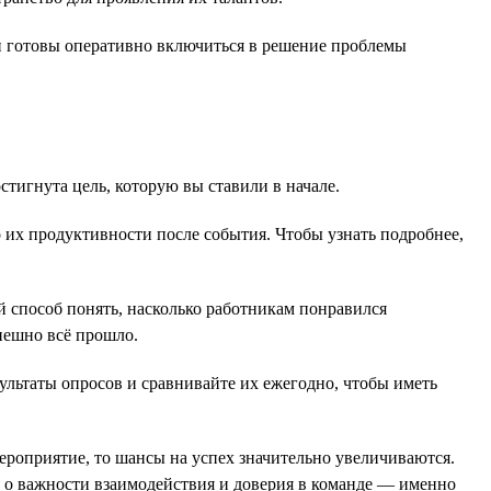
и готовы оперативно включиться в решение проблемы
стигнута цель, которую вы ставили в начале.
 их продуктивности после события. Чтобы узнать подробнее,
 способ понять, насколько работникам понравился
пешно всё прошло.
ультаты опросов и сравнивайте их ежегодно, чтобы иметь
ероприятие, то шансы на успех значительно увеличиваются.
 о важности взаимодействия и доверия в команде — именно