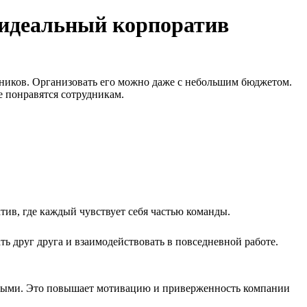
 идеальный корпоратив
ников. Организовать его можно даже с небольшим бюджетом.
е понравятся сотрудникам.
ив, где каждый чувствует себя частью команды.
ь друг друга и взаимодействовать в повседневной работе.
нными. Это повышает мотивацию и приверженность компании