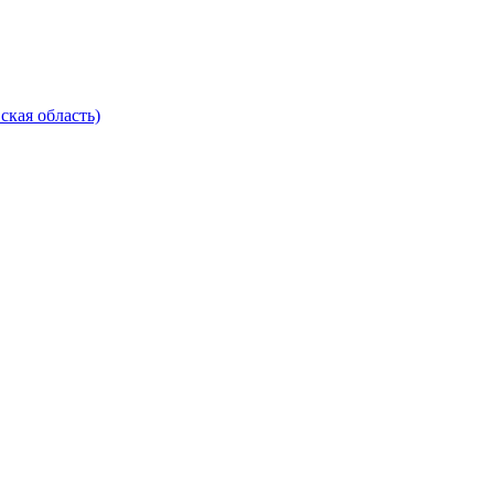
ская область)