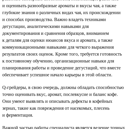
и оценивать разнообразные ароматы и вкусы чая, а также
глубокие знания о различных видах чая, их происхождении
и способах производства. Важно владеть техниками
дегустации, аналитическими навыками для
документирования и сравнения образцов, вниманием
к деталям для оценки нюансов вкуса и аромата, а также
коммуникационными навыками для четкого выражения
результатов своих оценок. Кроме того, требуется готовность
к постоянному обучению, организационные навыки для
планирования работы и проведение дегустаций, что вместе
обеспечивает успешное начало карьеры в этой области.
Q-грейдеры, в свою очередь, должны обладать способностью
точно оценивать вкус, аромат, послевкусие и баланс кофе.
Они умеют выявлять и описывать дефекты в кофейных
зернах, такие как повреждения от насекомых, плесень
и ферментация.
Важной частью работы специалиста является ведение точных