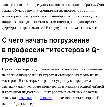
записей и отчетов о результатах оценки каждого образца. Они
также обучают других специалистов, проводят тренинги
и мастер-классы, участвуют в калибровочных сессиях для
поддержания единых стандартов оценки, консультируют
фермеров и производителей по улучшению качества кофе.
С чего начать погружение
в профессии титестеров и Q-
грейдеров
Путь в титестеры и Q-грейдеры часто начинается с обучения
на специализированных курсах и стажировках у опытных
мастеров. В некоторых странах существуют программы
сертификации, которые признаются в международной чайной
и кофейной индустрии. Опыт работы в смежных областях,
таких как
сомелье
или
бариста
, также может стать хорошей
основой для карьеры.