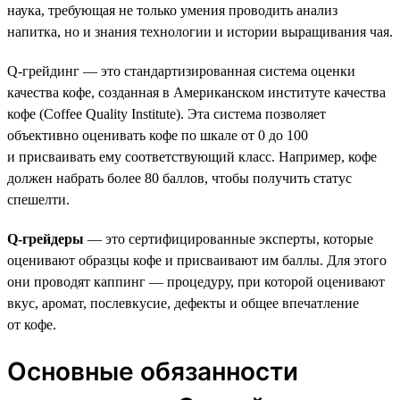
наука, требующая не только умения проводить анализ
напитка, но и знания технологии и истории выращивания чая.
Q-грейдинг — это стандартизированная система оценки
качества кофе, созданная в Американском институте качества
кофе (Coffee Quality Institute). Эта система позволяет
объективно оценивать кофе по шкале от 0 до 100
и присваивать ему соответствующий класс. Например, кофе
должен набрать более 80 баллов, чтобы получить статус
спешелти.
Q-грейдеры
— это сертифицированные эксперты, которые
оценивают образцы кофе и присваивают им баллы. Для этого
они проводят каппинг — процедуру, при которой оценивают
вкус, аромат, послевкусие, дефекты и общее впечатление
от кофе.
Основные обязанности