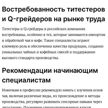
Востребованность титестеров
и Q-грейдеров на рынке труда
Титестеры и Q-грейдеры в российских компаниях
востребованы, особенно в тех, которые занимаются импортом
и обработкой чая и кофе. Такие специалисты играют
ключевую роль в обеспечении качества продукции, создании
уникальных чайных и кофейных смесей и поддержании
высокого стандарта производства.
Рекомендации начинающим
специалистам
Новичкам в профессии рекомендую начать с изучения основ
чая, включая различные виды, их происхождение и методы
производства, регулярно развивать сенсорные навыки через
дегустацию. Посещение специализированных курсов