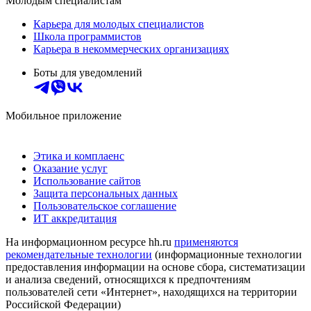
Молодым специалистам
Карьера для молодых специалистов
Школа программистов
Карьера в некоммерческих организациях
Боты для уведомлений
Мобильное приложение
Этика и комплаенс
Оказание услуг
Использование сайтов
Защита персональных данных
Пользовательское соглашение
ИТ аккредитация
На информационном ресурсе hh.ru
применяются
рекомендательные технологии
(информационные технологии
предоставления информации на основе сбора, систематизации
и анализа сведений, относящихся к предпочтениям
пользователей сети «Интернет», находящихся на территории
Российской Федерации)