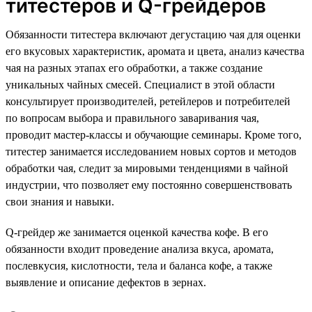
титестеров и Q-грейдеров
Обязанности титестера включают дегустацию чая для оценки
его вкусовых характеристик, аромата и цвета, анализ качества
чая на разных этапах его обработки, а также создание
уникальных чайных смесей. Специалист в этой области
консультирует производителей, ретейлеров и потребителей
по вопросам выбора и правильного заваривания чая,
проводит мастер-классы и обучающие семинары. Кроме того,
титестер занимается исследованием новых сортов и методов
обработки чая, следит за мировыми тенденциями в чайной
индустрии, что позволяет ему постоянно совершенствовать
свои знания и навыки.
Q-грейдер же занимается оценкой качества кофе. В его
обязанности входит проведение анализа вкуса, аромата,
послевкусия, кислотности, тела и баланса кофе, а также
выявление и описание дефектов в зернах.