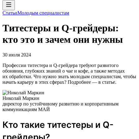
Статьи
Молодым специалистам
Tитестеры и Q-грейдеры:
кто это и зачем они нужны
30 июля 2024
Профессии титестера и Q-грейдера требуют развитого
обоняния, глубоких знаний о чае и кофе, а также методах
их обработки. Что нужно знать молодым специалистам, чтобы
начать карьеру в этих сферах? Подробнее — в статье.
Николай Маркин
директор по устойчивому развитию и корпоративным
коммуникациям МАЙ
Кто такие титестеры и Q-
грейдеры?