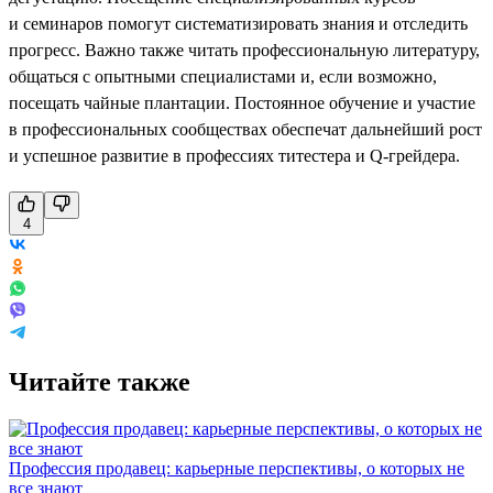
и семинаров помогут систематизировать знания и отследить
прогресс. Важно также читать профессиональную литературу,
общаться с опытными специалистами и, если возможно,
посещать чайные плантации. Постоянное обучение и участие
в профессиональных сообществах обеспечат дальнейший рост
и успешное развитие в профессиях титестера и Q-грейдера.
4
Читайте также
Профессия продавец: карьерные перспективы, о которых не
все знают