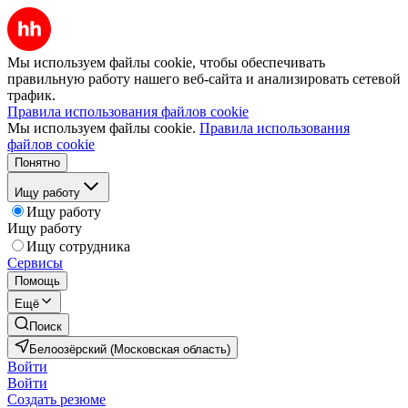
Мы используем файлы cookie, чтобы обеспечивать
правильную работу нашего веб-сайта и анализировать сетевой
трафик.
Правила использования файлов cookie
Мы используем файлы cookie.
Правила использования
файлов cookie
Понятно
Ищу работу
Ищу работу
Ищу работу
Ищу сотрудника
Сервисы
Помощь
Ещё
Поиск
Белоозёрский (Московская область)
Войти
Войти
Создать резюме