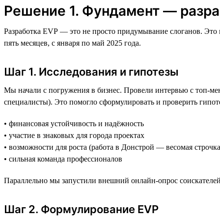
Решение 1. Фундамент — разра
Разработка EVP — это не просто придумывание слоганов. Это г
пять месяцев, с января по май 2025 года.
Шаг 1. Исследования и гипотезы
Мы начали с погружения в бизнес. Провели интервью с топ-ме
специалисты). Это помогло сформулировать и проверить гипот
• финансовая устойчивость и надёжность
• участие в знаковых для города проектах
• возможности для роста (работа в Донстрой — весомая строчка
• сильная команда профессионалов
Параллельно мы запустили внешний онлайн-опрос соискателей
Шаг 2. Формулирование EVP