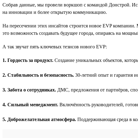
Собрав данные, мы провели воркшоп с командой Донстрой. Ис
на инновации и более открытую коммуникацию.
На пересечении этих инсайтов строится новое EVP компании. 
это возможность создавать будущее города, опираясь на мощны
А так звучат пять ключевых тезисов нового EVP:
1. Гордость за продукт.
Создание уникальных объектов, котор
2. Стабильность и безопасность.
30-летний опыт и гарантия и
3. Забота о сотрудниках.
ДМС, предложения от партнёров, сп
4. Сильный менеджмент.
Включённость руководителей, готов
5. Доброжелательная атмосфера.
Поддерживающая среда в ко