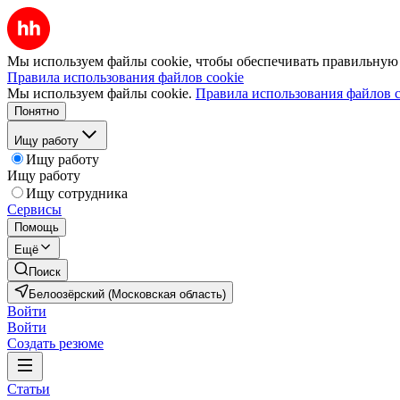
Мы используем файлы cookie, чтобы обеспечивать правильную р
Правила использования файлов cookie
Мы используем файлы cookie.
Правила использования файлов c
Понятно
Ищу работу
Ищу работу
Ищу работу
Ищу сотрудника
Сервисы
Помощь
Ещё
Поиск
Белоозёрский (Московская область)
Войти
Войти
Создать резюме
Статьи