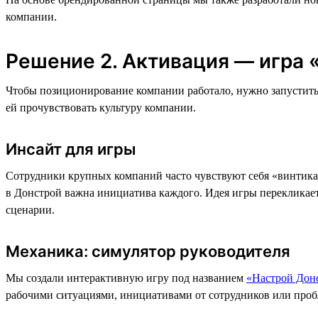
компании.
Решение 2. Активация — игра
Чтобы позиционирование компании работало, нужно запустить
ей прочувствовать культуру компании.
Инсайт для игры
Сотрудники крупных компаний часто чувствуют себя «винтиками
в Донстрой важна инициатива каждого. Идея игры перекликае
сценарии.
Механика: симулятор руководителя
Мы создали интерактивную игру под названием
«Настрой Дон
рабочими ситуациями, инициативами от сотрудников или проб