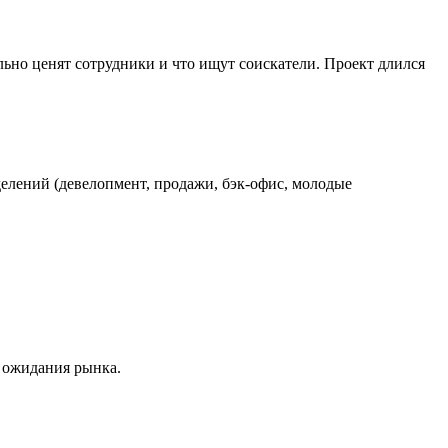
льно ценят сотрудники и что ищут соискатели. Проект длился
елений (девелопмент, продажи, бэк-офис, молодые
 ожидания рынка.