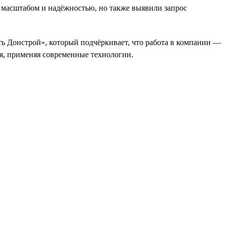
 масштабом и надёжностью, но также выявили запрос
ь Донстрой», который подчёркивает, что работа в компании —
ся, применяя современные технологии.