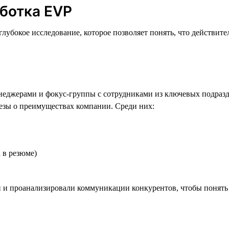
ботка EVP
лубокое исследование, которое позволяет понять, что действите
неджерами и фокус-группы с сотрудниками из ключевых подразд
езы о преимуществах компании. Среди них:
 в резюме)
 и проанализировали коммуникации конкурентов, чтобы понять