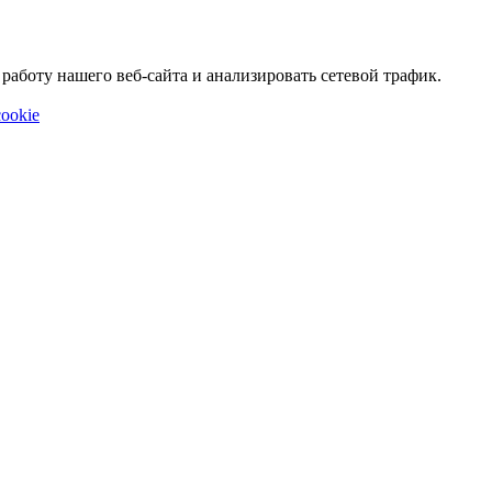
аботу нашего веб-сайта и анализировать сетевой трафик.
ookie