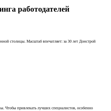
инга работодателей
нной столицы. Масштаб впечатляет: за 30 лет Донстрой
вы. Чтобы привлекать лучших специалистов, особенно