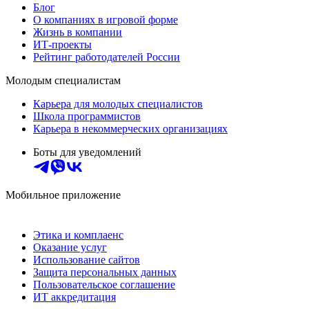
Блог
О компаниях в игровой форме
Жизнь в компании
ИТ-проекты
Рейтинг работодателей России
Молодым специалистам
Карьера для молодых специалистов
Школа программистов
Карьера в некоммерческих организациях
Боты для уведомлений
Мобильное приложение
Этика и комплаенс
Оказание услуг
Использование сайтов
Защита персональных данных
Пользовательское соглашение
ИТ аккредитация