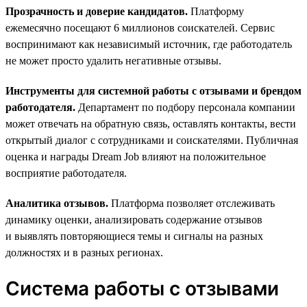
Прозрачность и доверие кандидатов.
Платформу
ежемесячно посещают 6 миллионов соискателей. Сервис
воспринимают как независимый источник, где работодатель
не может просто удалить негативные отзывы.
Инструменты для системной работы с отзывами и брендом
работодателя.
Департамент по подбору персонала компании
может отвечать на обратную связь, оставлять контакты, вести
открытый диалог с сотрудниками и соискателями. Публичная
оценка и награды Dream Job влияют на положительное
восприятие работодателя.
Аналитика отзывов.
Платформа позволяет отслеживать
динамику оценки, анализировать содержание отзывов
и выявлять повторяющиеся темы и сигналы на разных
должностях и в разных регионах.
Система работы с отзывами