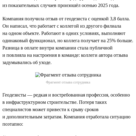
из показательных случаев произошёл осенью 2025 года.
Компания получила отзыв от геодезиста с оценкой 3,8 балла.
Он написал, что работает с коллегой из другого филиала
на одном объекте. Работают в одних условиях, выполняют
одинаковый функционал, но коллега получает на 25% больше.
Разница в оплате внутри компании стала публичной
и повлияла на настроения в команде: коллеги автора отзыва
задумывались об уходе.
Фрагмент отзыва сотрудника
Геодезисты — редкая и востребованная профессия, особенно
в инфраструктурном строительстве. Потеря таких
специалистов может привести к срыву сроков
и дополнительным затратам. Компания отработала ситуацию
поэтапно: