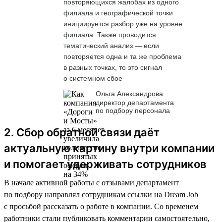
повторяющихся жалобах из одного
филиала и географической точки
инициируется разбор уже на уровне
филиала. Также проводится
тематический анализ — если
повторяется одна и та же проблема
в разных точках, то это сигнал
о системном сбое
Ольга Александрова
директор департамента
по подбору персонала
2. Сбор обратной связи даёт
актуальную картину внутри компании
и помогает удерживать сотрудников
В начале активной работы с отзывами департамент
по подбору направлял сотрудникам ссылки на Dream Job
с просьбой рассказать о работе в компании. Со временем
работники стали публиковать комментарии самостоятельно,