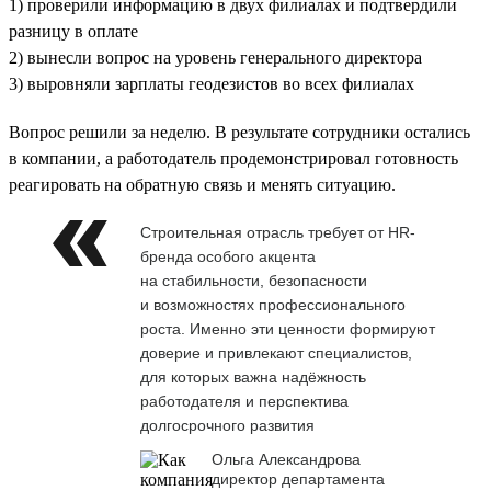
1) проверили информацию в двух филиалах и подтвердили
разницу в оплате
2) вынесли вопрос на уровень генерального директора
3) выровняли зарплаты геодезистов во всех филиалах
Вопрос решили за неделю. В результате сотрудники остались
в компании, а работодатель продемонстрировал готовность
реагировать на обратную связь и менять ситуацию.
Строительная отрасль требует от HR-
бренда особого акцента
на стабильности, безопасности
и возможностях профессионального
роста. Именно эти ценности формируют
доверие и привлекают специалистов,
для которых важна надёжность
работодателя и перспектива
долгосрочного развития
Ольга Александрова
директор департамента