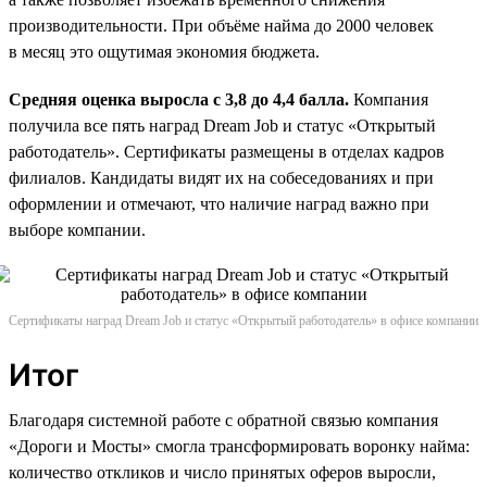
производительности. При объёме найма до 2000 человек
в месяц это ощутимая экономия бюджета.
Средняя оценка выросла с 3,8 до 4,4 балла.
Компания
получила все пять наград Dream Job и статус «Открытый
работодатель». Сертификаты размещены в отделах кадров
филиалов. Кандидаты видят их на собеседованиях и при
оформлении и отмечают, что наличие наград важно при
выборе компании.
Сертификаты наград Dream Job и статус «Открытый работодатель» в офисе компании
Итог
Благодаря системной работе с обратной связью компания
«Дороги и Мосты» смогла трансформировать воронку найма:
количество откликов и число принятых оферов выросли,