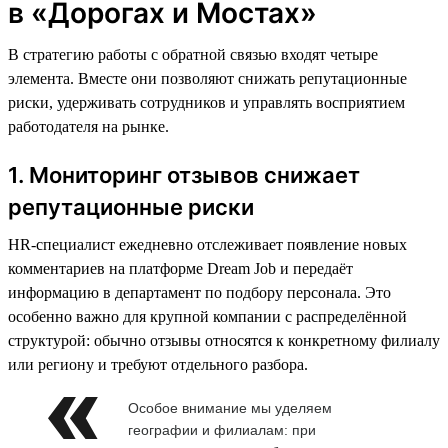
в «Дорогах и Мостах»
В стратегию работы с обратной связью входят четыре
элемента. Вместе они позволяют снижать репутационные
риски, удерживать сотрудников и управлять восприятием
работодателя на рынке.
1. Мониторинг отзывов снижает
репутационные риски
HR-специалист ежедневно отслеживает появление новых
комментариев на платформе Dream Job и передаёт
информацию в департамент по подбору персонала. Это
особенно важно для крупной компании с распределённой
структурой: обычно отзывы относятся к конкретному филиалу
или региону и требуют отдельного разбора.
Особое внимание мы уделяем
географии и филиалам: при