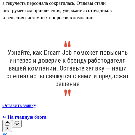
а текучесть персонала сократилась. Отзывы стали
инструментом привлечения, удержания сотрудников
и решения системных вопросов в компании.
Узнайте, как Dream Job поможет повысить
интерес и доверие к бренду работодателя
вашей компании. Оставьте заявку — наши
специалисты свяжутся с вами и предложат
решение
Оставить заявку
↩
На главную блога
3