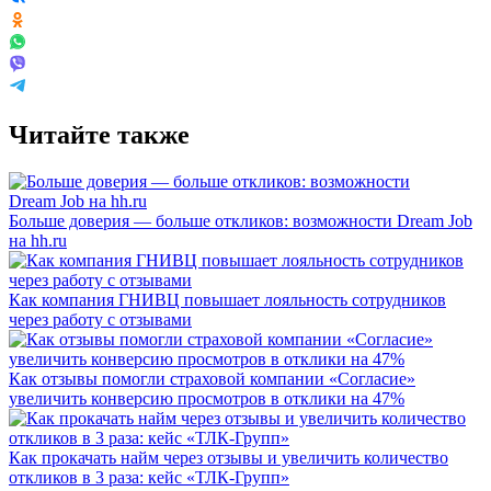
Читайте также
Больше доверия — больше откликов: возможности Dream Job
на hh.ru
Как компания ГНИВЦ повышает лояльность сотрудников
через работу с отзывами
Как отзывы помогли страховой компании «Согласие»
увеличить конверсию просмотров в отклики на 47%
Как прокачать найм через отзывы и увеличить количество
откликов в 3 раза: кейс «ТЛК-Групп»