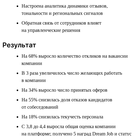
Настроена аналитика динамики отзывов,
тональности и региональных сигналов
Обратная связь от сотрудников влияет
на управленческие решения
Результат
На 68% выросло количество откликов на вакансии
компании
В 3 раза увеличилось число желающих работать
в компании
На 34% выросло число принятых оферов
На 55% снизилась доля отказов кандидатов
от собеседований
На 18% снизилась текучесть персонала
С 3,8 до 4,4 выросла общая оценка компании
на платформе; получено 5 наград Dream Job и статус