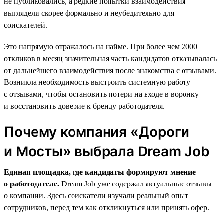
не публиковались, а редкие попытки взаимодействия
выглядели скорее формально и неубедительно для
соискателей.
Это напрямую отражалось на найме. При более чем 2000
откликов в месяц значительная часть кандидатов отказывалась
от дальнейшего взаимодействия после знакомства с отзывами.
Возникла необходимость выстроить системную работу
с отзывами, чтобы остановить потери на входе в воронку
и восстановить доверие к бренду работодателя.
Почему компания «Дороги
и Мосты» выбрала Dream Job
Единая площадка, где кандидаты формируют мнение
о работодателе.
Dream Job уже содержал актуальные отзывы
о компании. Здесь соискатели изучали реальный опыт
сотрудников, перед тем как откликнуться или принять офер.