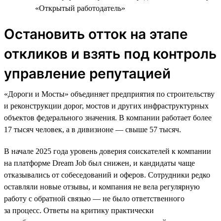
«Открытый работодатель»
Остановить отток на этапе
откликов и взять под контроль
управление репутацией
«Дороги и Мосты» объединяет предприятия по строительству
и реконструкции дорог, мостов и других инфраструктурных
объектов федерального значения. В компании работает более
17 тысяч человек, а в дивизионе — свыше 57 тысяч.
В начале 2025 года уровень доверия соискателей к компании
на платформе Dream Job был снижен, и кандидаты чаще
отказывались от собеседований и оферов. Сотрудники редко
оставляли новые отзывы, и компания не вела регулярную
работу с обратной связью — не было ответственного
за процесс. Ответы на критику практически