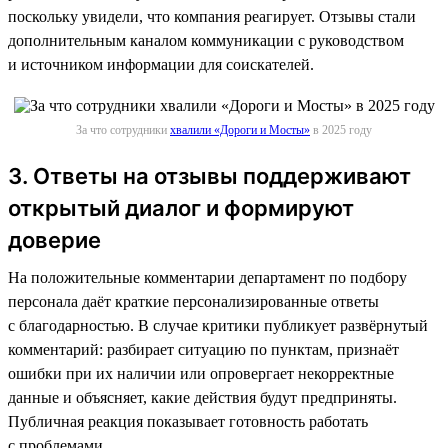
поскольку увидели, что компания реагирует. Отзывы стали
дополнительным каналом коммуникации с руководством
и источником информации для соискателей.
За что сотрудники
хвалили «Дороги и Мосты»
в 2025 году
3. Ответы на отзывы поддерживают
открытый диалог и формируют
доверие
На положительные комментарии департамент по подбору
персонала даёт краткие персонализированные ответы
с благодарностью. В случае критики публикует развёрнутый
комментарий: разбирает ситуацию по пунктам, признаёт
ошибки при их наличии или опровергает некорректные
данные и объясняет, какие действия будут предприняты.
Публичная реакция показывает готовность работать
с проблемами.