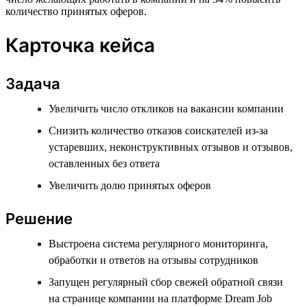
количество принятых оферов.
Карточка кейса
Задача
Увеличить число откликов на вакансии компании
Снизить количество отказов соискателей из-за
устаревших, неконструктивных отзывов и отзывов,
оставленных без ответа
Увеличить долю принятых оферов
Решение
Выстроена система регулярного мониторинга,
обработки и ответов на отзывы сотрудников
Запущен регулярный сбор свежей обратной связи
на странице компании на платформе Dream Job