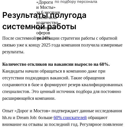
по подбору персонала
Результаты полугода
системной работы
После системной реализации стратегии работы с обратной
связью уже к концу 2025 года компания получила измеримые
результаты.
Количество откликов на вакансии выросло на 68%.
Кандидаты начали обращаться в компанию даже при
отсутствии подходящих вакансий. Такие обращения
сохраняются в базе и формируют резерв квалифицированных
специалистов. Это ценный источник подбора для постоянно
расширяющейся компании.
Опыт «Дорог и Мостов» подтверждает данные исследования
hh.ru и Dream Job: больше
60% соискателей
обращают
внимание на отзывы за последний год. Регулярное появление