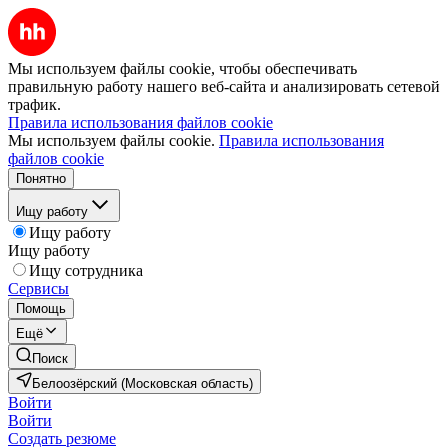
Мы используем файлы cookie, чтобы обеспечивать
правильную работу нашего веб-сайта и анализировать сетевой
трафик.
Правила использования файлов cookie
Мы используем файлы cookie.
Правила использования
файлов cookie
Понятно
Ищу работу
Ищу работу
Ищу работу
Ищу сотрудника
Сервисы
Помощь
Ещё
Поиск
Белоозёрский (Московская область)
Войти
Войти
Создать резюме