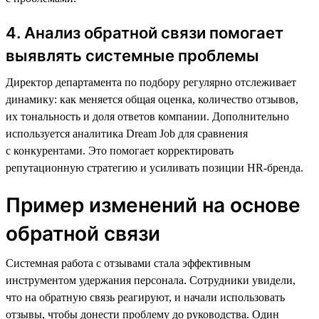
4. Анализ обратной связи помогает
выявлять системные проблемы
Директор департамента по подбору регулярно отслеживает
динамику: как меняется общая оценка, количество отзывов,
их тональность и доля ответов компании. Дополнительно
используется аналитика Dream Job для сравнения
с конкурентами. Это помогает корректировать
репутационную стратегию и усиливать позиции HR-бренда.
Пример изменений на основе
обратной связи
Системная работа с отзывами стала эффективным
инструментом удержания персонала. Сотрудники увидели,
что на обратную связь реагируют, и начали использовать
отзывы, чтобы донести проблему до руководства. Один