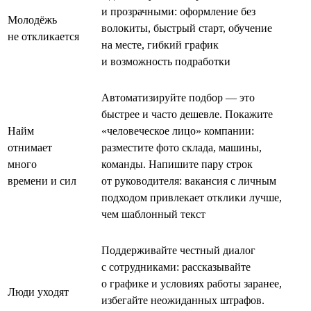
и прозрачными: оформление без
Молодёжь
волокиты, быстрый старт, обучение
не откликается
на месте, гибкий график
и возможность подработки
Автоматизируйте подбор — это
быстрее и часто дешевле. Покажите
Найм
«человеческое лицо» компании:
отнимает
разместите фото склада, машины,
много
команды. Напишите пару строк
времени и сил
от руководителя: вакансия с личным
подходом привлекает отклики лучше,
чем шаблонный текст
Поддерживайте честный диалог
с сотрудниками: рассказывайте
о графике и условиях работы заранее,
Люди уходят
избегайте неожиданных штрафов.