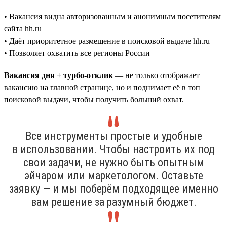
• Вакансия видна авторизованным и анонимным посетителям
сайта hh.ru
• Даёт приоритетное размещение в поисковой выдаче hh.ru
• Позволяет охватить все регионы России
Вакансия дня + турбо-отклик
— не только отображает
вакансию на главной странице, но и поднимает её в топ
поисковой выдачи, чтобы получить больший охват.
Все инструменты простые и удобные
в использовании. Чтобы настроить их под
свои задачи, не нужно быть опытным
эйчаром или маркетологом. Оставьте
заявку — и мы поберём подходящее именно
вам решение за разумный бюджет.