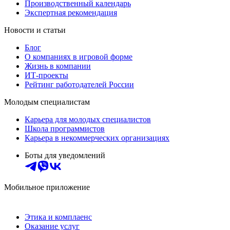
Производственный календарь
Экспертная рекомендация
Новости и статьи
Блог
О компаниях в игровой форме
Жизнь в компании
ИТ-проекты
Рейтинг работодателей России
Молодым специалистам
Карьера для молодых специалистов
Школа программистов
Карьера в некоммерческих организациях
Боты для уведомлений
Мобильное приложение
Этика и комплаенс
Оказание услуг