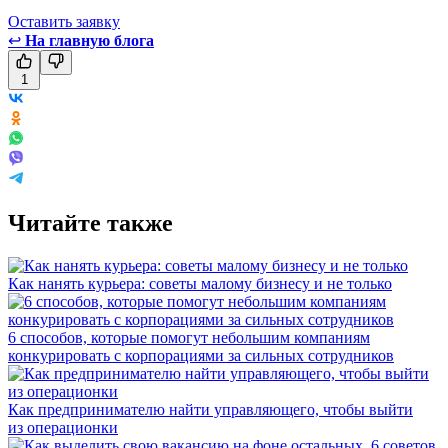
Оставить заявку
↩
На главную блога
1
Читайте также
Как нанять курьера: советы малому бизнесу и не только
6 способов, которые помогут небольшим компаниям
конкурировать с корпорациями за сильных сотрудников
Как предпринимателю найти управляющего, чтобы выйти
из операционки