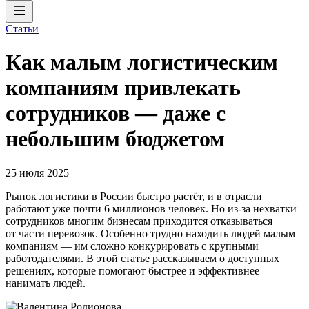
Статьи
Как малым логистическим
компаниям привлекать
сотрудников — даже с
небольшим бюджетом
25 июля 2025
Рынок логистики в России быстро растёт, и в отрасли
работают уже почти 6 миллионов человек. Но из-за нехватки
сотрудников многим бизнесам приходится отказываться
от части перевозок. Особенно трудно находить людей малым
компаниям — им сложно конкурировать с крупными
работодателями. В этой статье рассказываем о доступных
решениях, которые помогают быстрее и эффективнее
нанимать людей.