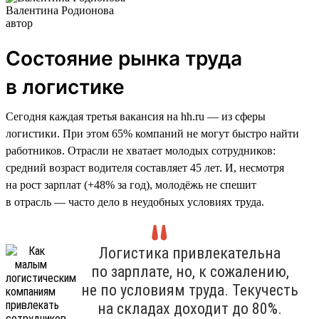
Валентина Родионова
автор
Состояние рынка труда
в логистике
Сегодня каждая третья вакансия на hh.ru — из сферы
логистики. При этом 65% компаний не могут быстро найти
работников. Отрасли не хватает молодых сотрудников:
средний возраст водителя составляет 45 лет. И, несмотря
на рост зарплат (+48% за год), молодёжь не спешит
в отрасль — часто дело в неудобных условиях труда.
Логистика привлекательна
по зарплате, но, к сожалению,
не по условиям труда. Текучесть
на складах доходит до 80%.