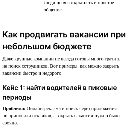
Люди ценят открытость и простое
общение
Как продвигать вакансии при
небольшом бюджете
Даже крупные компании не всегда готовы много тратить
на поиск сотрудников. Вот примеры, как можно закрыть
вакансии быстро и недорого.
Кейс 1: найти водителей в пиковые
периоды
Проблема:
Онлайн-реклама и поиск через приложения
не приносили откликов, а закрыть вакансии нужно было
срочно.