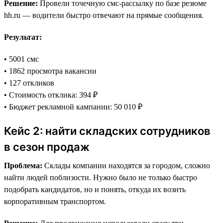
Решение:
Провели точечную смс-рассылку по базе резюме
hh.ru — водители быстро отвечают на прямые сообщения.
Результат:
• 5001 смс
• 1862 просмотра вакансии
• 127 откликов
• Стоимость отклика: 394 ₽
• Бюджет рекламной кампании: 50 010 ₽
Кейс 2: найти складских сотрудников
в сезон продаж
Проблема:
Склады компании находятся за городом, сложно
найти людей поблизости. Нужно было не только быстро
подобрать кандидатов, но и понять, откуда их возить
корпоративным транспортом.