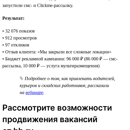
запустили смс- и Clickme-рассылку.
Результат:
• 32 076 показов
• 912 просмотров
• 97 откликов
• Отзыв клиента: «Мы закрыли все сложные локации»
• Бюджет рекламной кампании: 96 000 ₽ (86 000 ₽ — смс-
рассылка, 10 000 ₽ — услуга мультиразмещения)
⮱
Подробнее о том, как привлекать водителей,
курьеров и складских работников, рассказали
на
вебинаре
.
Рассмотрите возможности
продвижения вакансий