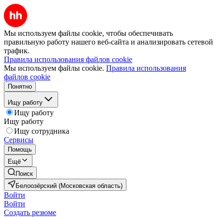
Мы используем файлы cookie, чтобы обеспечивать
правильную работу нашего веб-сайта и анализировать сетевой
трафик.
Правила использования файлов cookie
Мы используем файлы cookie.
Правила использования
файлов cookie
Понятно
Ищу работу
Ищу работу
Ищу работу
Ищу сотрудника
Сервисы
Помощь
Ещё
Поиск
Белоозёрский (Московская область)
Войти
Войти
Создать резюме