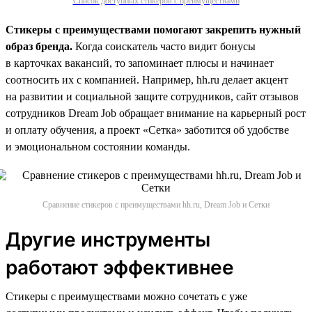
Список доступных стикеров с преимуществами
Стикеры с преимуществами помогают закрепить нужный
образ бренда.
Когда соискатель часто видит бонусы
в карточках вакансий, то запоминает плюсы и начинает
соотносить их с компанией. Например, hh.ru делает акцент
на развитии и социальной защите сотрудников, сайт отзывов
сотрудников Dream Job обращает внимание на карьерный рост
и оплату обучения, а проект «Сетка» заботится об удобстве
и эмоциональном состоянии команды.
Сравнение стикеров с преимуществами hh.ru, Dream Job и Сетки
Другие инструменты
работают эффективнее
Стикеры с преимуществами можно сочетать с уже