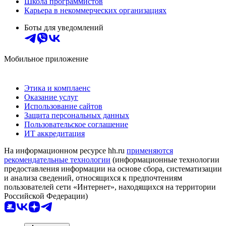
Школа программистов
Карьера в некоммерческих организациях
Боты для уведомлений
Мобильное приложение
Этика и комплаенс
Оказание услуг
Использование сайтов
Защита персональных данных
Пользовательское соглашение
ИТ аккредитация
На информационном ресурсе hh.ru
применяются
рекомендательные технологии
(информационные технологии
предоставления информации на основе сбора, систематизации
и анализа сведений, относящихся к предпочтениям
пользователей сети «Интернет», находящихся на территории
Российской Федерации)