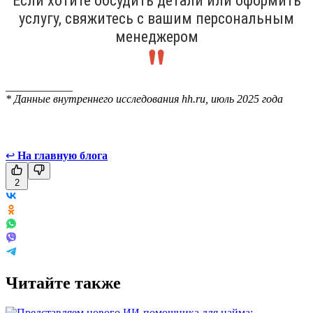
Если хотите обсудить детали или оформить
услугу, свяжитесь с вашим персональным
менеджером
____________
* Данные внутреннего исследования hh.ru, июль 2025 года
↩
На главную блога
2
Читайте также