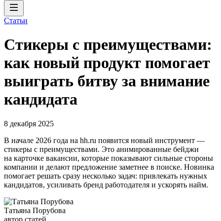
Статьи
Стикеры с преимуществами:
как новый продукт помогает
выиграть битву за внимание
кандидата
8 декабря 2025
В начале 2026 года на hh.ru появится новый инструмент —
стикеры с преимуществами. Это анимированные бейджи
на карточке вакансии, которые показывают сильные стороны
компании и делают предложение заметнее в поиске. Новинка
помогает решать сразу несколько задач: привлекать нужных
кандидатов, усиливать бренд работодателя и ускорять найм.
Татьяна Порубова
автор статей