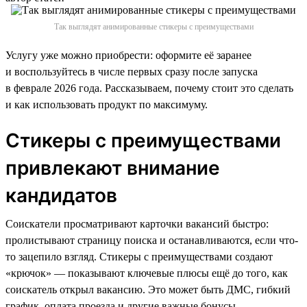
Так выглядят анимированные стикеры с преимуществами
Услугу уже можно приобрести: оформите её заранее
и воспользуйтесь в числе первых сразу после запуска
в феврале 2026 года. Рассказываем, почему стоит это сделать
и как использовать продукт по максимуму.
Стикеры с преимуществами
привлекают внимание
кандидатов
Соискатели просматривают карточки вакансий быстро:
пролистывают страницу поиска и останавливаются, если что-
то зацепило взгляд. Стикеры с преимуществами создают
«крючок» — показывают ключевые плюсы ещё до того, как
соискатель открыл вакансию. Это может быть ДМС, гибкий
график, оплата проезда и другие важные бонусы.