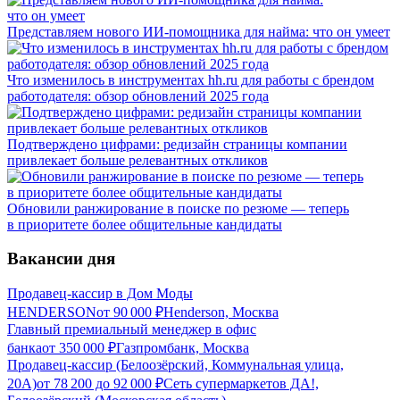
Представляем нового ИИ-помощника для найма: что он умеет
Что изменилось в инструментах hh.ru для работы с брендом
работодателя: обзор обновлений 2025 года
Подтверждено цифрами: редизайн страницы компании
привлекает больше релевантных откликов
Обновили ранжирование в поиске по резюме — теперь
в приоритете более общительные кандидаты
Вакансии дня
Продавец-кассир в Дом Моды
HENDERSON
от
90 000
₽
Henderson, Москва
Главный премиальный менеджер в офис
банка
от
350 000
₽
Газпромбанк, Москва
Продавец-кассир (Белоозёрский, Коммунальная улица,
20А)
от
78 200
до
92 000
₽
Сеть супермаркетов ДА!,