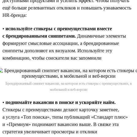
доступными продуктами и усилить эффект. Чтобы получать
ещё больше релевантных откликов и повышать узнаваемость
HR-бренда:
•
используйте стикеры с преимуществами вместе
с брендированными сниппетами.
Динамичные элементы
формируют смысловые ассоциации, а брендированные
сниппеты дополняют их визуалом. Используйте эту
комбинацию, чтобы соискатели вас запомнили
Брендированный сниппет вакансии, на котором есть стикеры с преимуществами, в
мобильной и веб-версии
•
поднимайте вакансии в поиске и ускоряйте найм.
Стикеры с преимуществами делают карточку заметнее,
а услуга «Топ поиска», типы публикаций «Стандарт плюс»
и «Премиум» поднимают вакансию выше. В связке эта
стратегия увеличивает просмотры и отклики