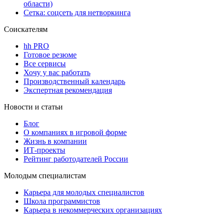
области)
Сетка: соцсеть для нетворкинга
Соискателям
hh PRO
Готовое резюме
Все сервисы
Хочу у вас работать
Производственный календарь
Экспертная рекомендация
Новости и статьи
Блог
О компаниях в игровой форме
Жизнь в компании
ИТ-проекты
Рейтинг работодателей России
Молодым специалистам
Карьера для молодых специалистов
Школа программистов
Карьера в некоммерческих организациях