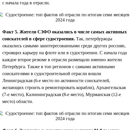
с начала года в отрасли.
Факт 5. Жители СЗФО оказались в числе самых активных
соискателей в сфере судостроения.
Так, петербуржцы
оказались самыми заинтересованными среди других россиян,
строящих карьеру на флоте или в судостроении. С начала года
каждое второе резюме в отрасли размещали именно жители
Петербурга. Также в топ регионов с самыми активными
соискателями в судостроительной отрасли вошли
Ленинградская (6-е место по активности соискателей,
желающих строить и ремонтировать корабли), Архангельская
(7-е место), Калининградская (8-е место), Мурманская (12-е
место) области.