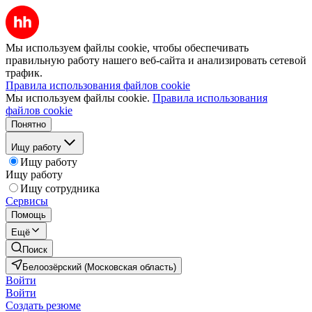
Мы используем файлы cookie, чтобы обеспечивать
правильную работу нашего веб-сайта и анализировать сетевой
трафик.
Правила использования файлов cookie
Мы используем файлы cookie.
Правила использования
файлов cookie
Понятно
Ищу работу
Ищу работу
Ищу работу
Ищу сотрудника
Сервисы
Помощь
Ещё
Поиск
Белоозёрский (Московская область)
Войти
Войти
Создать резюме