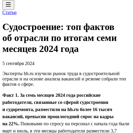
Статьи
Судостроение: топ фактов
об отрасли по итогам семи
месяцев 2024 года
5 сентября 2024
Эксперты hh.ru изучили рынок труда в судостроительной
отрасли и на основе анализа вакансий и резюме собрали топ
фактов о сфере.
Факт 1. За семь месяцев 2024 года российские
работодатели, связанные со сферой судостроения
и судоремонта, разместили на hh.ru более 16 тысяч
вакансий, превысив прошлогодний спрос на кадры
на 22%.
Пиковыми по спросу на персонал с начала года были
март и июль, в эти месяцы работодатели разместили 3,7