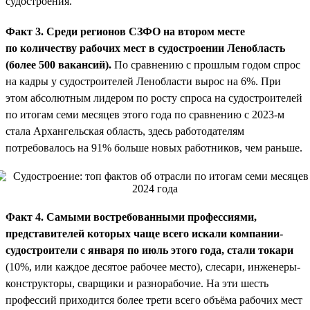
судостроения.
Факт 3. Среди регионов СЗФО на втором месте
по количеству рабочих мест в судостроении Ленобласть
(более 500 вакансий).
По сравнению с прошлым годом спрос
на кадры у судостроителей Ленобласти вырос на 6%. При
этом абсолютным лидером по росту спроса на судостроителей
по итогам семи месяцев этого года по сравнению с 2023-м
стала Архангельская область, здесь работодателям
потребовалось на 91% больше новых работников, чем раньше.
Факт 4. Самыми востребованными профессиями,
представителей которых чаще всего искали компании-
судостроители с января по июль этого года, стали токари
(10%, или каждое десятое рабочее место), слесари, инженеры-
конструкторы, сварщики и разнорабочие. На эти шесть
профессий приходится более трети всего объёма рабочих мест