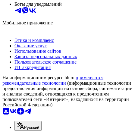
Боты для уведомлений
Мобильное приложение
Этика и комплаенс
Оказание услуг
Использование сайтов
Защита персональных данных
Пользовательское соглашение
ИТ аккредитация
На информационном ресурсе hh.ru
применяются
рекомендательные технологии
(информационные технологии
предоставления информации на основе сбора, систематизации
и анализа сведений, относящихся к предпочтениям
пользователей сети «Интернет», находящихся на территории
Российской Федерации)
Русский