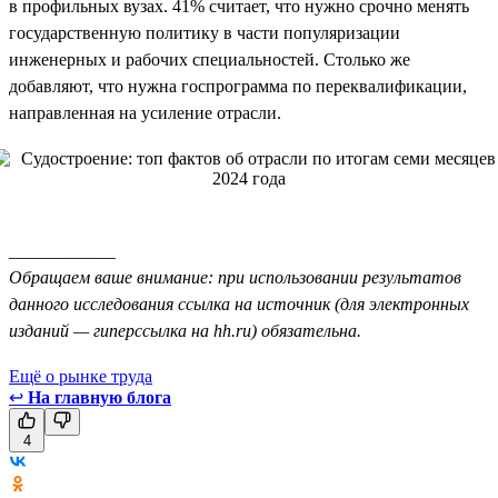
в профильных вузах. 41% считает, что нужно срочно менять
государственную политику в части популяризации
инженерных и рабочих специальностей. Столько же
добавляют, что нужна госпрограмма по переквалификации,
направленная на усиление отрасли.
____________
Обращаем ваше внимание: при использовании результатов
данного исследования ссылка на источник (для электронных
изданий — гиперссылка на hh.ru) обязательна.
Ещё о рынке труда
↩
На главную блога
4