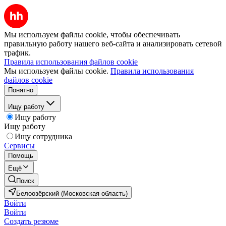
Мы используем файлы cookie, чтобы обеспечивать
правильную работу нашего веб-сайта и анализировать сетевой
трафик.
Правила использования файлов cookie
Мы используем файлы cookie.
Правила использования
файлов cookie
Понятно
Ищу работу
Ищу работу
Ищу работу
Ищу сотрудника
Сервисы
Помощь
Ещё
Поиск
Белоозёрский (Московская область)
Войти
Войти
Создать резюме