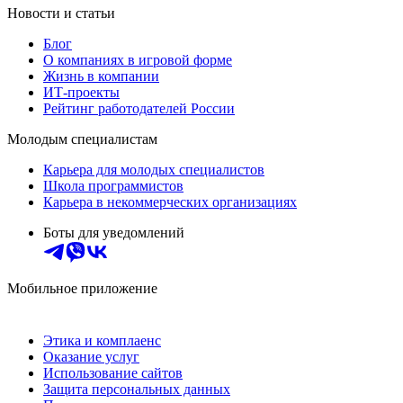
Новости и статьи
Блог
О компаниях в игровой форме
Жизнь в компании
ИТ-проекты
Рейтинг работодателей России
Молодым специалистам
Карьера для молодых специалистов
Школа программистов
Карьера в некоммерческих организациях
Боты для уведомлений
Мобильное приложение
Этика и комплаенс
Оказание услуг
Использование сайтов
Защита персональных данных