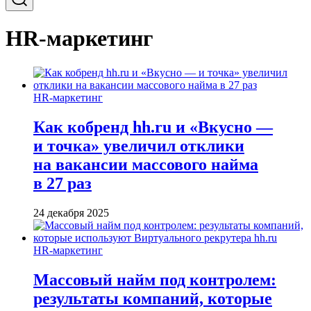
HR-маркетинг
HR-маркетинг
Как кобренд hh.ru и «Вкусно —
и точка» увеличил отклики
на вакансии массового найма
в 27 раз
24 декабря 2025
HR-маркетинг
Массовый найм под контролем:
результаты компаний, которые