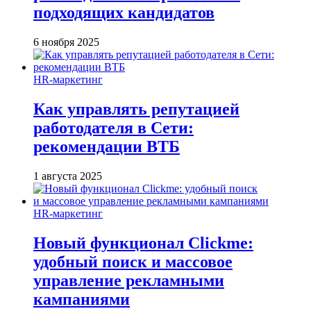
подходящих кандидатов
6 ноября 2025
HR-маркетинг
Как управлять репутацией
работодателя в Сети:
рекомендации ВТБ
1 августа 2025
HR-маркетинг
Новый функционал Clickme:
удобный поиск и массовое
управление рекламными
кампаниями