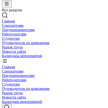
Все разделы
Главная
Соискателям
Предпринимателям
Работодателям
Студентам
Путеводитель по компаниям
Рынок труда
Новости сайта
Календарь мероприятий
Главная
Соискателям
Предпринимателям
Работодателям
Студентам
Путеводитель по компаниям
Рынок труда
Новости сайта
Календарь мероприятий