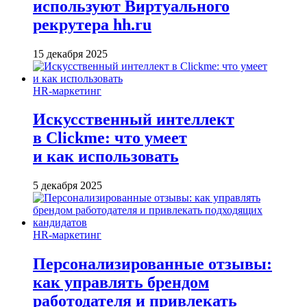
используют Виртуального
рекрутера hh.ru
15 декабря 2025
HR-маркетинг
Искусственный интеллект
в Clickme: что умеет
и как использовать
5 декабря 2025
HR-маркетинг
Персонализированные отзывы:
как управлять брендом
работодателя и привлекать