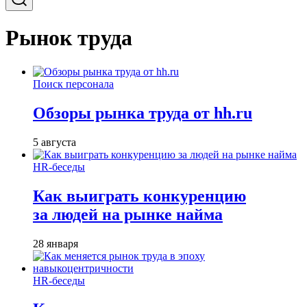
Рынок труда
Поиск персонала
Обзоры рынка труда от hh.ru
5 августа
HR-беседы
Как выиграть конкуренцию
за людей на рынке найма
28 января
HR-беседы