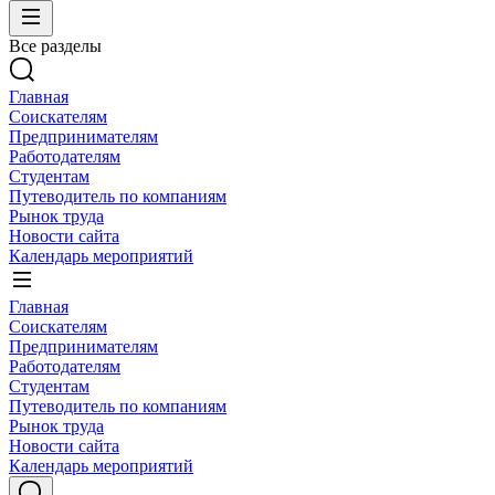
Все разделы
Главная
Соискателям
Предпринимателям
Работодателям
Студентам
Путеводитель по компаниям
Рынок труда
Новости сайта
Календарь мероприятий
Главная
Соискателям
Предпринимателям
Работодателям
Студентам
Путеводитель по компаниям
Рынок труда
Новости сайта
Календарь мероприятий