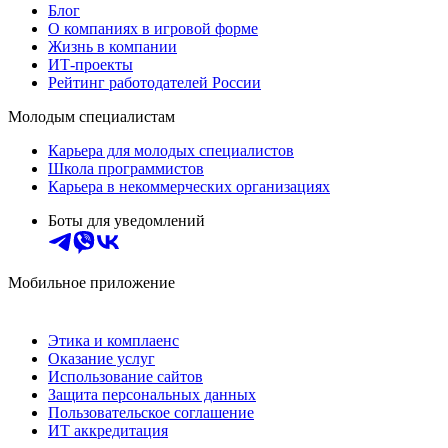
Блог
О компаниях в игровой форме
Жизнь в компании
ИТ-проекты
Рейтинг работодателей России
Молодым специалистам
Карьера для молодых специалистов
Школа программистов
Карьера в некоммерческих организациях
Боты для уведомлений
Мобильное приложение
Этика и комплаенс
Оказание услуг
Использование сайтов
Защита персональных данных
Пользовательское соглашение
ИТ аккредитация