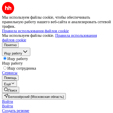
Мы используем файлы cookie, чтобы обеспечивать
правильную работу нашего веб-сайта и анализировать сетевой
трафик.
Правила использования файлов cookie
Мы используем файлы cookie.
Правила использования
файлов cookie
Понятно
Ищу работу
Ищу работу
Ищу работу
Ищу сотрудника
Сервисы
Помощь
Ещё
Поиск
Белоозёрский (Московская область)
Войти
Войти
Создать резюме