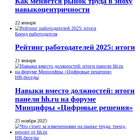
Как меняется рынок труда в эпоху
навыкоцентричности
22 января
Бренд работодателя
Рейтинг работодателей 2025: итоги
21 января
HR-беседы
Навыки вместо должностей: итоги
панели hh.ru на форуме
Минцифры «Цифровые решения»
25 ноября 2025
HR-беседы