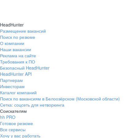
HeadHunter
Размещение вакансий
Поиск по резюме
О компании
Наши вакансии
Реклама на сайте
Требования к ПО
Безопасный HeadHunter
HeadHunter API
Партнерам
Инвесторам
Каталог компаний
Поиск по вакансиям в Белоозёрском (Московской области)
Сетка: соцсеть для нетворкинга
Соискателям
hh PRO
Готовое резюме
Все сервисы
Хочу у вас работать