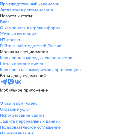
Производственный календарь
Экспертная рекомендация
Новости и статьи
Блог
О компаниях в игровой форме
Жизнь в компании
ИТ-проекты
Рейтинг работодателей России
Молодым специалистам
Карьера для молодых специалистов
Школа программистов
Карьера в некоммерческих организациях
Боты для уведомлений
Мобильное приложение
Этика и комплаенс
Оказание услуг
Использование сайтов
Защита персональных данных
Пользовательское соглашение
ИТ аккредитация