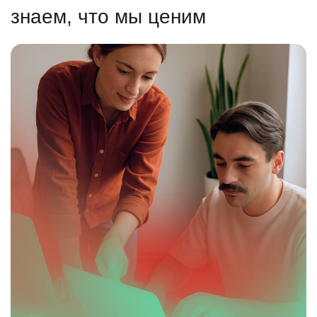
знаем, что мы ценим