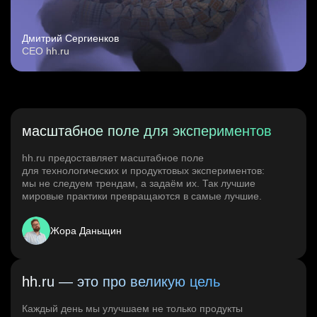
Дмитрий Сергиенков
CEO hh.ru
масштабное поле для экспериментов
hh.ru предоставляет масштабное поле
для технологических и продуктовых экспериментов:
мы не следуем трендам, а задаём их. Так лучшие
мировые практики превращаются в самые лучшие.
Жора Даньщин
hh.ru — это про великую цель
Каждый день мы улучшаем не только продукты