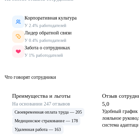
Корпоративная культура
У 2.4% работодателей
Лидер обратной связи
У 0.4% работодателей
Забота о сотрудниках
У 1% работодателей
Что говорят сотрудники
Преимущества и льготы
Отзыв сотрудн
5,0
На основании
247
отзывов
Удобный график 
Своевременная оплата труда — 205
лояльное руковод
Медицинское страхование — 178
система адаптаци
Удаленная работа — 163