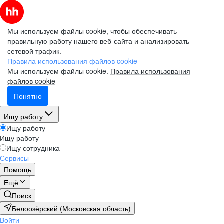
Мы используем файлы cookie, чтобы обеспечивать
правильную работу нашего веб-сайта и анализировать
сетевой трафик.
Правила использования файлов cookie
Мы используем файлы cookie.
Правила использования
файлов cookie
Понятно
Ищу работу
Ищу работу
Ищу работу
Ищу сотрудника
Сервисы
Помощь
Ещё
Поиск
Белоозёрский (Московская область)
Войти