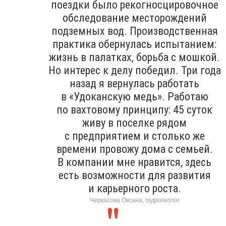
поездки было рекогносцировочное
обследование месторождений
подземных вод. Производственная
практика обернулась испытанием:
жизнь в палатках, борьба с мошкой.
Но интерес к делу победил. Три года
назад я вернулась работать
в «Удоканскую медь». Работаю
по вахтовому принципу: 45 суток
живу в поселке рядом
с предприятием и столько же
времени провожу дома с семьей.
В компании мне нравится, здесь
есть возможности для развития
и карьерного роста.
Черкасова Оксана, гидрогеолог