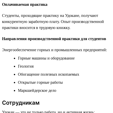
Оплачиваемая практика
Студенты, проходящие практику на Удокане, получают
конкурентную заработную плату. Опыт производственной
практики вносится в трудовую книжку.
Направления производственной практики для студентов
Энергообеспечение горных и промышленных предприятий:
Горные машины и оборудование
Геология
Обогащение полезных ископаемых
Открытые горные работы
Маркшейдерское дело
Сотрудникам
Удокан — это не только работа, но и активная жизнь: