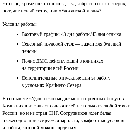
Что еще, кроме оплаты проезда туда-обратно и трансферов,
получит новый сотрудник «Удоканской меди»?
Условия работы:
Вахтовый график: 43 дня работы/43 дня отдыха
Северный трудовой стаж — важен для будущей
пенсии
Полис ДМС, действующий в клиниках
на территории всей России
Дополнительные отпускные дни за работу
в условиях Крайнего Севера
В соцпакете «Удоканской меди» много приятных бонусов.
Компания приглашает соискателей не только из любой точки
России, но и из стран СНГ. Сотрудников ждет белая
и ежегодно индексируемая зарплата, комфортные условия
и работа, которой можно гордиться.