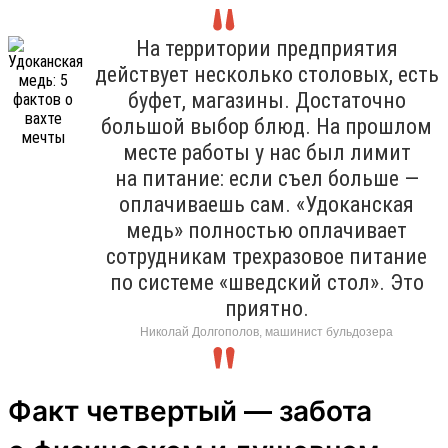
На территории предприятия
действует несколько столовых, есть
буфет, магазины. Достаточно
большой выбор блюд. На прошлом
месте работы у нас был лимит
на питание: если съел больше —
оплачиваешь сам. «Удоканская
медь» полностью оплачивает
сотрудникам трехразовое питание
по системе «шведский стол». Это
приятно.
Николай Долгополов, машинист бульдозера
Факт четвертый — забота