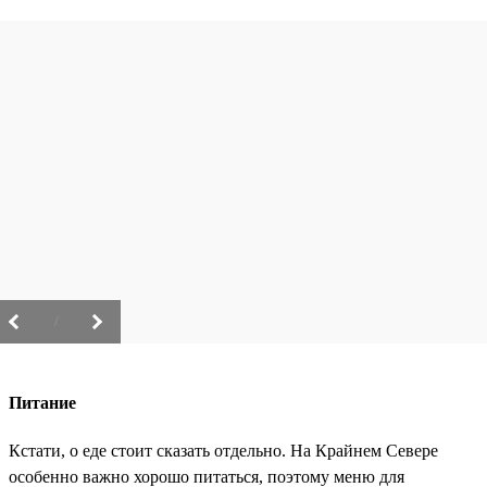
/
Питание
Кстати, о еде стоит сказать отдельно. На Крайнем Севере
особенно важно хорошо питаться, поэтому меню для