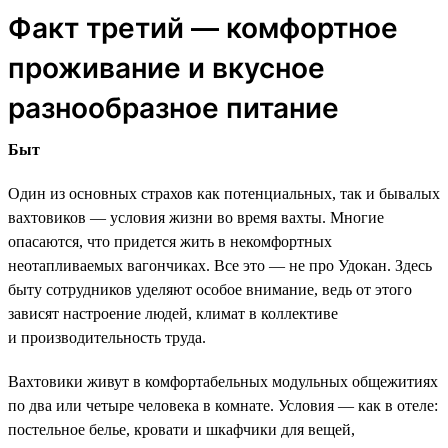
Факт третий — комфортное
проживание и вкусное
разнообразное питание
Быт
Один из основных страхов как потенциальных, так и бывалых
вахтовиков — условия жизни во время вахты. Многие
опасаются, что придется жить в некомфортных
неотапливаемых вагончиках. Все это — не про Удокан. Здесь
быту сотрудников уделяют особое внимание, ведь от этого
зависят настроение людей, климат в коллективе
и производительность труда.
Вахтовики живут в комфортабельных модульных общежитиях
по два или четыре человека в комнате. Условия — как в отеле:
постельное белье, кровати и шкафчики для вещей,