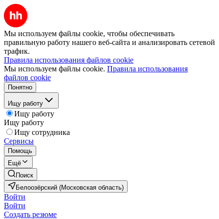
Мы используем файлы cookie, чтобы обеспечивать
правильную работу нашего веб-сайта и анализировать сетевой
трафик.
Правила использования файлов cookie
Мы используем файлы cookie.
Правила использования
файлов cookie
Понятно
Ищу работу
Ищу работу
Ищу работу
Ищу сотрудника
Сервисы
Помощь
Ещё
Поиск
Белоозёрский (Московская область)
Войти
Войти
Создать резюме