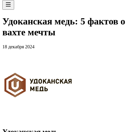
Удоканская медь: 5 фактов о
вахте мечты
18 декабря 2024
Удоканская медь