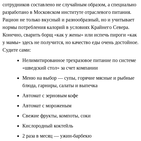
сотрудников составлено не случайным образом, а специально
разработано в Московском институте отраслевого питания.
Рацион не только вкусный и разнообразный, но и учитывает
нормы потребления калорий в условиях Крайнего Севера.
Конечно, сварить борщ «как у жены» или испечь пироги «как
у мамы» здесь не получится, но качество еды очень достойное.
Судите сами:
Нелимитированное трехразовое питание по системе
«шведский стол» за счет компании
Меню на выбор — супы, горячие мясные и рыбные
блюда, гарниры, салаты и выпечка
Автомат с зерновым кофе
Автомат с мороженым
Свежие фрукты, компоты, соки
Кислородный коктейль
2 раза в месяц — ужин-барбекю