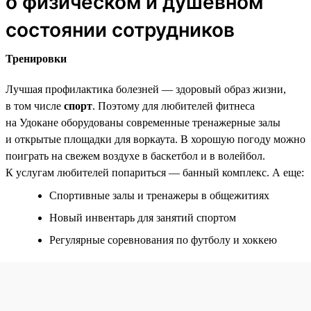
о физическом и душевном
состоянии сотрудников
Тренировки
Лучшая профилактика болезней — здоровый образ жизни,
в том числе
спорт
. Поэтому для любителей фитнеса
на Удокане оборудованы современные тренажерные залы
и открытые площадки для воркаута. В хорошую погоду можно
поиграть на свежем воздухе в баскетбол и в волейбол.
К услугам любителей попариться — банный комплекс. А еще:
Спортивные залы и тренажеры в общежитиях
Новый инвентарь для занятий спортом
Регулярные соревнования по футболу и хоккею