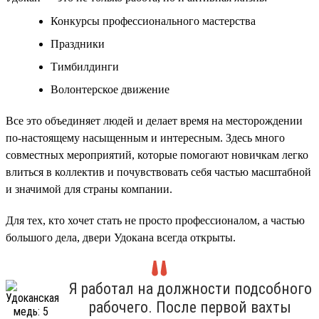
Конкурсы профессионального мастерства
Праздники
Тимбилдинги
Волонтерское движение
Все это объединяет людей и делает время на месторождении
по-настоящему насыщенным и интересным. Здесь много
совместных мероприятий, которые помогают новичкам легко
влиться в коллектив и почувствовать себя частью масштабной
и значимой для страны компании.
Для тех, кто хочет стать не просто профессионалом, а частью
большого дела, двери Удокана всегда открыты.
Я работал на должности подсобного
рабочего. После первой вахты