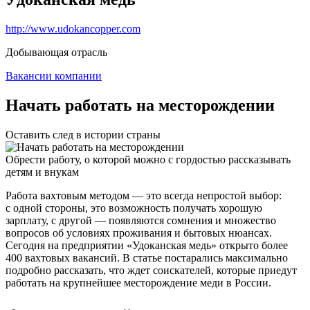
http://www.udokancopper.com
Добывающая отрасль
Вакансии компании
Начать работать на месторождении
Оставить след в истории страны
Обрести работу, о которой можно с гордостью рассказывать
детям и внукам
Работа вахтовым методом — это всегда непростой выбор:
с одной стороны, это возможность получать хорошую
зарплату, с другой — появляются сомнения и множество
вопросов об условиях проживания и бытовых нюансах.
Сегодня на предприятии «Удоканская медь» открыто более
400 вахтовых вакансий. В статье постарались максимально
подробно рассказать, что ждет соискателей, которые приедут
работать на крупнейшее месторождение меди в России.