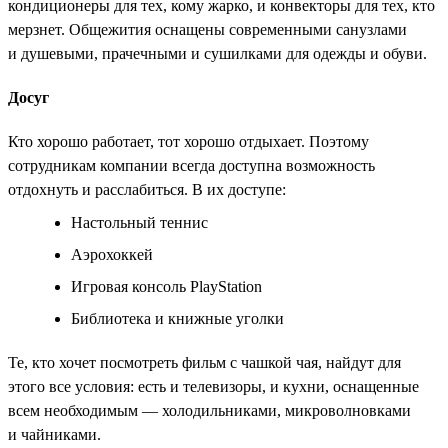
кондиционеры для тех, кому жарко, и конвекторы для тех, кто
мерзнет. Общежития оснащены современными санузлами
и душевыми, прачечными и сушилками для одежды и обуви.
Досуг
Кто хорошо работает, тот хорошо отдыхает. Поэтому
сотрудникам компании всегда доступна возможность
отдохнуть и расслабиться. В их доступе:
Настольный теннис
Аэрохоккей
Игровая консоль PlayStation
Библиотека и книжные уголки
Те, кто хочет посмотреть фильм с чашкой чая, найдут для
этого все условия: есть и телевизоры, и кухни, оснащенные
всем необходимым — холодильниками, микроволновками
и чайниками.