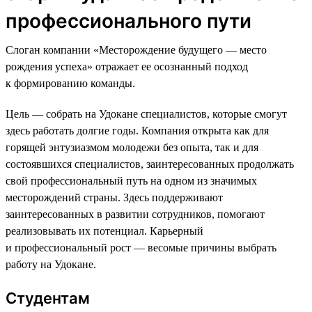
профессионального пути
Слоган компании «Месторождение будущего — место
рождения успеха» отражает ее осознанный подход
к формированию команды.
Цель — собрать на Удокане специалистов, которые смогут
здесь работать долгие годы. Компания открыта как для
горящей энтузиазмом молодежи без опыта, так и для
состоявшихся специалистов, заинтересованных продолжать
свой профессиональный путь на одном из значимых
месторождений страны. Здесь поддерживают
заинтересованных в развитии сотрудников, помогают
реализовывать их потенциал. Карьерный
и профессиональный рост — весомые причины выбрать
работу на Удокане.
Студентам