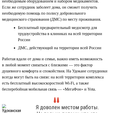
необходимым оборудованием и набором медикаментов.
Если же сотрудник заболеет дома, он сможет получить
необходимую помощь по полису добровольного
медицинского страхования (ДМС) по месту проживания.
Бесплатный предварительный медосмотр для
трудоустройства в клиниках на всей территории
России
ДМС, действующий на территории всей России
Работая вдали от дома и семьи, важно иметь возможность
в любой момент связаться с близкими — это фактор
душевного комфорта и спокойствия. На Удокане сотрудники
всегда могут быть на связи: на всей территории комплекса
есть бесплатный высокоскоростной Wi-Fi, а также
бесперебойная мобильная связь — «МегаФон» и Yota.
Я доволен местом работы.