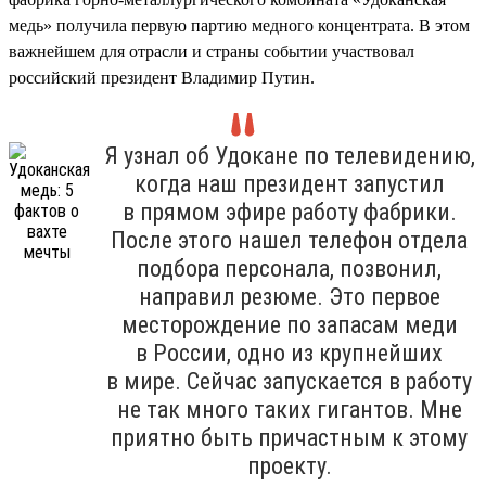
медь» получила первую партию медного концентрата. В этом
важнейшем для отрасли и страны событии участвовал
российский президент Владимир Путин.
Я узнал об Удокане по телевидению,
когда наш президент запустил
в прямом эфире работу фабрики.
После этого нашел телефон отдела
подбора персонала, позвонил,
направил резюме. Это первое
месторождение по запасам меди
в России, одно из крупнейших
в мире. Сейчас запускается в работу
не так много таких гигантов. Мне
приятно быть причастным к этому
проекту.