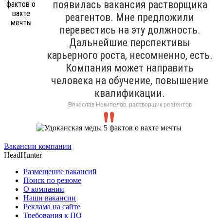
появилась вакансия растворщика
реагентов. Мне предложили
перевестись на эту должность.
Дальнейшие перспективы
карьерного роста, несомненно, есть.
Компания может направить
человека на обучение, повышение
квалификации.
Вячеслав Некипелов, растворщик реагентов
Вакансии компании
HeadHunter
Размещение вакансий
Поиск по резюме
О компании
Наши вакансии
Реклама на сайте
Требования к ПО