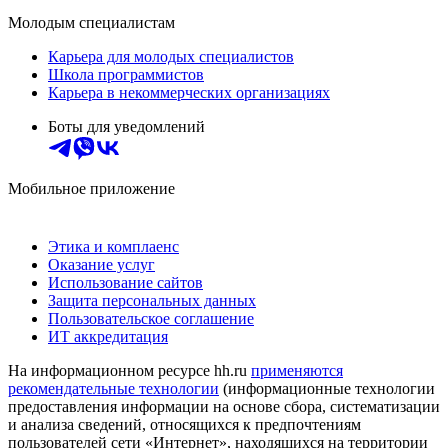
Молодым специалистам
Карьера для молодых специалистов
Школа программистов
Карьера в некоммерческих организациях
Боты для уведомлений
Мобильное приложение
Этика и комплаенс
Оказание услуг
Использование сайтов
Защита персональных данных
Пользовательское соглашение
ИТ аккредитация
На информационном ресурсе hh.ru
применяются
рекомендательные технологии
(информационные технологии
предоставления информации на основе сбора, систематизации
и анализа сведений, относящихся к предпочтениям
пользователей сети «Интернет», находящихся на территории