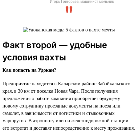
Игорь Григорьев, машинист мельниц
Факт второй — удобные
условия вахты
Как попасть на Удокан?
Предприятие находится в Каларском районе Забайкальского
края, в 30 км от поселка Новая Чара. После получения
предложения о работе компания приобретает будущему
новому сотруднику проездные документы на поезд или
самолет, в зависимости от логистики и стыковочных
маршрутов. В аэропорту или на железнодорожной станции
его встретят и доставят непосредственно к месту проживания.