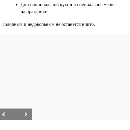
Дни национальной кухни и специальное меню
на праздники
Голодным и недовольным не останется никто.
/