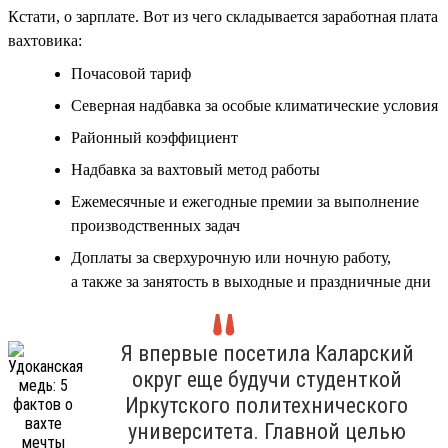
Кстати, о зарплате. Вот из чего складывается заработная плата
вахтовика:
Почасовой тариф
Северная надбавка за особые климатические условия
Районный коэффициент
Надбавка за вахтовый метод работы
Ежемесячные и ежегодные премии за выполнение
производственных задач
Доплаты за сверхурочную или ночную работу,
а также за занятость в выходные и праздничные дни
Я впервые посетила Каларский
округ еще будучи студенткой
Иркутского политехнического
университета. Главной целью