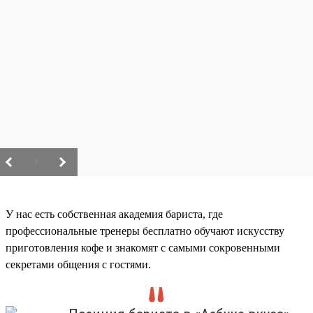
/
У нас есть собственная академия бариста, где
профессиональные тренеры бесплатно обучают искусству
приготовления кофе и знакомят с самыми сокровенными
секретами общения с гостями.