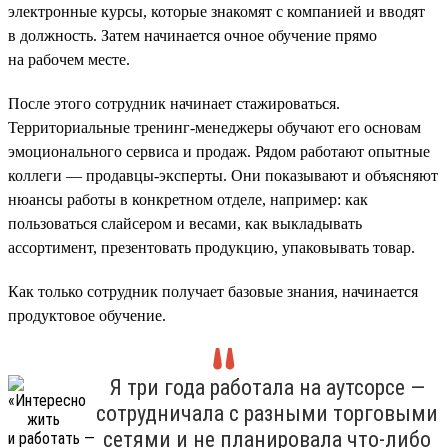
электронные курсы, которые знакомят с компанией и вводят
в должность. Затем начинается очное обучение прямо
на рабочем месте.
После этого сотрудник начинает стажироваться.
Территориальные тренинг-менеджеры обучают его основам
эмоционального сервиса и продаж. Рядом работают опытные
коллеги — продавцы-эксперты. Они показывают и объясняют
нюансы работы в конкретном отделе, например: как
пользоваться слайсером и весами, как выкладывать
ассортимент, презентовать продукцию, упаковывать товар.
Как только сотрудник получает базовые знания, начинается
продуктовое обучение.
Я три года работала на аутсорсе —
сотрудничала с разными торговыми
сетями и не планировала что-либо