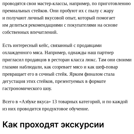
проводятся свои мастер-классы, например, по приготовлению
премиальных стейков. Они пробуют их с пылу с жару
и получают личный вкусовой опыт, который помогает
им делиться рекомендациями с покупателями на основе
собственных впечатлений.
Есть интересный кейс, связанный с продавцами
охлажденного мяса. Например, однажды наш партнер
пригласил продавцов в ресторан класса люкс. Там они своими
глазами наблюдали, как созревает мясо и как шеф-повар
превращает его в сочный стейк. Ярким финалом стала
дегустация этих стейков, презентуемых в формате
гастрономического шоу.
Всего в «Азбуке вкуса» 13 товарных категорий, и по каждой
из них проводится продуктовое обучение.
Как проходят экскурсии