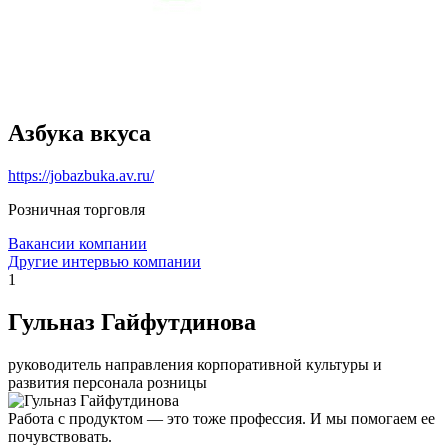
Азбука вкуса
https://jobazbuka.av.ru/
Розничная торговля
Вакансии компании
Другие интервью компании
1
Гульназ Гайфутдинова
руководитель направления корпоративной культуры и
развития персонала розницы
Работа с продуктом — это тоже профессия. И мы помогаем ее
почувствовать.