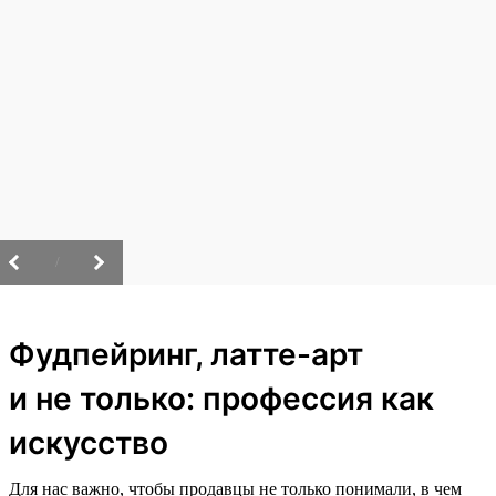
/
Фудпейринг, латте-арт
и не только: профессия как
искусство
Для нас важно, чтобы продавцы не только понимали, в чем