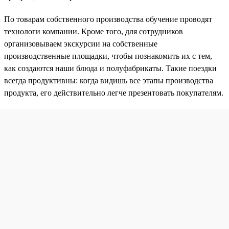
По товарам собственного производства обучение проводят
технологи компании. Кроме того, для сотрудников
организовываем экскурсии на собственные
производственные площадки, чтобы познакомить их с тем,
как создаются наши блюда и полуфабрикаты. Такие поездки
всегда продуктивны: когда видишь все этапы производства
продукта, его действительно легче презентовать покупателям.