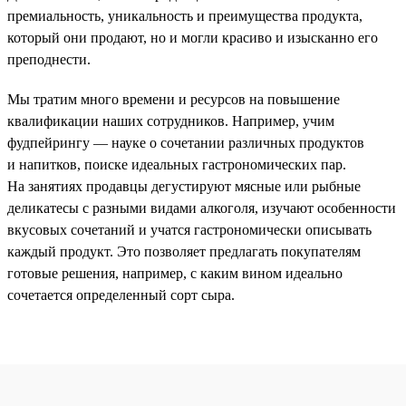
премиальность, уникальность и преимущества продукта,
который они продают, но и могли красиво и изысканно его
преподнести.
Мы тратим много времени и ресурсов на повышение
квалификации наших сотрудников. Например, учим
фудпейрингу — науке о сочетании различных продуктов
и напитков, поиске идеальных гастрономических пар.
На занятиях продавцы дегустируют мясные или рыбные
деликатесы с разными видами алкоголя, изучают особенности
вкусовых сочетаний и учатся гастрономически описывать
каждый продукт. Это позволяет предлагать покупателям
готовые решения, например, с каким вином идеально
сочетается определенный сорт сыра.