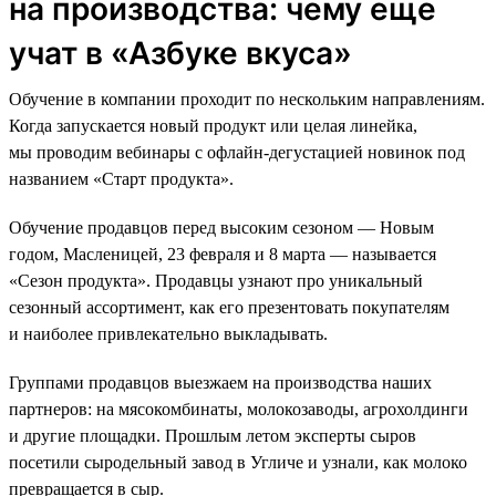
на производства: чему еще
учат в «Азбуке вкуса»
Обучение в компании проходит по нескольким направлениям.
Когда запускается новый продукт или целая линейка,
мы проводим вебинары с офлайн-дегустацией новинок под
названием «Старт продукта».
Обучение продавцов перед высоким сезоном — Новым
годом, Масленицей, 23 февраля и 8 марта — называется
«Сезон продукта». Продавцы узнают про уникальный
сезонный ассортимент, как его презентовать покупателям
и наиболее привлекательно выкладывать.
Группами продавцов выезжаем на производства наших
партнеров: на мясокомбинаты, молокозаводы, агрохолдинги
и другие площадки. Прошлым летом эксперты сыров
посетили сыродельный завод в Угличе и узнали, как молоко
превращается в сыр.