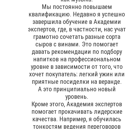
Мы постоянно повышаем
квалификацию. Недавно я успешно
завершила обучение в Академии
экспертов, где, в частности, нас учат
грамотно сочетать разные сорта
сыров с винами. Это помогает
давать рекомендации по подбору
напитков на профессиональном
уровне в зависимости от того, что
хочет покупатель: легкий ужин или
приятные посиделки на веранде.
А это принципиально новый
уровень.
Кроме этого, Академия экспертов
помогает прокачивать лидерские
качества. Например, я обучилась
тонкостям ведения переговоров