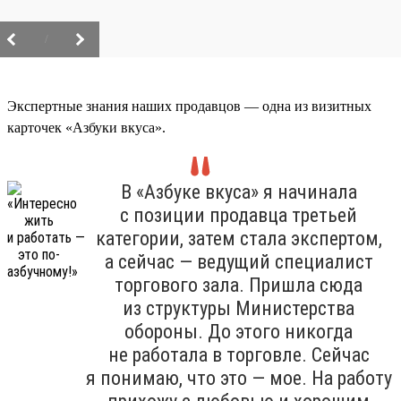
/
Экспертные знания наших продавцов — одна из визитных
карточек «Азбуки вкуса».
В «Азбуке вкуса» я начинала
с позиции продавца третьей
категории, затем стала экспертом,
а сейчас — ведущий специалист
торгового зала. Пришла сюда
из структуры Министерства
обороны. До этого никогда
не работала в торговле. Сейчас
я понимаю, что это — мое. На работу