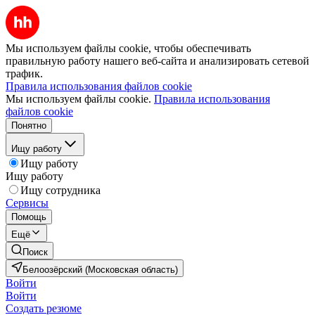
Мы используем файлы cookie, чтобы обеспечивать
правильную работу нашего веб-сайта и анализировать сетевой
трафик.
Правила использования файлов cookie
Мы используем файлы cookie.
Правила использования
файлов cookie
Понятно
Ищу работу
Ищу работу
Ищу работу
Ищу сотрудника
Сервисы
Помощь
Ещё
Поиск
Белоозёрский (Московская область)
Войти
Войти
Создать резюме