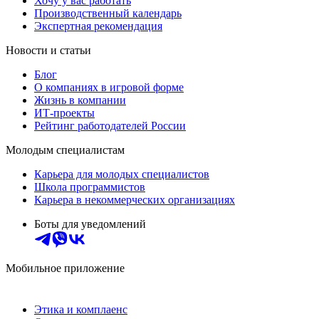
Хочу у вас работать
Производственный календарь
Экспертная рекомендация
Новости и статьи
Блог
О компаниях в игровой форме
Жизнь в компании
ИТ-проекты
Рейтинг работодателей России
Молодым специалистам
Карьера для молодых специалистов
Школа программистов
Карьера в некоммерческих организациях
Боты для уведомлений
Мобильное приложение
Этика и комплаенс