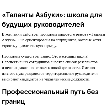
«Таланты Азбуки»: школа для
будущих руководителей
В компании действует программа кадрового резерва «Таланты
Азбуки». Она ориентирована на сотрудников, которые хотят
строить управленческую карьеру.
Программа существует давно. Это настоящая школа!
Перспективных сотрудников вносят в список резервистов
и целенаправленно готовят к новой должности. Именно
из этого пула резервистов территориальные руководители
выбирают кандидатов на управленческие должности.
Профессиональный путь без
границ