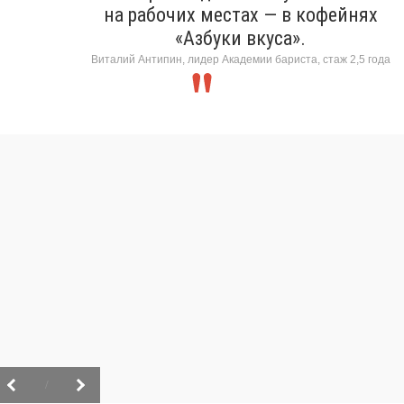
на рабочих местах — в кофейнях
«Азбуки вкуса».
Виталий Антипин, лидер Академии бариста, стаж 2,5 года
/