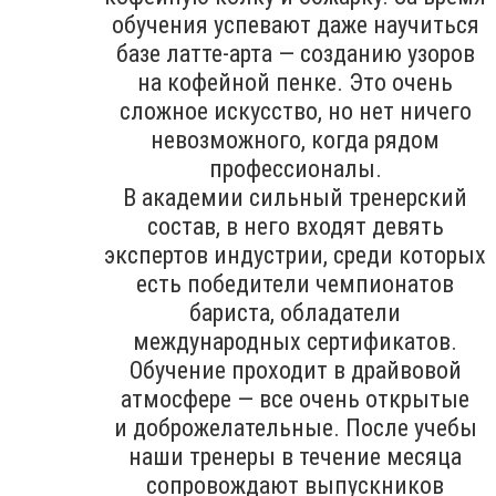
обучения успевают даже научиться
базе латте-арта — созданию узоров
на кофейной пенке. Это очень
сложное искусство, но нет ничего
невозможного, когда рядом
профессионалы.
В академии сильный тренерский
состав, в него входят девять
экспертов индустрии, среди которых
есть победители чемпионатов
бариста, обладатели
международных сертификатов.
Обучение проходит в драйвовой
атмосфере — все очень открытые
и доброжелательные. После учебы
наши тренеры в течение месяца
сопровождают выпускников