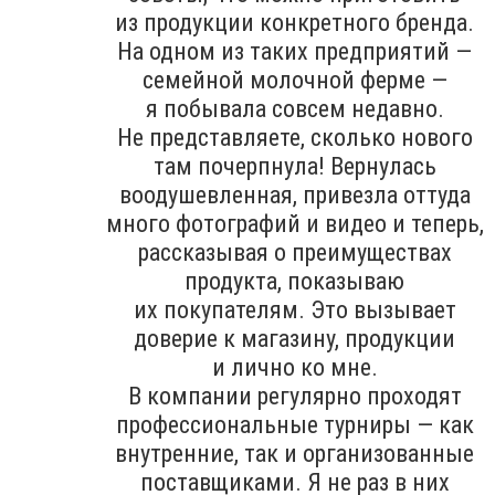
из продукции конкретного бренда.
На одном из таких предприятий —
семейной молочной ферме —
я побывала совсем недавно.
Не представляете, сколько нового
там почерпнула! Вернулась
воодушевленная, привезла оттуда
много фотографий и видео и теперь,
рассказывая о преимуществах
продукта, показываю
их покупателям. Это вызывает
доверие к магазину, продукции
и лично ко мне.
В компании регулярно проходят
профессиональные турниры — как
внутренние, так и организованные
поставщиками. Я не раз в них