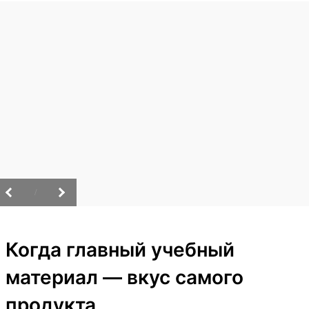
/
Когда главный учебный
материал — вкус самого
продукта