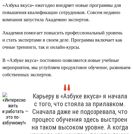
«Азбука вкуса» ежегодно внедряет новые программы для
повышения квалификации сотрудников. Совсем недавно
компания запустила Академию экспертов.
Академия помогает повысить профессиональный уровень
и стать экспертами в своем деле. Программа включает как
очные тренинги, так и онлайн-курсы.
В «Азбуке вкуса» постоянно появляются новые учебные
мероприятия, мы углубляем продуктовое обучение, развиваем
собственных экспертов.
Карьеру в «Азбуке вкуса» я начала
с того, что стояла за прилавком.
Сначала даже не подозревала, что
процесс обучения здесь выстроен
на таком высоком уровне. А когда