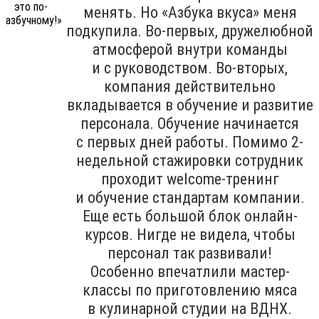
менять. Но «Азбука вкуса» меня
подкупила. Во-первых, дружелюбной
атмосферой внутри команды
и с руководством. Во-вторых,
компания действительно
вкладывается в обучение и развитие
персонала. Обучение начинается
с первых дней работы. Помимо 2-
недельной стажировки сотрудник
проходит welcome-тренинг
и обучение стандартам компании.
Еще есть большой блок онлайн-
курсов. Нигде не видела, чтобы
персонал так развивали!
Особенно впечатлили мастер-
классы по приготовлению мяса
в кулинарной студии на ВДНХ.