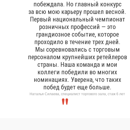
побеждала. Но главный конкурс
за всю мою карьеру прошел весной.
Первый национальный чемпионат
розничных профессий — это
грандиозное событие, которое
проходило в течение трех дней.
Мы соревновались с торговым
персоналом крупнейших ретейлеров
страны. Наша команда и мои
коллеги победили во многих
номинациях. Уверена, что таких
побед будет еще больше.
Наталья Силаева, специалист торгового зала, стаж 6 лет