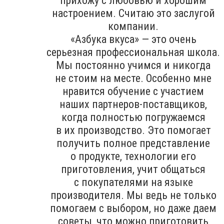
прихожу с любовью и хорошим
настроением. Считаю это заслугой
компании.
«Азбука вкуса» — это очень
серьезная профессиональная школа.
Мы постоянно учимся и никогда
не стоим на месте. Особенно мне
нравится обучение с участием
наших партнеров-поставщиков,
когда полностью погружаемся
в их производство. Это помогает
получить полное представление
о продукте, технологии его
приготовления, учит общаться
с покупателями на языке
производителя. Мы ведь не только
помогаем с выбором, но даже даем
советы, что можно приготовить