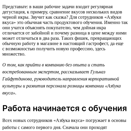
Представьте: в ваши рабочие задачи входит регулярная
дегустация, к примеру, сравнение вкусов нескольких видов
черной икры. Звучит как сказка? Для сотрудников «Азбуки
вкуса» это обычная часть продуктового обучения. Именно так
они учатся объяснять покупателю, чем дойная икра
отличается от забойной и почему разница в цене между ними
может отличаться в два раза. Таких фишек, превращающих
обычную работу в магазине в настоящий гастрофест, да еще
с возможностью получить новую профессию, здесь
множество.
О том, как прийти в компанию без опыта и стать
востребованным экспертом, рассказывает Гульназ
Гайфутдинова, руководитель направления корпоративной
культуры и развития персонала розницы компании «Азбука
вкуса».
Работа начинается с обучения
Всех новых сотрудников «Азбука вкуса» погружает в основы
работы с самого первого дня. Сначала они проходят