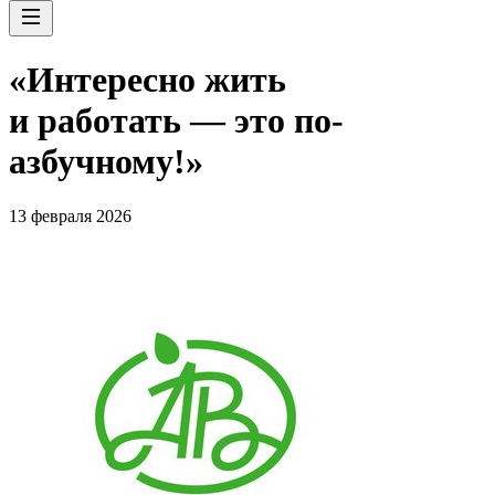
«Интересно жить
и работать — это по-
азбучному!»
13 февраля 2026