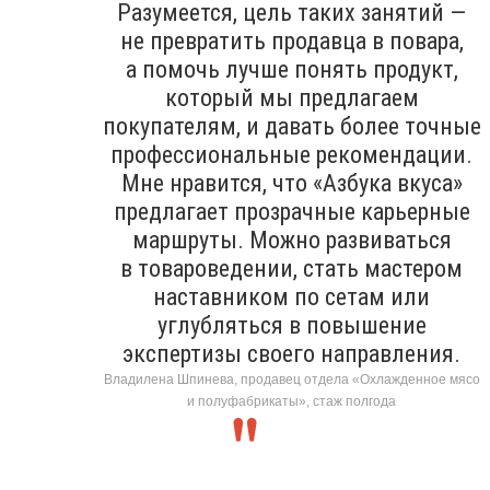
Разумеется, цель таких занятий —
не превратить продавца в повара,
а помочь лучше понять продукт,
который мы предлагаем
покупателям, и давать более точные
профессиональные рекомендации.
Мне нравится, что «Азбука вкуса»
предлагает прозрачные карьерные
маршруты. Можно развиваться
в товароведении, стать мастером
наставником по сетам или
углубляться в повышение
экспертизы своего направления.
Владилена Шпинева, продавец отдела «Охлажденное мясо
и полуфабрикаты», стаж полгода