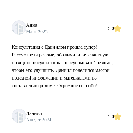
Анна
5.0
Март 2025
Консультация с Даниилом прошла супер!
Рассмотрели резюме, обозначили релевантную
позицию, обсудили как "переупаковать" резюме,
чтобы его улучшить. Даниил поделился массой
полезной информации и материалами по
составлению резюме. Огромное спасибо!
Даниил
5.0
Август 2024