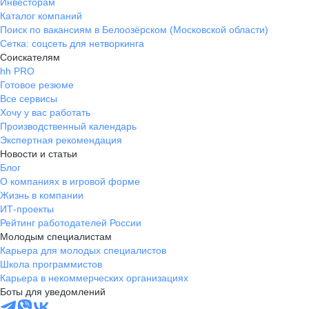
Инвесторам
Каталог компаний
Поиск по вакансиям в Белоозёрском (Московской области)
Сетка: соцсеть для нетворкинга
Соискателям
hh PRO
Готовое резюме
Все сервисы
Хочу у вас работать
Производственный календарь
Экспертная рекомендация
Новости и статьи
Блог
О компаниях в игровой форме
Жизнь в компании
ИТ-проекты
Рейтинг работодателей России
Молодым специалистам
Карьера для молодых специалистов
Школа программистов
Карьера в некоммерческих организациях
Боты для уведомлений