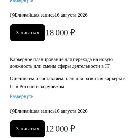
Развернуть
Ближайшая запись
16 августа 2026
18 000
₽
Записаться
Карьерное планирование для перехода на новую
должность или смены сферы деятельности в IT
Оцениваем и составляем план для развития карьеры в
IT в России и за рубежом
Развернуть
Ближайшая запись
16 августа 2026
12 000
₽
Записаться