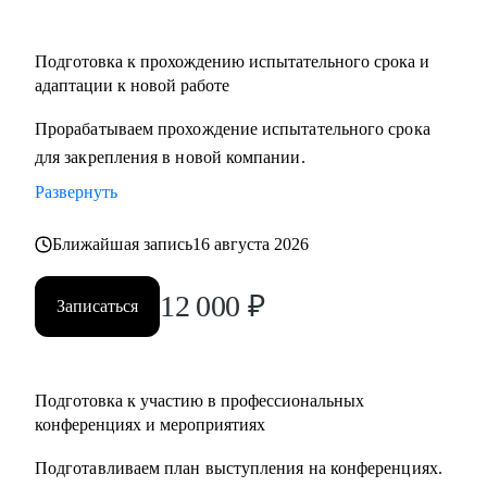
Подготовка к прохождению испытательного срока и
адаптации к новой работе
Прорабатываем прохождение испытательного срока
для закрепления в новой компании.
Развернуть
Ближайшая запись
16 августа 2026
12 000
₽
Записаться
Подготовка к участию в профессиональных
конференциях и мероприятиях
Подготавливаем план выступления на конференциях.