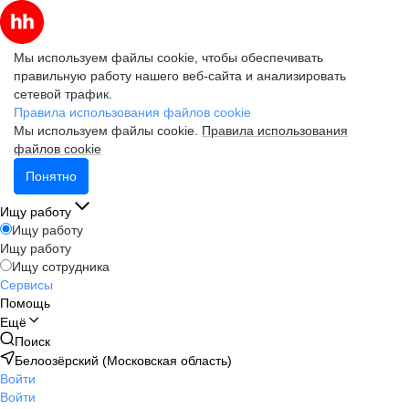
Мы используем файлы cookie, чтобы обеспечивать
правильную работу нашего веб-сайта и анализировать
сетевой трафик.
Правила использования файлов cookie
Мы используем файлы cookie.
Правила использования
файлов cookie
Понятно
Ищу работу
Ищу работу
Ищу работу
Ищу сотрудника
Сервисы
Помощь
Ещё
Поиск
Белоозёрский (Московская область)
Войти
Войти