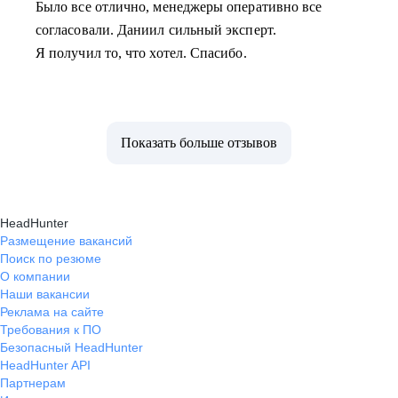
Было все отлично, менеджеры оперативно все
согласовали. Даниил сильный эксперт.
Я получил то, что хотел. Спасибо.
Показать больше отзывов
HeadHunter
Размещение вакансий
Поиск по резюме
О компании
Наши вакансии
Реклама на сайте
Требования к ПО
Безопасный HeadHunter
HeadHunter API
Партнерам