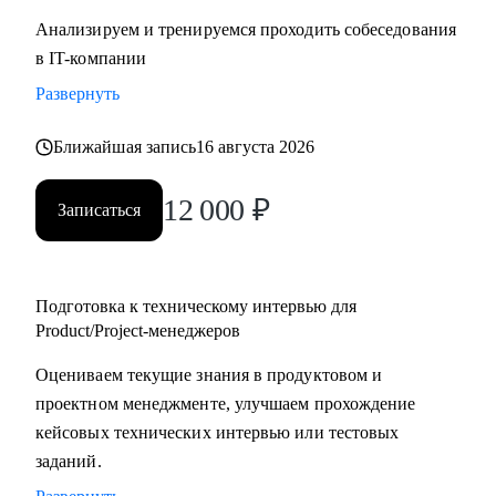
Анализируем и тренируемся проходить собеседования
в IT-компании
Развернуть
Ближайшая запись
16 августа 2026
12 000
₽
Записаться
Подготовка к техническому интервью для
Product/Project-менеджеров
Оцениваем текущие знания в продуктовом и
проектном менеджменте, улучшаем прохождение
кейсовых технических интервью или тестовых
заданий.