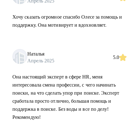
Апрель 2025
Хочу сказать огромное спасибо Олесе за помощь и
поддержку. Она мотивирует и вдохновляет.
Наталья
5.0
Апрель 2025
Она настоящий эксперт в сфере HR, меня
интересовала смена профессии, с чего начинать
поиски, на что сделать упор при поиске. Эксперт
сработала просто отлично, большая помощь и
поддержка в поиске. Без воды и все по делу!
Рекомендую!