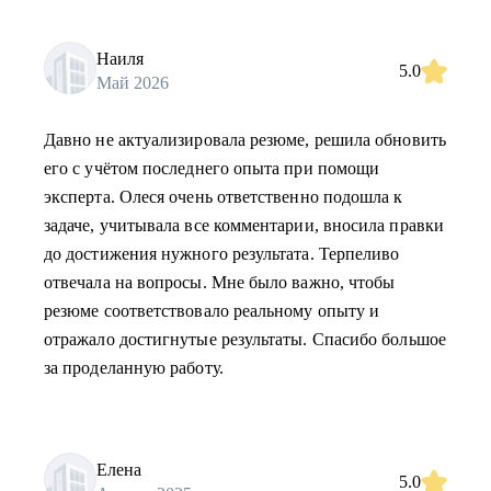
Наиля
5.0
Май 2026
Давно не актуализировала резюме, решила обновить
его с учётом последнего опыта при помощи
эксперта. Олеся очень ответственно подошла к
задаче, учитывала все комментарии, вносила правки
до достижения нужного результата. Терпеливо
отвечала на вопросы. Мне было важно, чтобы
резюме соответствовало реальному опыту и
отражало достигнутые результаты. Спасибо большое
за проделанную работу.
Елена
5.0