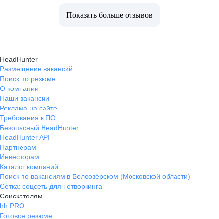
Показать больше отзывов
HeadHunter
Размещение вакансий
Поиск по резюме
О компании
Наши вакансии
Реклама на сайте
Требования к ПО
Безопасный HeadHunter
HeadHunter API
Партнерам
Инвесторам
Каталог компаний
Поиск по вакансиям в Белоозёрском (Московской области)
Сетка: соцсеть для нетворкинга
Соискателям
hh PRO
Готовое резюме