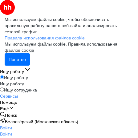
Мы используем файлы cookie, чтобы обеспечивать
правильную работу нашего веб-сайта и анализировать
сетевой трафик.
Правила использования файлов cookie
Мы используем файлы cookie.
Правила использования
файлов cookie
Понятно
Ищу работу
Ищу работу
Ищу работу
Ищу сотрудника
Сервисы
Помощь
Ещё
Поиск
Белоозёрский (Московская область)
Войти
Войти