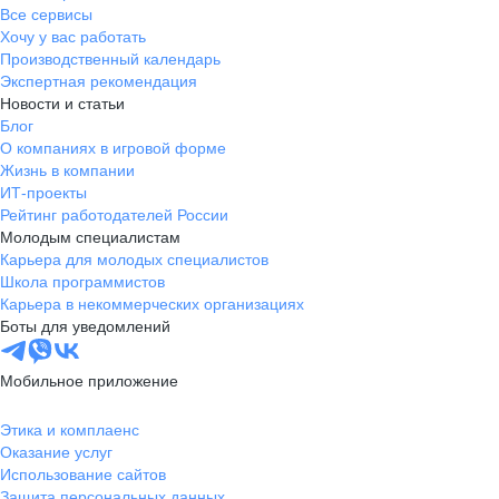
Все сервисы
Хочу у вас работать
Производственный календарь
Экспертная рекомендация
Новости и статьи
Блог
О компаниях в игровой форме
Жизнь в компании
ИТ-проекты
Рейтинг работодателей России
Молодым специалистам
Карьера для молодых специалистов
Школа программистов
Карьера в некоммерческих организациях
Боты для уведомлений
Мобильное приложение
Этика и комплаенс
Оказание услуг
Использование сайтов
Защита персональных данных