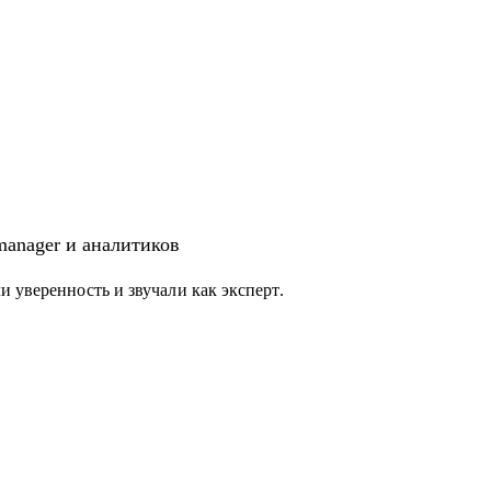
 manager и аналитиков
 уверенность и звучали как эксперт.