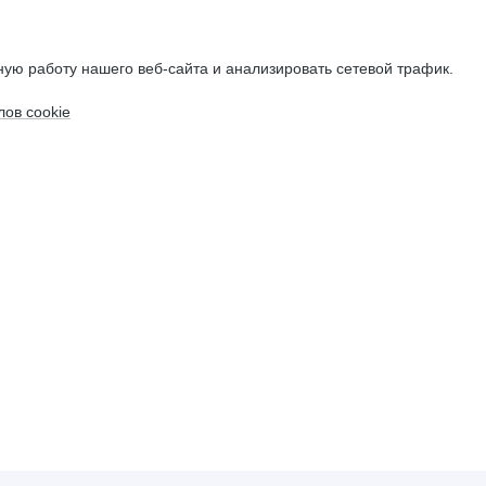
ую работу нашего веб-сайта и анализировать сетевой трафик.
ов cookie