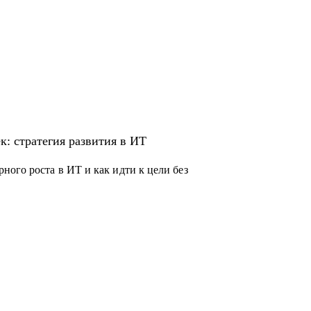
к: стратегия развития в ИТ
ого роста в ИТ и как идти к цели без