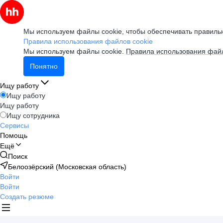
Мы используем файлы cookie, чтобы обеспечивать правильн
Правила использования файлов cookie
Мы используем файлы cookie.
Правила использования файл
Понятно
Ищу работу
Ищу работу
Ищу работу
Ищу сотрудника
Сервисы
Помощь
Ещё
Поиск
Белоозёрский (Московская область)
Войти
Войти
Создать резюме