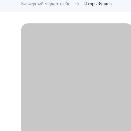
Карьерный маркетплейс
Игорь
Зуриев