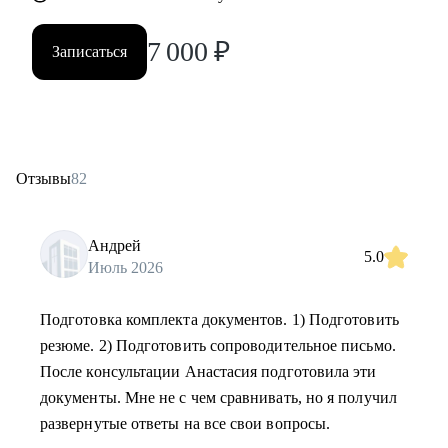
7 000
₽
Записаться
Отзывы
82
Андрей
5.0
Июль 2026
Подготовка комплекта документов. 1) Подготовить
резюме. 2) Подготовить сопроводительное письмо.
После консультации Анастасия подготовила эти
документы. Мне не с чем сравнивать, но я получил
развернутые ответы на все свои вопросы.