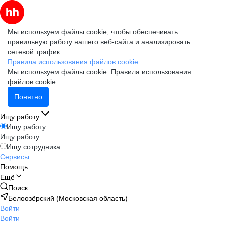
Мы используем файлы cookie, чтобы обеспечивать
правильную работу нашего веб-сайта и анализировать
сетевой трафик.
Правила использования файлов cookie
Мы используем файлы cookie.
Правила использования
файлов cookie
Понятно
Ищу работу
Ищу работу
Ищу работу
Ищу сотрудника
Сервисы
Помощь
Ещё
Поиск
Белоозёрский (Московская область)
Войти
Войти