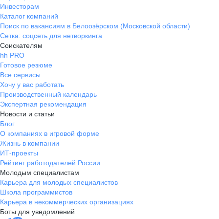
Инвесторам
Каталог компаний
Поиск по вакансиям в Белоозёрском (Московской области)
Сетка: соцсеть для нетворкинга
Соискателям
hh PRO
Готовое резюме
Все сервисы
Хочу у вас работать
Производственный календарь
Экспертная рекомендация
Новости и статьи
Блог
О компаниях в игровой форме
Жизнь в компании
ИТ-проекты
Рейтинг работодателей России
Молодым специалистам
Карьера для молодых специалистов
Школа программистов
Карьера в некоммерческих организациях
Боты для уведомлений