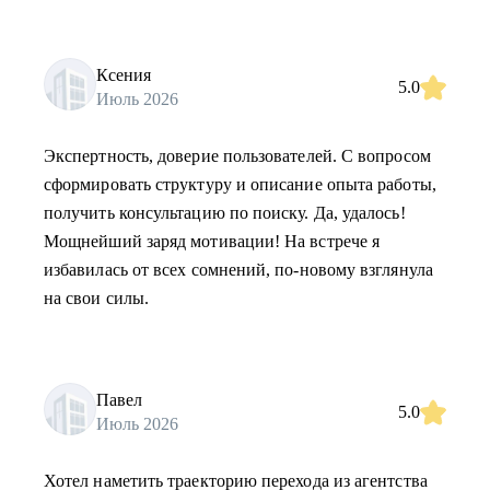
Ксения
5.0
Июль 2026
Экспертность, доверие пользователей. С вопросом
сформировать структуру и описание опыта работы,
получить консультацию по поиску. Да, удалось!
Мощнейший заряд мотивации! На встрече я
избавилась от всех сомнений, по-новому взглянула
на свои силы.
Павел
5.0
Июль 2026
Хотел наметить траекторию перехода из агентства