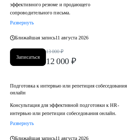
эффективного резюме и продающего
сопроводительного письма.
Развернуть
Ближайшая запись
11 августа 2026
13 000
₽
Записаться
12 000
₽
Подготовка к интервью или репетиция собеседования
онлайн
Консультация для эффективной подготовки к HR-
интервью или репетиции собеседования онлайн.
Развернуть
Ближайшая запись
11 августа 2026