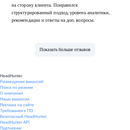
на сторону клиента. Понравился
структурированный подход, уровень аналитики,
рекомендации и ответы на доп. вопросы.
Показать больше отзывов
HeadHunter
Размещение вакансий
Поиск по резюме
О компании
Наши вакансии
Реклама на сайте
Требования к ПО
Безопасный HeadHunter
HeadHunter API
Партнерам