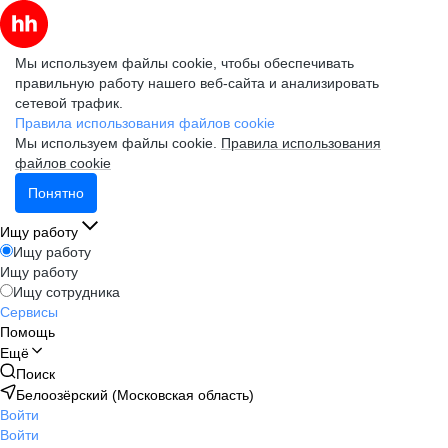
Мы используем файлы cookie, чтобы обеспечивать
правильную работу нашего веб-сайта и анализировать
сетевой трафик.
Правила использования файлов cookie
Мы используем файлы cookie.
Правила использования
файлов cookie
Понятно
Ищу работу
Ищу работу
Ищу работу
Ищу сотрудника
Сервисы
Помощь
Ещё
Поиск
Белоозёрский (Московская область)
Войти
Войти