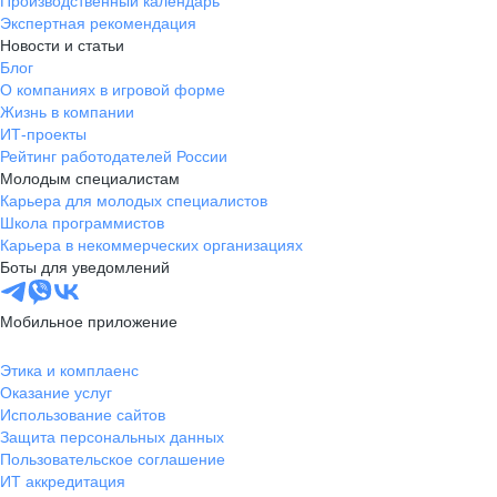
Производственный календарь
Экспертная рекомендация
Новости и статьи
Блог
О компаниях в игровой форме
Жизнь в компании
ИТ-проекты
Рейтинг работодателей России
Молодым специалистам
Карьера для молодых специалистов
Школа программистов
Карьера в некоммерческих организациях
Боты для уведомлений
Мобильное приложение
Этика и комплаенс
Оказание услуг
Использование сайтов
Защита персональных данных
Пользовательское соглашение
ИТ аккредитация