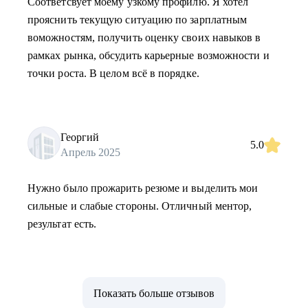
Соответсвует моему узкому профилю. Я хотел
прояснить текущую ситуацию по зарплатным
воможностям, получить оценку своих навыков в
рамках рынка, обсудить карьерные возможности и
точки роста. В целом всё в порядке.
Георгий
5.0
Апрель 2025
Нужно было прожарить резюме и выделить мои
сильные и слабые стороны. Отличный ментор,
результат есть.
Показать больше отзывов