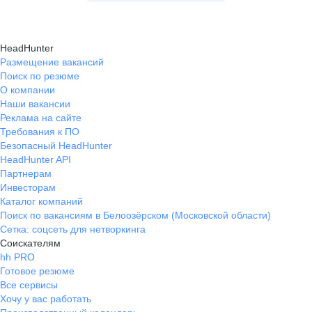
HeadHunter
Размещение вакансий
Поиск по резюме
О компании
Наши вакансии
Реклама на сайте
Требования к ПО
Безопасный HeadHunter
HeadHunter API
Партнерам
Инвесторам
Каталог компаний
Поиск по вакансиям в Белоозёрском (Московской области)
Сетка: соцсеть для нетворкинга
Соискателям
hh PRO
Готовое резюме
Все сервисы
Хочу у вас работать