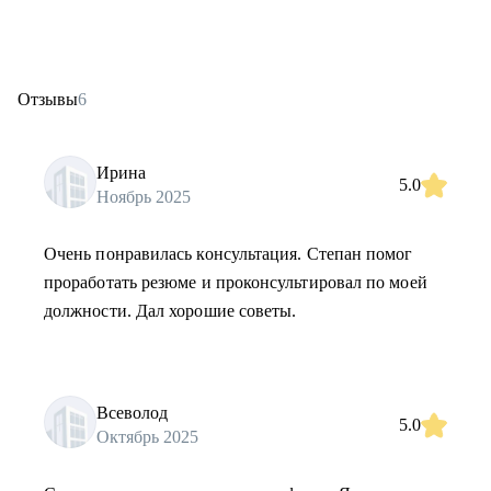
Отзывы
6
Ирина
5.0
Ноябрь 2025
Очень понравилась консультация. Степан помог
проработать резюме и проконсультировал по моей
должности. Дал хорошие советы.
Всеволод
5.0
Октябрь 2025