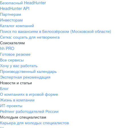
Безопасный HeadHunter
HeadHunter API
Партнерам
Инвесторам
Каталог компаний
Поиск по вакансиям в Белоозёрском (Московской области)
Сетка: соцсеть для нетворкинга
Соискателям
hh PRO
Готовое резюме
Все сервисы
Хочу у вас работать
Производственный календарь
Экспертная рекомендация
Новости и статьи
Блог
О компаниях в игровой форме
Жизнь в компании
ИТ-проекты
Рейтинг работодателей России
Молодым специалистам
Карьера для молодых специалистов