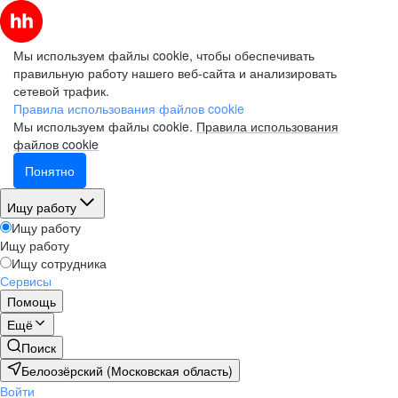
Мы используем файлы cookie, чтобы обеспечивать
правильную работу нашего веб-сайта и анализировать
сетевой трафик.
Правила использования файлов cookie
Мы используем файлы cookie.
Правила использования
файлов cookie
Понятно
Ищу работу
Ищу работу
Ищу работу
Ищу сотрудника
Сервисы
Помощь
Ещё
Поиск
Белоозёрский (Московская область)
Войти