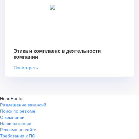
Этика и комплаенс в деятельности
компании
Посмотреть
HeadHunter
Размещение вакансий
Поиск по резюме
О компании
Наши вакансии
Реклама на сайте
Требования к ПО