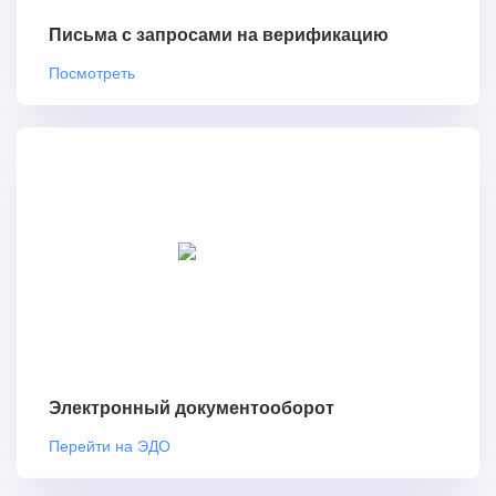
Письма с запросами на верификацию
Посмотреть
Электронный документооборот
Перейти на ЭДО