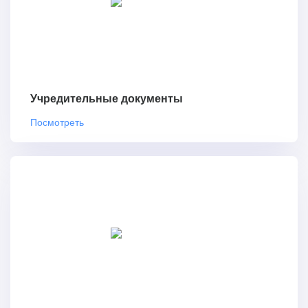
Учредительные документы
Посмотреть