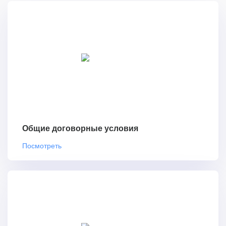
Общие договорные условия
Посмотреть