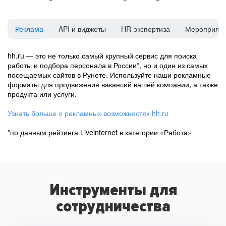
Реклама
API и виджеты
HR-экспертиза
Мероприят
hh.ru — это не только самый крупный сервис для поиска
работы и подбора персонала в России*, но и один из самых
посещаемых сайтов в Рунете. Используйте наши рекламные
форматы для продвижения вакансий вашей компании, а также
продукта или услуги.
Узнать больше о рекламных возможностях hh.ru
*по данным рейтинга Liveinternet в категории «Работа»
Инструменты для
сотрудничества