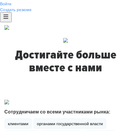
Войти
Создать резюме
Достигайте больше
вместе с нами
Сотрудничаем со всеми участниками рынка:
клиентами
органами государственной власти