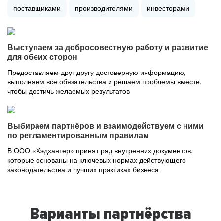
поставщиками
производителями
инвесторами
Выступаем за добросовестную работу и развитие
для обеих сторон
Предоставляем друг другу достоверную информацию,
выполняем все обязательства и решаем проблемы вместе,
чтобы достичь желаемых результатов
Выбираем партнёров и взаимодействуем с ними
по регламентированным правилам
В ООО «Хэдхантер» принят ряд внутренних документов,
которые основаны на ключевых нормах действующего
законодательства и лучших практиках бизнеса
Варианты партнёрства