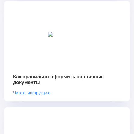
Как правильно оформить первичные
документы
Читать инструкцию