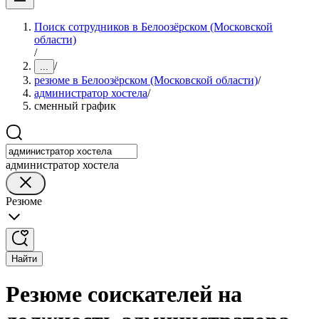
Поиск сотрудников в Белоозёрском (Московской
области)
/
/
...
резюме в Белоозёрском (Московской области)
/
администратор хостела
/
сменный график
администратор хостела
Резюме
Найти
Резюме соискателей на