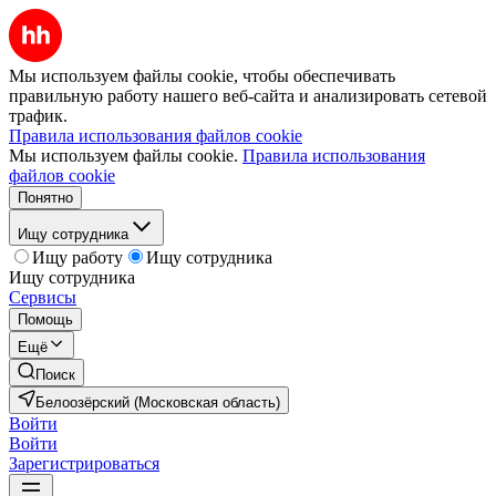
Мы используем файлы cookie, чтобы обеспечивать
правильную работу нашего веб-сайта и анализировать сетевой
трафик.
Правила использования файлов cookie
Мы используем файлы cookie.
Правила использования
файлов cookie
Понятно
Ищу сотрудника
Ищу работу
Ищу сотрудника
Ищу сотрудника
Сервисы
Помощь
Ещё
Поиск
Белоозёрский (Московская область)
Войти
Войти
Зарегистрироваться