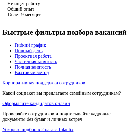
Не ищет работу
Общий опыт
16
лет
9
месяцев
Быстрые фильтры подбора вакансий
Гибкий график
Полный день
Проектная работа
Частичная занятость
Полная занятость
Вахтовый метод
Корпоративная поддержка сотрудников
Какой соцпакет вы предлагаете семейным сотрудникам?
Оформляйте кандидатов онлайн
Проверяйте сотрудников и подписывайте кадровые
документы без бумаг и личных встреч
Ускорьте подбор в 2 раза с Talantix