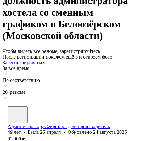
должность администратора
хостела со сменным
графиком в Белоозёрском
(Московской области)
Чтобы видеть все резюме, зарегистрируйтесь
После регистрации покажем ещё 3 и откроем фото
Зарегистрироваться
За всё время
По соответствию
20 резюме
Администратор, Секретарь-делопроизводитель
49
лет
•
Была
26 апреля
•
Обновлено
24 августа 2025
65 000
₽