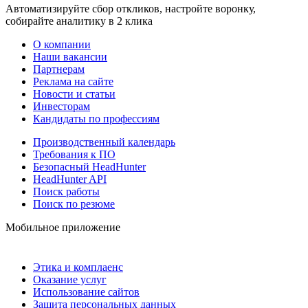
Автоматизируйте сбор откликов, настройте воронку,
собирайте аналитику в 2 клика
О компании
Наши вакансии
Партнерам
Реклама на сайте
Новости и статьи
Инвесторам
Кандидаты по профессиям
Производственный календарь
Требования к ПО
Безопасный HeadHunter
HeadHunter API
Поиск работы
Поиск по резюме
Мобильное приложение
Этика и комплаенс
Оказание услуг
Использование сайтов
Защита персональных данных