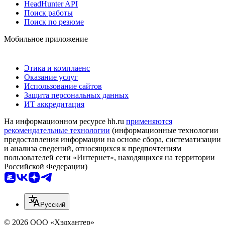
HeadHunter API
Поиск работы
Поиск по резюме
Мобильное приложение
Этика и комплаенс
Оказание услуг
Использование сайтов
Защита персональных данных
ИТ аккредитация
На информационном ресурсе hh.ru
применяются
рекомендательные технологии
(информационные технологии
предоставления информации на основе сбора, систематизации
и анализа сведений, относящихся к предпочтениям
пользователей сети «Интернет», находящихся на территории
Российской Федерации)
Русский
© 2026 ООО «Хэдхантер»