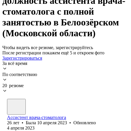
должность ассистента врача-
стоматолога с полной
занятостью в Белоозёрском
(Московской области)
Чтобы видеть все резюме, зарегистрируйтесь
После регистрации покажем ещё 5 и откроем фото
Зарегистрироваться
За всё время
По соответствию
20 резюме
Ассистент врача-стоматолога
26
лет
•
Была
10 апреля 2023
•
Обновлено
4 апреля 2023