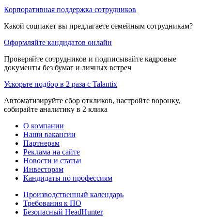
Корпоративная поддержка сотрудников
Какой соцпакет вы предлагаете семейным сотрудникам?
Оформляйте кандидатов онлайн
Проверяйте сотрудников и подписывайте кадровые
документы без бумаг и личных встреч
Ускорьте подбор в 2 раза с Talantix
Автоматизируйте сбор откликов, настройте воронку,
собирайте аналитику в 2 клика
О компании
Наши вакансии
Партнерам
Реклама на сайте
Новости и статьи
Инвесторам
Кандидаты по профессиям
Производственный календарь
Требования к ПО
Безопасный HeadHunter