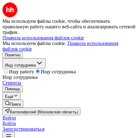
Мы используем файлы cookie, чтобы обеспечивать
правильную работу нашего веб-сайта и анализировать сетевой
трафик.
Правила использования файлов cookie
Мы используем файлы cookie.
Правила использования
файлов cookie
Понятно
Ищу сотрудника
Ищу работу
Ищу сотрудника
Ищу сотрудника
Сервисы
Помощь
Ещё
Поиск
Белоозёрский (Московская область)
Войти
Войти
Зарегистрироваться