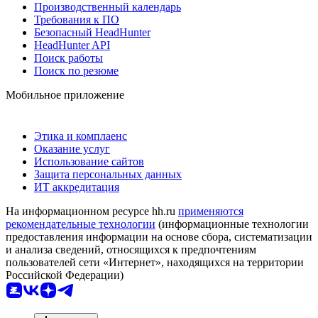
Производственный календарь
Требования к ПО
Безопасный HeadHunter
HeadHunter API
Поиск работы
Поиск по резюме
Мобильное приложение
Этика и комплаенс
Оказание услуг
Использование сайтов
Защита персональных данных
ИТ аккредитация
На информационном ресурсе hh.ru
применяются
рекомендательные технологии
(информационные технологии
предоставления информации на основе сбора, систематизации
и анализа сведений, относящихся к предпочтениям
пользователей сети «Интернет», находящихся на территории
Российской Федерации)