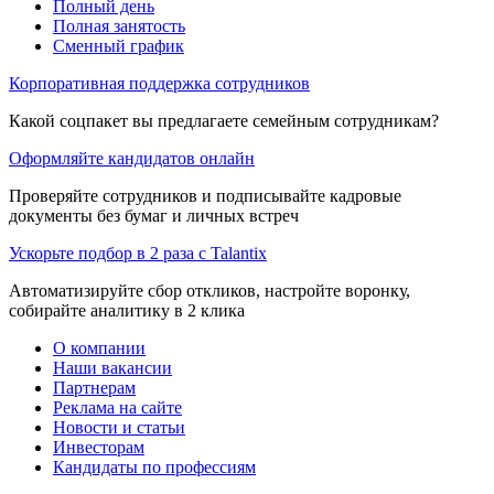
Полный день
Полная занятость
Сменный график
Корпоративная поддержка сотрудников
Какой соцпакет вы предлагаете семейным сотрудникам?
Оформляйте кандидатов онлайн
Проверяйте сотрудников и подписывайте кадровые
документы без бумаг и личных встреч
Ускорьте подбор в 2 раза с Talantix
Автоматизируйте сбор откликов, настройте воронку,
собирайте аналитику в 2 клика
О компании
Наши вакансии
Партнерам
Реклама на сайте
Новости и статьи
Инвесторам
Кандидаты по профессиям