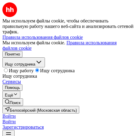
Мы используем файлы cookie, чтобы обеспечивать
правильную работу нашего веб-сайта и анализировать сетевой
трафик.
Правила использования файлов cookie
Мы используем файлы cookie.
Правила использования
файлов cookie
Понятно
Ищу сотрудника
Ищу работу
Ищу сотрудника
Ищу сотрудника
Сервисы
Помощь
Ещё
Поиск
Белоозёрский (Московская область)
Войти
Войти
Зарегистрироваться