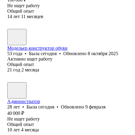
Не ищет работу
Общий опыт
14
лет
11
месяцев
Модельер конструктор обуви
53
года
•
Была
сегодня
•
Обновлено
8 октября 2025
Активно ищет работу
Общий опыт
21
год
2
месяца
Администратор
28
лет
•
Была
сегодня
•
Обновлено
9 февраля
40 000
₽
Не ищет работу
Общий опыт
10
лет
4
месяца