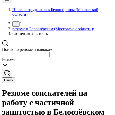
Поиск сотрудников в Белоозёрском (Московской
области)
/
/
...
резюме в Белоозёрском (Московской области)
/
частичная занятость
Поиск по резюме и навыкам
Резюме
Найти
Резюме соискателей на
работу с частичной
занятостью в Белоозёрском