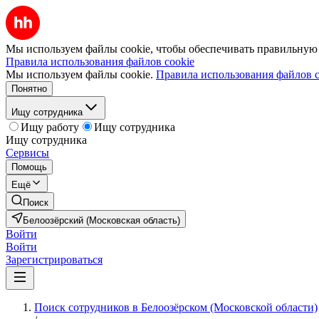
Мы используем файлы cookie, чтобы обеспечивать правильную р
Правила использования файлов cookie
Мы используем файлы cookie.
Правила использования файлов c
Понятно
Ищу сотрудника
Ищу работу
Ищу сотрудника
Ищу сотрудника
Сервисы
Помощь
Ещё
Поиск
Белоозёрский (Московская область)
Войти
Войти
Зарегистрироваться
Поиск сотрудников в Белоозёрском (Московской области)