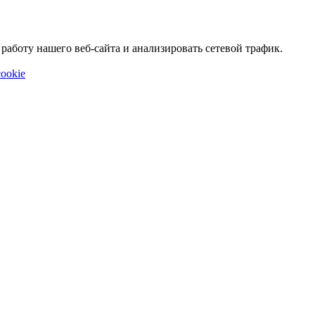
аботу нашего веб-сайта и анализировать сетевой трафик.
ookie