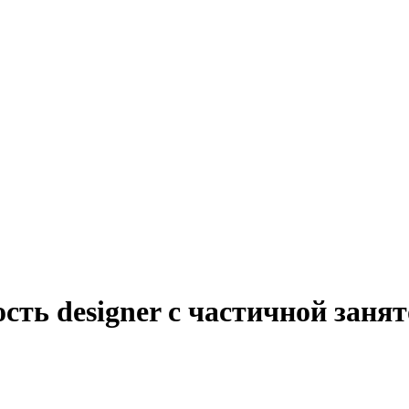
сть designer с частичной заня