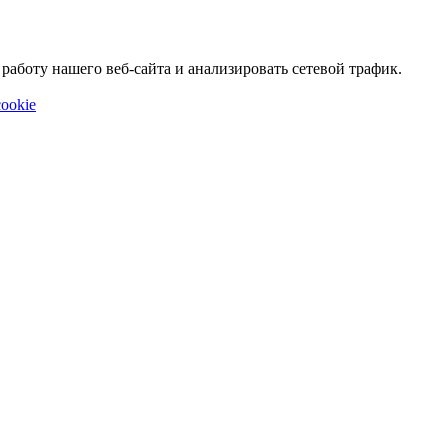
аботу нашего веб-сайта и анализировать сетевой трафик.
ookie