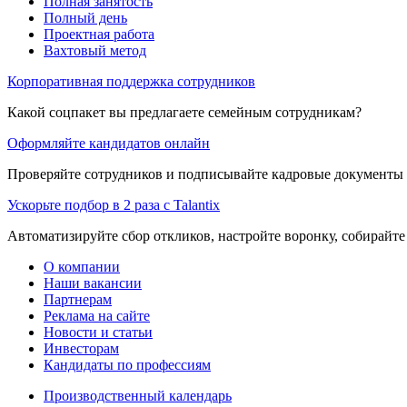
Полная занятость
Полный день
Проектная работа
Вахтовый метод
Корпоративная поддержка сотрудников
Какой соцпакет вы предлагаете семейным сотрудникам?
Оформляйте кандидатов онлайн
Проверяйте сотрудников и подписывайте кадровые документы 
Ускорьте подбор в 2 раза с Talantix
Автоматизируйте сбор откликов, настройте воронку, собирайте
О компании
Наши вакансии
Партнерам
Реклама на сайте
Новости и статьи
Инвесторам
Кандидаты по профессиям
Производственный календарь