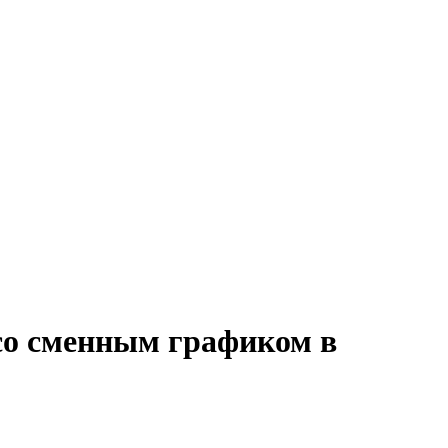
со сменным графиком в