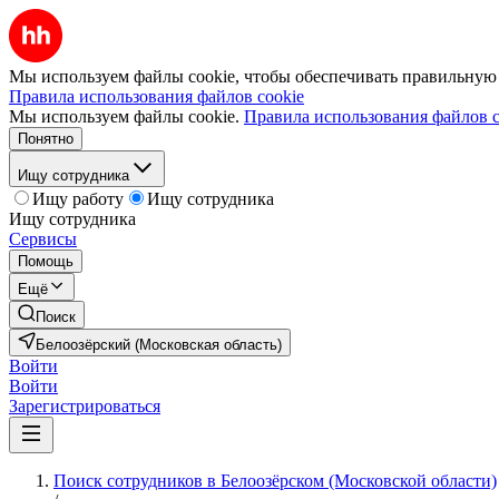
Мы используем файлы cookie, чтобы обеспечивать правильную р
Правила использования файлов cookie
Мы используем файлы cookie.
Правила использования файлов c
Понятно
Ищу сотрудника
Ищу работу
Ищу сотрудника
Ищу сотрудника
Сервисы
Помощь
Ещё
Поиск
Белоозёрский (Московская область)
Войти
Войти
Зарегистрироваться
Поиск сотрудников в Белоозёрском (Московской области)