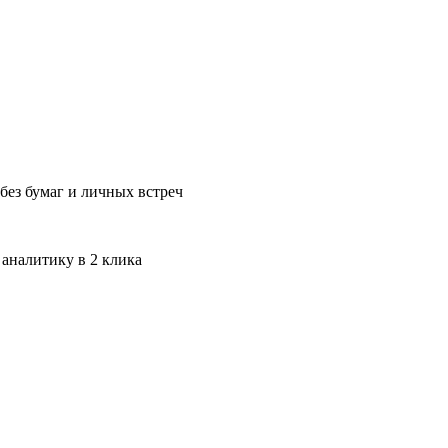
без бумаг и личных встреч
 аналитику в 2 клика