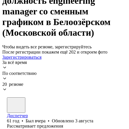
должность engineering
manager со сменным
графиком в Белоозёрском
(Московской области)
Чтобы видеть все резюме, зарегистрируйтесь
После регистрации покажем ещё 202 и откроем фото
Зарегистрироваться
За всё время
По соответствию
20 резюме
Диспетчер
61
год
•
Был
вчера
•
Обновлено
3 августа
Рассматривает предложения