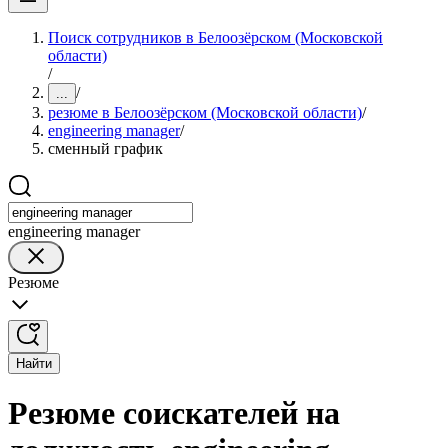
Поиск сотрудников в Белоозёрском (Московской
области)
/
/
...
резюме в Белоозёрском (Московской области)
/
engineering manager
/
сменный график
engineering manager
Резюме
Найти
Резюме соискателей на