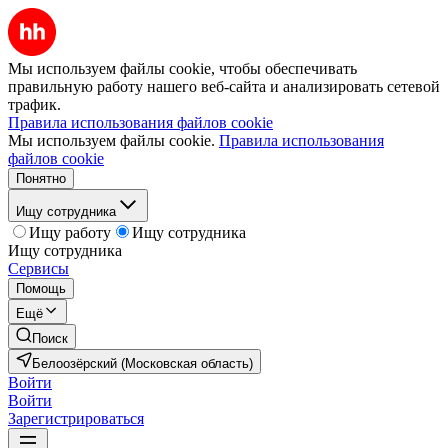
Мы используем файлы cookie, чтобы обеспечивать
правильную работу нашего веб-сайта и анализировать сетевой
трафик.
Правила использования файлов cookie
Мы используем файлы cookie.
Правила использования
файлов cookie
Понятно
Ищу сотрудника
Ищу работу
Ищу сотрудника
Ищу сотрудника
Сервисы
Помощь
Ещё
Поиск
Белоозёрский (Московская область)
Войти
Войти
Зарегистрироваться