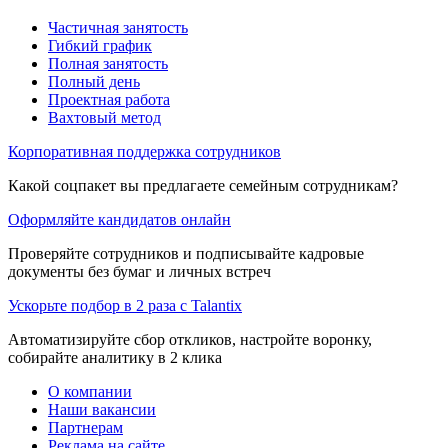
Частичная занятость
Гибкий график
Полная занятость
Полный день
Проектная работа
Вахтовый метод
Корпоративная поддержка сотрудников
Какой соцпакет вы предлагаете семейным сотрудникам?
Оформляйте кандидатов онлайн
Проверяйте сотрудников и подписывайте кадровые
документы без бумаг и личных встреч
Ускорьте подбор в 2 раза с Talantix
Автоматизируйте сбор откликов, настройте воронку,
собирайте аналитику в 2 клика
О компании
Наши вакансии
Партнерам
Реклама на сайте