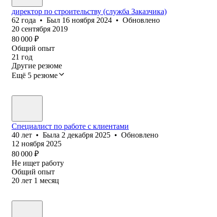
директор по строительству (служба Заказчика)
62
года
•
Был
16 ноября 2024
•
Обновлено
20 сентября 2019
80 000
₽
Общий опыт
21
год
Другие резюме
Ещё 5 резюме
Специалист по работе с клиентами
40
лет
•
Была
2 декабря 2025
•
Обновлено
12 ноября 2025
80 000
₽
Не ищет работу
Общий опыт
20
лет
1
месяц