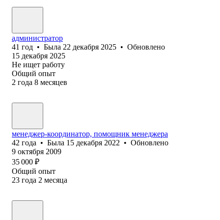
администратор
41
год
•
Была
22 декабря 2025
•
Обновлено
15 декабря 2025
Не ищет работу
Общий опыт
2
года
8
месяцев
менеджер-координатор, помощник менеджера
42
года
•
Была
15 декабря 2022
•
Обновлено
9 октября 2009
35 000
₽
Общий опыт
23
года
2
месяца