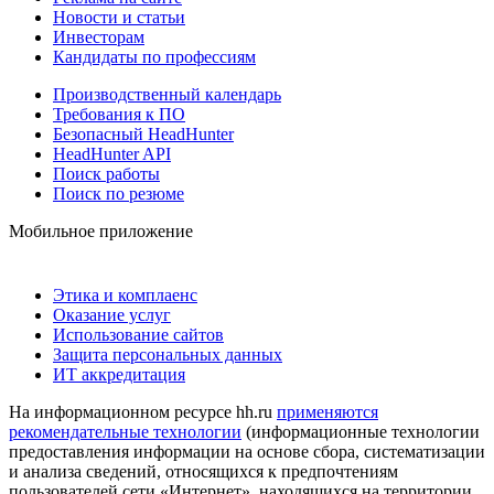
Новости и статьи
Инвесторам
Кандидаты по профессиям
Производственный календарь
Требования к ПО
Безопасный HeadHunter
HeadHunter API
Поиск работы
Поиск по резюме
Мобильное приложение
Этика и комплаенс
Оказание услуг
Использование сайтов
Защита персональных данных
ИТ аккредитация
На информационном ресурсе hh.ru
применяются
рекомендательные технологии
(информационные технологии
предоставления информации на основе сбора, систематизации
и анализа сведений, относящихся к предпочтениям
пользователей сети «Интернет», находящихся на территории