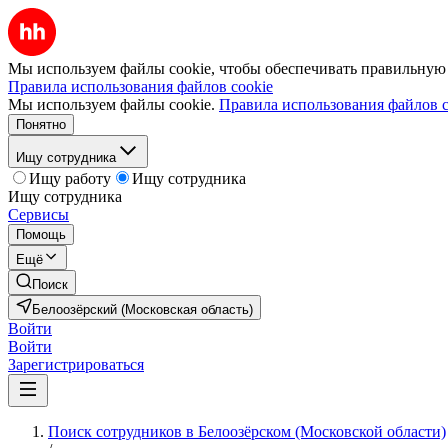
Мы используем файлы cookie, чтобы обеспечивать правильную р
Правила использования файлов cookie
Мы используем файлы cookie.
Правила использования файлов c
Понятно
Ищу сотрудника
Ищу работу
Ищу сотрудника
Ищу сотрудника
Сервисы
Помощь
Ещё
Поиск
Белоозёрский (Московская область)
Войти
Войти
Зарегистрироваться
Поиск сотрудников в Белоозёрском (Московской области)