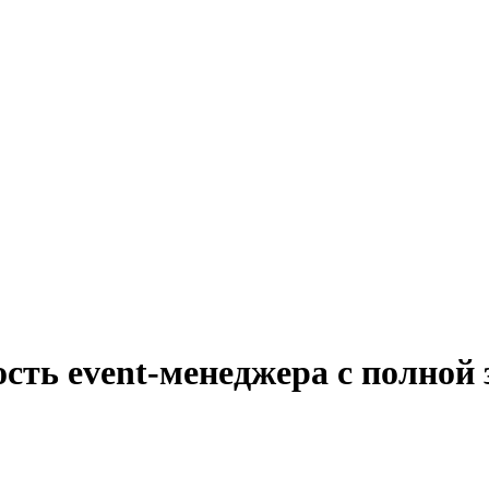
сть event-менеджера с полной