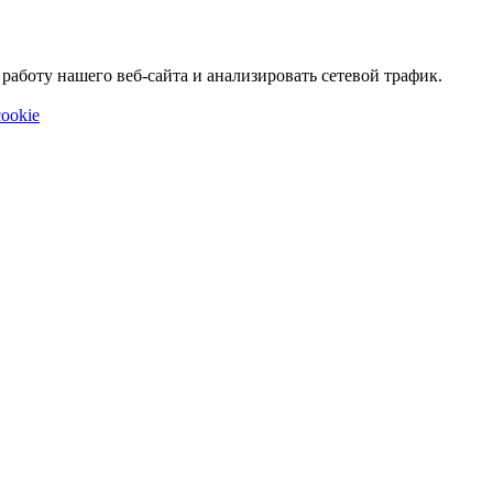
аботу нашего веб-сайта и анализировать сетевой трафик.
ookie