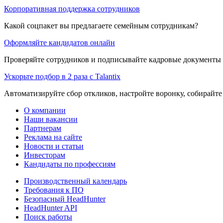
Корпоративная поддержка сотрудников
Какой соцпакет вы предлагаете семейным сотрудникам?
Оформляйте кандидатов онлайн
Проверяйте сотрудников и подписывайте кадровые документы 
Ускорьте подбор в 2 раза с Talantix
Автоматизируйте сбор откликов, настройте воронку, собирайте
О компании
Наши вакансии
Партнерам
Реклама на сайте
Новости и статьи
Инвесторам
Кандидаты по профессиям
Производственный календарь
Требования к ПО
Безопасный HeadHunter
HeadHunter API
Поиск работы