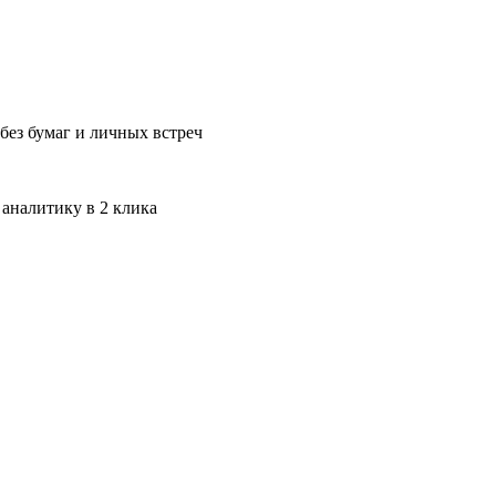
без бумаг и личных встреч
 аналитику в 2 клика