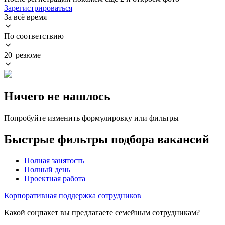
Зарегистрироваться
За всё время
По соответствию
20 резюме
Ничего не нашлось
Попробуйте изменить формулировку или фильтры
Быстрые фильтры подбора вакансий
Полная занятость
Полный день
Проектная работа
Корпоративная поддержка сотрудников
Какой соцпакет вы предлагаете семейным сотрудникам?