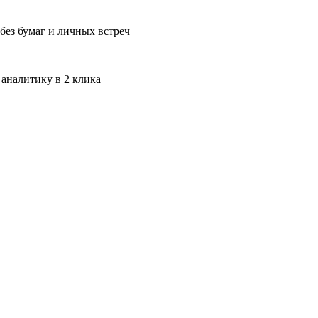
без бумаг и личных встреч
 аналитику в 2 клика