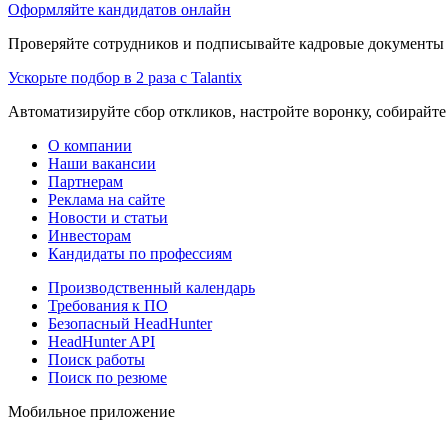
Оформляйте кандидатов онлайн
Проверяйте сотрудников и подписывайте кадровые документы 
Ускорьте подбор в 2 раза с Talantix
Автоматизируйте сбор откликов, настройте воронку, собирайте
О компании
Наши вакансии
Партнерам
Реклама на сайте
Новости и статьи
Инвесторам
Кандидаты по профессиям
Производственный календарь
Требования к ПО
Безопасный HeadHunter
HeadHunter API
Поиск работы
Поиск по резюме
Мобильное приложение