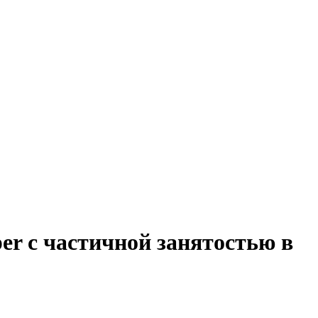
per с частичной занятостью в