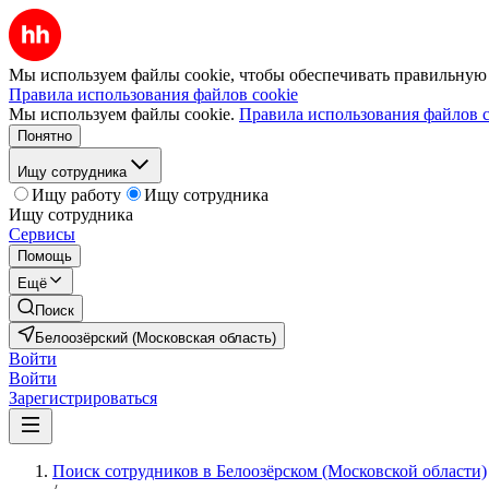
Мы используем файлы cookie, чтобы обеспечивать правильную р
Правила использования файлов cookie
Мы используем файлы cookie.
Правила использования файлов c
Понятно
Ищу сотрудника
Ищу работу
Ищу сотрудника
Ищу сотрудника
Сервисы
Помощь
Ещё
Поиск
Белоозёрский (Московская область)
Войти
Войти
Зарегистрироваться
Поиск сотрудников в Белоозёрском (Московской области)