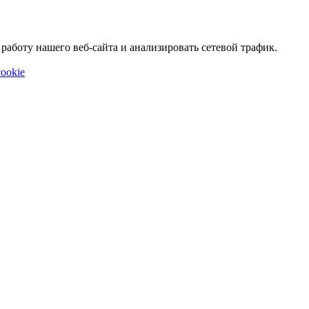
аботу нашего веб-сайта и анализировать сетевой трафик.
ookie