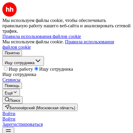
Мы используем файлы cookie, чтобы обеспечивать
правильную работу нашего веб-сайта и анализировать сетевой
трафик.
Правила использования файлов cookie
Мы используем файлы cookie.
Правила использования
файлов cookie
Понятно
Ищу сотрудника
Ищу работу
Ищу сотрудника
Ищу сотрудника
Сервисы
Помощь
Ещё
Поиск
Белоозёрский (Московская область)
Войти
Войти
Зарегистрироваться