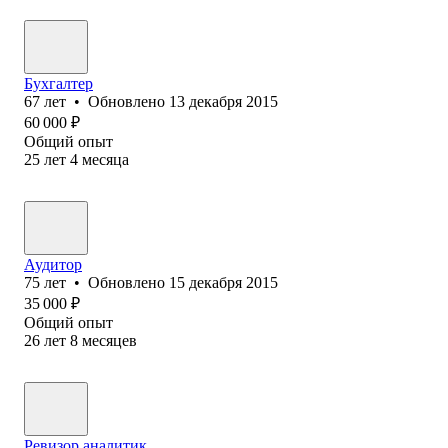
Бухгалтер
67
лет
•
Обновлено
13 декабря 2015
60 000
₽
Общий опыт
25
лет
4
месяца
Аудитор
75
лет
•
Обновлено
15 декабря 2015
35 000
₽
Общий опыт
26
лет
8
месяцев
Ревизор аналитик