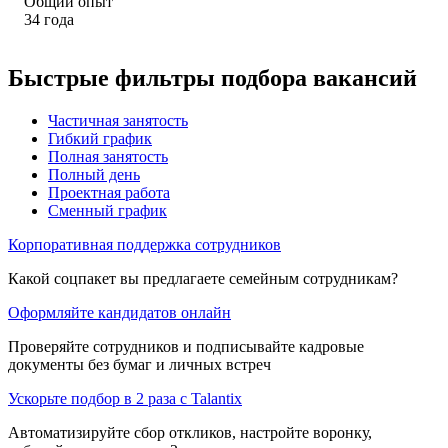
Общий опыт
34
года
Быстрые фильтры подбора вакансий
Частичная занятость
Гибкий график
Полная занятость
Полный день
Проектная работа
Сменный график
Корпоративная поддержка сотрудников
Какой соцпакет вы предлагаете семейным сотрудникам?
Оформляйте кандидатов онлайн
Проверяйте сотрудников и подписывайте кадровые
документы без бумаг и личных встреч
Ускорьте подбор в 2 раза с Talantix
Автоматизируйте сбор откликов, настройте воронку,