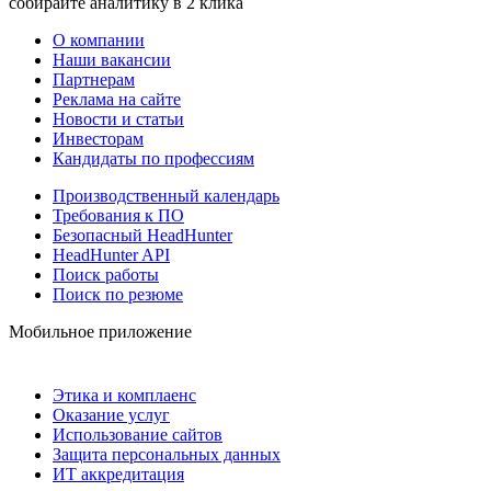
собирайте аналитику в 2 клика
О компании
Наши вакансии
Партнерам
Реклама на сайте
Новости и статьи
Инвесторам
Кандидаты по профессиям
Производственный календарь
Требования к ПО
Безопасный HeadHunter
HeadHunter API
Поиск работы
Поиск по резюме
Мобильное приложение
Этика и комплаенс
Оказание услуг
Использование сайтов
Защита персональных данных
ИТ аккредитация