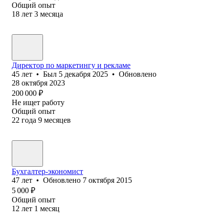
Общий опыт
18
лет
3
месяца
Директор по маркетингу и рекламе
45
лет
•
Был
5 декабря 2025
•
Обновлено
28 октября 2023
200 000
₽
Не ищет работу
Общий опыт
22
года
9
месяцев
Бухгалтер-экономист
47
лет
•
Обновлено
7 октября 2015
5 000
₽
Общий опыт
12
лет
1
месяц