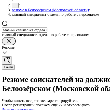
/
/
...
резюме в Белоозёрском (Московской области)
/
главный специалист отдела по работе с персоналом
главный специалист отдела по работе с персоналом
Резюме
Найти
Резюме соискателей на должно
Белоозёрском (Московской об
Чтобы видеть все резюме, зарегистрируйтесь
После регистрации покажем ещё 22 и откроем фото
Зарегистрироваться