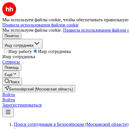
Мы используем файлы cookie, чтобы обеспечивать правильную р
Правила использования файлов cookie
Мы используем файлы cookie.
Правила использования файлов c
Понятно
Ищу сотрудника
Ищу работу
Ищу сотрудника
Ищу сотрудника
Сервисы
Помощь
Ещё
Поиск
Белоозёрский (Московская область)
Войти
Войти
Зарегистрироваться
Поиск сотрудников в Белоозёрском (Московской области)