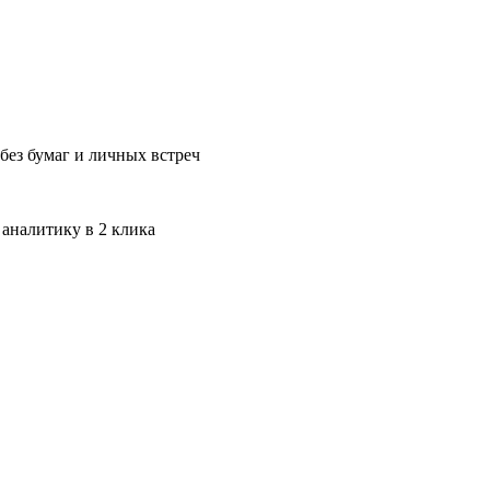
без бумаг и личных встреч
 аналитику в 2 клика