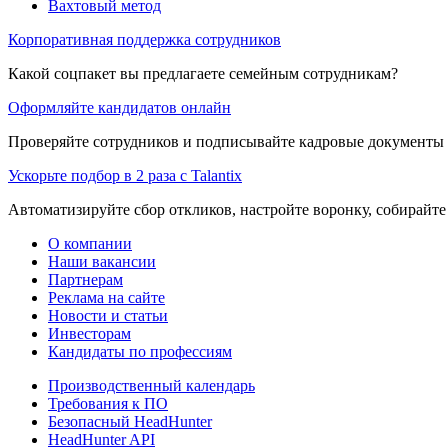
Вахтовый метод
Корпоративная поддержка сотрудников
Какой соцпакет вы предлагаете семейным сотрудникам?
Оформляйте кандидатов онлайн
Проверяйте сотрудников и подписывайте кадровые документы 
Ускорьте подбор в 2 раза с Talantix
Автоматизируйте сбор откликов, настройте воронку, собирайте
О компании
Наши вакансии
Партнерам
Реклама на сайте
Новости и статьи
Инвесторам
Кандидаты по профессиям
Производственный календарь
Требования к ПО
Безопасный HeadHunter
HeadHunter API