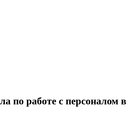
ла по работе с персоналом в