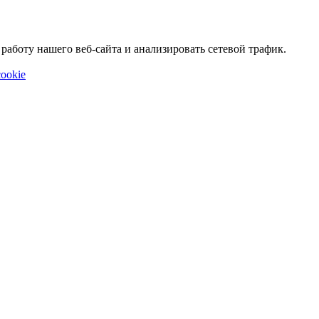
аботу нашего веб-сайта и анализировать сетевой трафик.
ookie