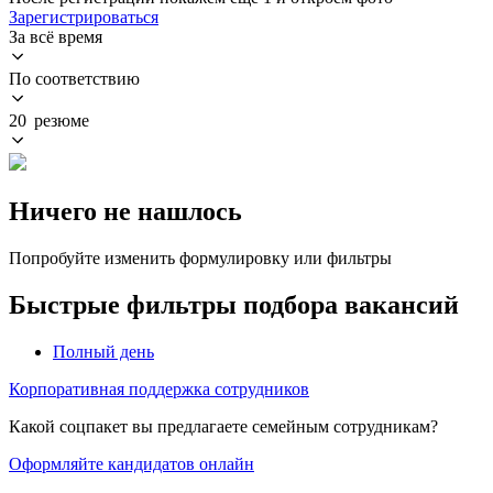
Зарегистрироваться
За всё время
По соответствию
20 резюме
Ничего не нашлось
Попробуйте изменить формулировку или фильтры
Быстрые фильтры подбора вакансий
Полный день
Корпоративная поддержка сотрудников
Какой соцпакет вы предлагаете семейным сотрудникам?
Оформляйте кандидатов онлайн