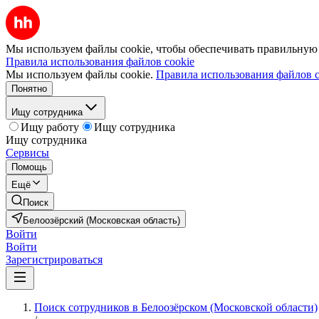
Мы используем файлы cookie, чтобы обеспечивать правильную р
Правила использования файлов cookie
Мы используем файлы cookie.
Правила использования файлов c
Понятно
Ищу сотрудника
Ищу работу
Ищу сотрудника
Ищу сотрудника
Сервисы
Помощь
Ещё
Поиск
Белоозёрский (Московская область)
Войти
Войти
Зарегистрироваться
Поиск сотрудников в Белоозёрском (Московской области)