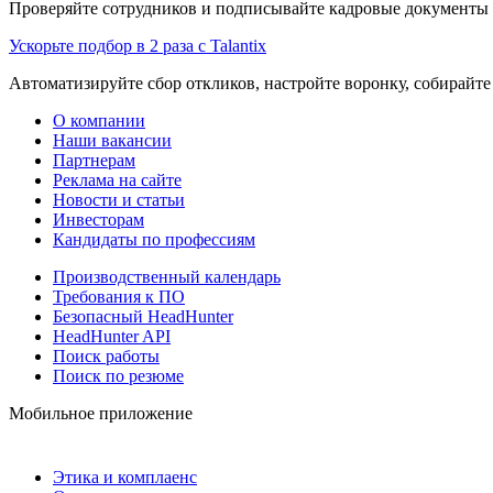
Проверяйте сотрудников и подписывайте кадровые документы 
Ускорьте подбор в 2 раза с Talantix
Автоматизируйте сбор откликов, настройте воронку, собирайте
О компании
Наши вакансии
Партнерам
Реклама на сайте
Новости и статьи
Инвесторам
Кандидаты по профессиям
Производственный календарь
Требования к ПО
Безопасный HeadHunter
HeadHunter API
Поиск работы
Поиск по резюме
Мобильное приложение
Этика и комплаенс