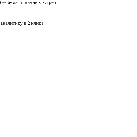
без бумаг и личных встреч
 аналитику в 2 клика