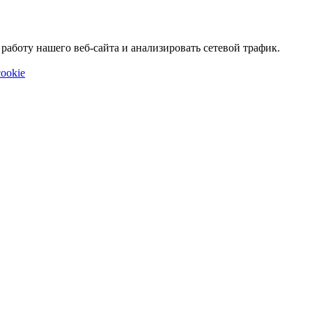
аботу нашего веб-сайта и анализировать сетевой трафик.
ookie