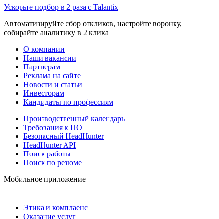
Ускорьте подбор в 2 раза с Talantix
Автоматизируйте сбор откликов, настройте воронку,
собирайте аналитику в 2 клика
О компании
Наши вакансии
Партнерам
Реклама на сайте
Новости и статьи
Инвесторам
Кандидаты по профессиям
Производственный календарь
Требования к ПО
Безопасный HeadHunter
HeadHunter API
Поиск работы
Поиск по резюме
Мобильное приложение
Этика и комплаенс
Оказание услуг