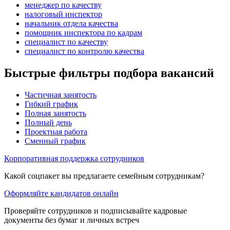
менеджер по качеству
налоговый инспектор
начальник отдела качества
помощник инспектора по кадрам
специалист по качеству
специалист по контролю качества
Быстрые фильтры подбора вакансий
Частичная занятость
Гибкий график
Полная занятость
Полный день
Проектная работа
Сменный график
Корпоративная поддержка сотрудников
Какой соцпакет вы предлагаете семейным сотрудникам?
Оформляйте кандидатов онлайн
Проверяйте сотрудников и подписывайте кадровые
документы без бумаг и личных встреч