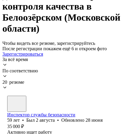
контроля качества в
Белоозёрском (Московской
области)
Чтобы видеть все резюме, зарегистрируйтесь
После регистрации покажем ещё 6 и откроем фото
Зарегистрироваться
За всё время
По соответствию
20 резюме
Инспектор службы безопасности
59
лет
•
Был
2 августа
•
Обновлено
28 июня
35 000
₽
Активно ищет работу