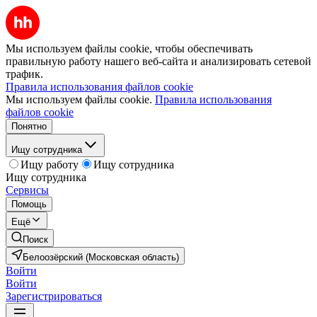
Мы используем файлы cookie, чтобы обеспечивать
правильную работу нашего веб-сайта и анализировать сетевой
трафик.
Правила использования файлов cookie
Мы используем файлы cookie.
Правила использования
файлов cookie
Понятно
Ищу сотрудника
Ищу работу
Ищу сотрудника
Ищу сотрудника
Сервисы
Помощь
Ещё
Поиск
Белоозёрский (Московская область)
Войти
Войти
Зарегистрироваться