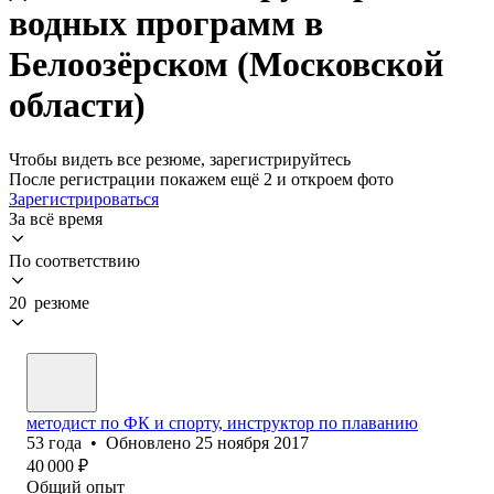
водных программ в
Белоозёрском (Московской
области)
Чтобы видеть все резюме, зарегистрируйтесь
После регистрации покажем ещё 2 и откроем фото
Зарегистрироваться
За всё время
По соответствию
20 резюме
методист по ФК и спорту, инструктор по плаванию
53
года
•
Обновлено
25 ноября 2017
40 000
₽
Общий опыт