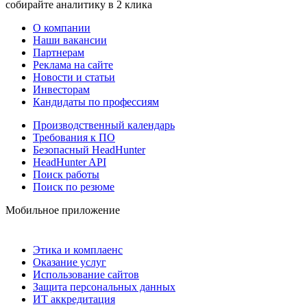
собирайте аналитику в 2 клика
О компании
Наши вакансии
Партнерам
Реклама на сайте
Новости и статьи
Инвесторам
Кандидаты по профессиям
Производственный календарь
Требования к ПО
Безопасный HeadHunter
HeadHunter API
Поиск работы
Поиск по резюме
Мобильное приложение
Этика и комплаенс
Оказание услуг
Использование сайтов
Защита персональных данных
ИТ аккредитация