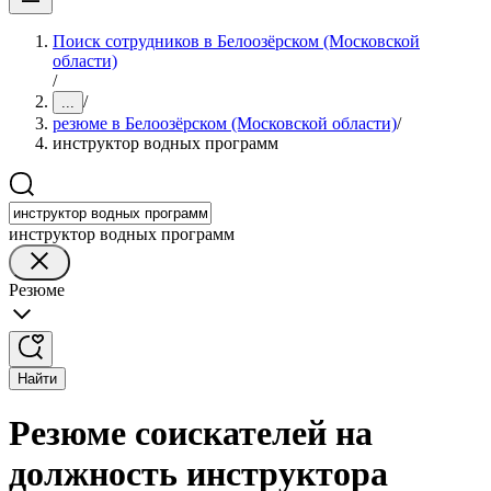
Поиск сотрудников в Белоозёрском (Московской
области)
/
/
...
резюме в Белоозёрском (Московской области)
/
инструктор водных программ
инструктор водных программ
Резюме
Найти
Резюме соискателей на
должность инструктора