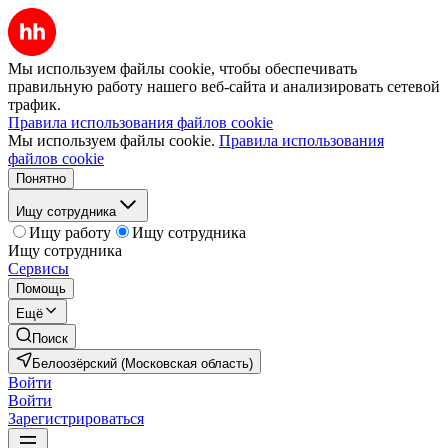
Мы используем файлы cookie, чтобы обеспечивать
правильную работу нашего веб-сайта и анализировать сетевой
трафик.
Правила использования файлов cookie
Мы используем файлы cookie.
Правила использования
файлов cookie
Понятно
Ищу сотрудника
Ищу работу
Ищу сотрудника
Ищу сотрудника
Сервисы
Помощь
Ещё
Поиск
Белоозёрский (Московская область)
Войти
Войти
Зарегистрироваться