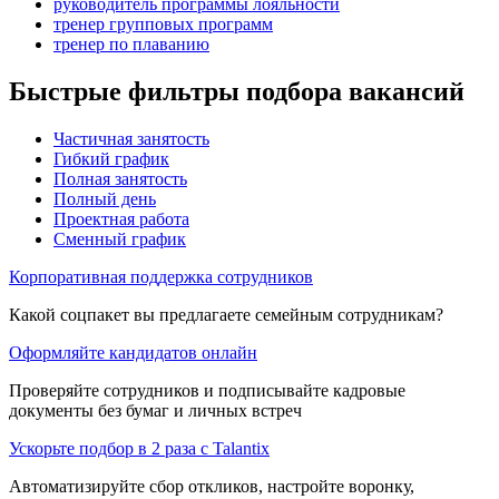
руководитель программы лояльности
тренер групповых программ
тренер по плаванию
Быстрые фильтры подбора вакансий
Частичная занятость
Гибкий график
Полная занятость
Полный день
Проектная работа
Сменный график
Корпоративная поддержка сотрудников
Какой соцпакет вы предлагаете семейным сотрудникам?
Оформляйте кандидатов онлайн
Проверяйте сотрудников и подписывайте кадровые
документы без бумаг и личных встреч
Ускорьте подбор в 2 раза с Talantix
Автоматизируйте сбор откликов, настройте воронку,