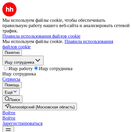
Мы используем файлы cookie, чтобы обеспечивать
правильную работу нашего веб-сайта и анализировать сетевой
трафик.
Правила использования файлов cookie
Мы используем файлы cookie.
Правила использования
файлов cookie
Понятно
Ищу сотрудника
Ищу работу
Ищу сотрудника
Ищу сотрудника
Сервисы
Помощь
Ещё
Поиск
Белоозёрский (Московская область)
Войти
Войти
Зарегистрироваться