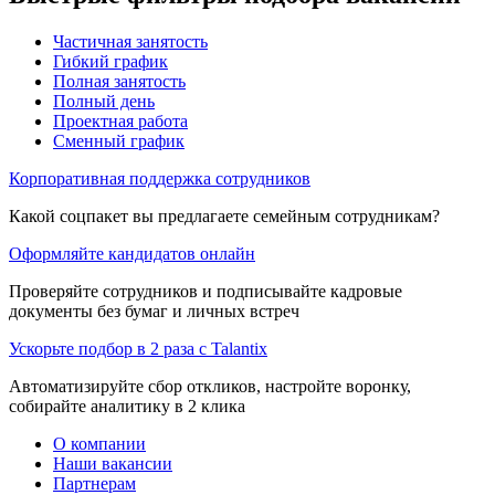
Частичная занятость
Гибкий график
Полная занятость
Полный день
Проектная работа
Сменный график
Корпоративная поддержка сотрудников
Какой соцпакет вы предлагаете семейным сотрудникам?
Оформляйте кандидатов онлайн
Проверяйте сотрудников и подписывайте кадровые
документы без бумаг и личных встреч
Ускорьте подбор в 2 раза с Talantix
Автоматизируйте сбор откликов, настройте воронку,
собирайте аналитику в 2 клика
О компании
Наши вакансии
Партнерам