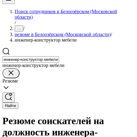
Поиск сотрудников в Белоозёрском (Московской
области)
/
/
...
резюме в Белоозёрском (Московской области)
/
инженер-конструктор мебели
инженер-конструктор мебели
Резюме
Найти
Резюме соискателей на
должность инженера-