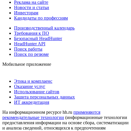
Реклама на сайте
Новости и статьи
Инвесторам
Кандидаты по профессиям
Производственный календарь
Требования к ПО
Безопасный HeadHunter
HeadHunter API
Поиск работы
Поиск по резюме
Мобильное приложение
Этика и комплаенс
Оказание услуг
Использование сайтов
Защита персональных данных
ИТ аккредитация
На информационном ресурсе hh.ru
применяются
рекомендательные технологии
(информационные технологии
предоставления информации на основе сбора, систематизации
и анализа сведений, относящихся к предпочтениям