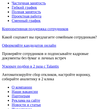
Частичная занятость
Гибкий график
Полная занятость
Проектная работа
Сменный график
Корпоративная поддержка сотрудников
Какой соцпакет вы предлагаете семейным сотрудникам?
Оформляйте кандидатов онлайн
Проверяйте сотрудников и подписывайте кадровые
документы без бумаг и личных встреч
Ускорьте подбор в 2 раза с Talantix
Автоматизируйте сбор откликов, настройте воронку,
собирайте аналитику в 2 клика
О компании
Наши вакансии
Партнерам
Реклама на сайте
Новости и статьи