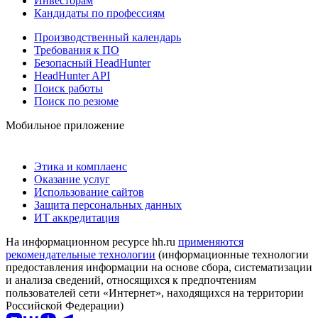
Инвесторам
Кандидаты по профессиям
Производственный календарь
Требования к ПО
Безопасный HeadHunter
HeadHunter API
Поиск работы
Поиск по резюме
Мобильное приложение
Этика и комплаенс
Оказание услуг
Использование сайтов
Защита персональных данных
ИТ аккредитация
На информационном ресурсе hh.ru
применяются
рекомендательные технологии
(информационные технологии
предоставления информации на основе сбора, систематизации
и анализа сведений, относящихся к предпочтениям
пользователей сети «Интернет», находящихся на территории
Российской Федерации)