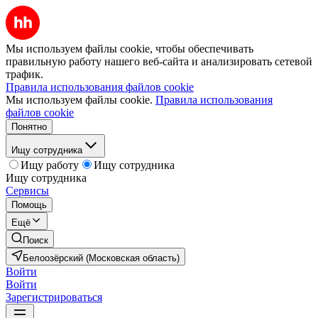
Мы используем файлы cookie, чтобы обеспечивать
правильную работу нашего веб-сайта и анализировать сетевой
трафик.
Правила использования файлов cookie
Мы используем файлы cookie.
Правила использования
файлов cookie
Понятно
Ищу сотрудника
Ищу работу
Ищу сотрудника
Ищу сотрудника
Сервисы
Помощь
Ещё
Поиск
Белоозёрский (Московская область)
Войти
Войти
Зарегистрироваться