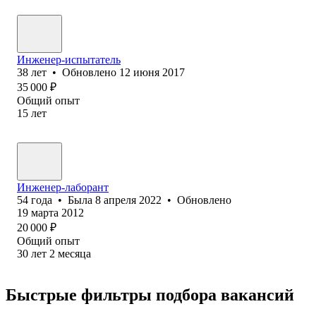
Инженер-испытатель
38
лет
•
Обновлено
12 июня 2017
35 000
₽
Общий опыт
15
лет
Инженер-лаборант
54
года
•
Была
8 апреля 2022
•
Обновлено
19 марта 2012
20 000
₽
Общий опыт
30
лет
2
месяца
Быстрые фильтры подбора вакансий