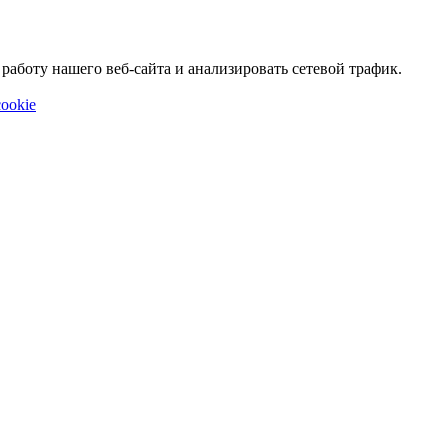
аботу нашего веб-сайта и анализировать сетевой трафик.
ookie