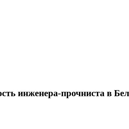
ость инженера-прочниста в Бе