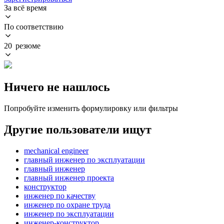
За всё время
По соответствию
20 резюме
Ничего не нашлось
Попробуйте изменить формулировку или фильтры
Другие пользователи ищут
mechanical engineer
главный инженер по эксплуатации
главный инженер
главный инженер проекта
конструктор
инженер по качеству
инженер по охране труда
инженер по эксплуатации
инженер-конструктор