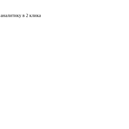
 аналитику в 2 клика