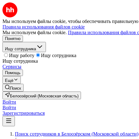
Мы используем файлы cookie, чтобы обеспечивать правильную р
Правила использования файлов cookie
Мы используем файлы cookie.
Правила использования файлов c
Понятно
Ищу сотрудника
Ищу работу
Ищу сотрудника
Ищу сотрудника
Сервисы
Помощь
Ещё
Поиск
Белоозёрский (Московская область)
Войти
Войти
Зарегистрироваться
Поиск сотрудников в Белоозёрском (Московской области)