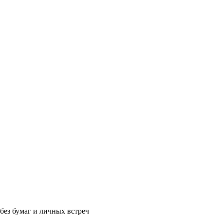
без бумаг и личных встреч