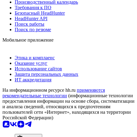
Производственный календарь
Требования к ПО
Безопасный HeadHunter
HeadHunter API
Поиск работы
Поиск по резюме
Мобильное приложение
Этика и комплаенс
Оказание услуг
Использование сайтов
Защита персональных данных
ИТ аккредитация
На информационном ресурсе hh.ru
применяются
рекомендательные технологии
(информационные технологии
предоставления информации на основе сбора, систематизации
и анализа сведений, относящихся к предпочтениям
пользователей сети «Интернет», находящихся на территории
Российской Федерации)