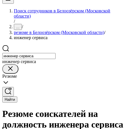
Поиск сотрудников в Белоозёрском (Московской
области)
/
/
...
резюме в Белоозёрском (Московской области)
/
инженер сервиса
инженер сервиса
Резюме
Найти
Резюме соискателей на
должность инженера сервиса