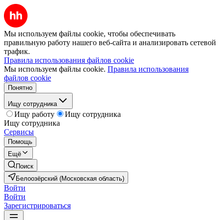
Мы используем файлы cookie, чтобы обеспечивать
правильную работу нашего веб-сайта и анализировать сетевой
трафик.
Правила использования файлов cookie
Мы используем файлы cookie.
Правила использования
файлов cookie
Понятно
Ищу сотрудника
Ищу работу
Ищу сотрудника
Ищу сотрудника
Сервисы
Помощь
Ещё
Поиск
Белоозёрский (Московская область)
Войти
Войти
Зарегистрироваться