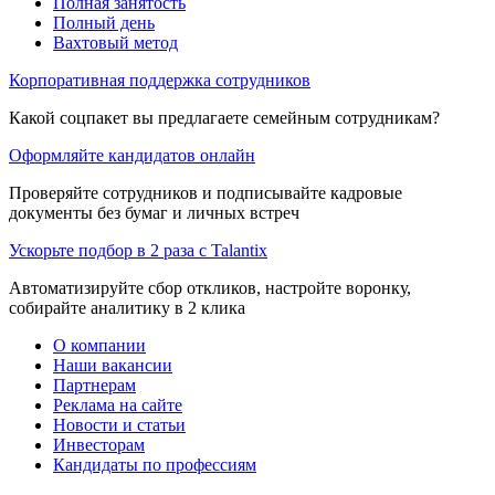
Полная занятость
Полный день
Вахтовый метод
Корпоративная поддержка сотрудников
Какой соцпакет вы предлагаете семейным сотрудникам?
Оформляйте кандидатов онлайн
Проверяйте сотрудников и подписывайте кадровые
документы без бумаг и личных встреч
Ускорьте подбор в 2 раза с Talantix
Автоматизируйте сбор откликов, настройте воронку,
собирайте аналитику в 2 клика
О компании
Наши вакансии
Партнерам
Реклама на сайте
Новости и статьи
Инвесторам
Кандидаты по профессиям