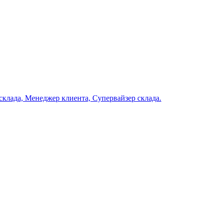
клада, Менеджер клиента, Супервайзер склада.