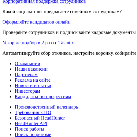
Корпоративная поддержка сотрудников
Какой соцпакет вы предлагаете семейным сотрудникам?
Оформляйте кандидатов онлайн
Проверяйте сотрудников и подписывайте кадровые документы 
Ускорьте подбор в 2 раза с Talantix
Автоматизируйте сбор откликов, настройте воронку, собирайте
О компании
Наши вакансии
Партнерам
Реклама на сайте
Новости и статьи
Инвесторам
Кандидаты по профессиям
Производственный календарь
Требования к ПО
Безопасный HeadHunter
HeadHunter API
Поиск работы
Поиск по резюме