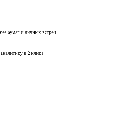
без бумаг и личных встреч
 аналитику в 2 клика