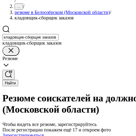
/
/
...
резюме в Белоозёрском (Московской области)
/
кладовщик-сборщик заказов
кладовщик-сборщик заказов
Резюме
Найти
Резюме соискателей на должн
(Московской области)
Чтобы видеть все резюме, зарегистрируйтесь
После регистрации покажем ещё 17 и откроем фото
Зарегистрироваться