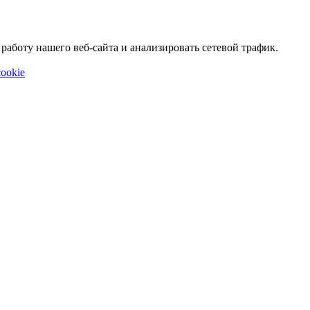
аботу нашего веб-сайта и анализировать сетевой трафик.
ookie