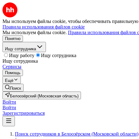
Мы используем файлы cookie, чтобы обеспечивать правильную р
Правила использования файлов cookie
Мы используем файлы cookie.
Правила использования файлов c
Понятно
Ищу сотрудника
Ищу работу
Ищу сотрудника
Ищу сотрудника
Сервисы
Помощь
Ещё
Поиск
Белоозёрский (Московская область)
Войти
Войти
Зарегистрироваться
Поиск сотрудников в Белоозёрском (Московской области)