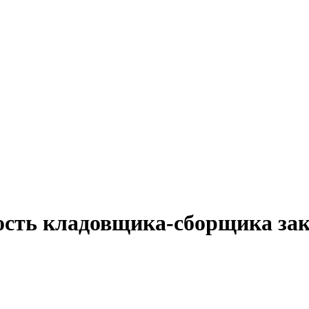
ость кладовщика-сборщика зак