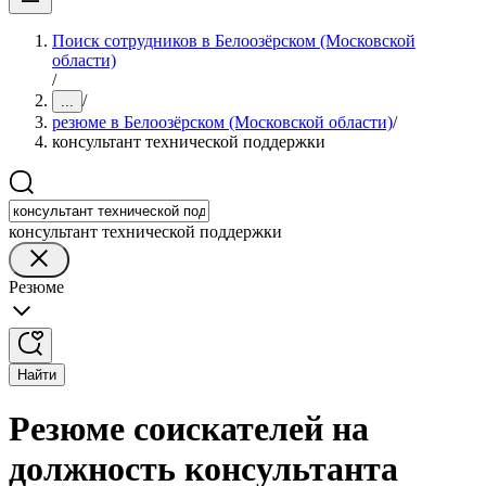
Поиск сотрудников в Белоозёрском (Московской
области)
/
/
...
резюме в Белоозёрском (Московской области)
/
консультант технической поддержки
консультант технической поддержки
Резюме
Найти
Резюме соискателей на
должность консультанта