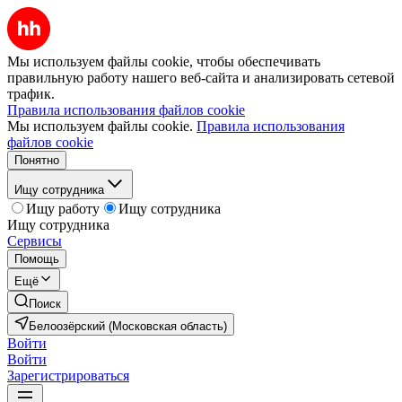
Мы используем файлы cookie, чтобы обеспечивать
правильную работу нашего веб-сайта и анализировать сетевой
трафик.
Правила использования файлов cookie
Мы используем файлы cookie.
Правила использования
файлов cookie
Понятно
Ищу сотрудника
Ищу работу
Ищу сотрудника
Ищу сотрудника
Сервисы
Помощь
Ещё
Поиск
Белоозёрский (Московская область)
Войти
Войти
Зарегистрироваться