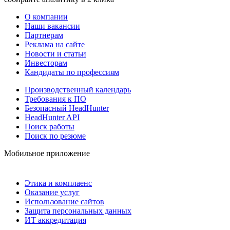
О компании
Наши вакансии
Партнерам
Реклама на сайте
Новости и статьи
Инвесторам
Кандидаты по профессиям
Производственный календарь
Требования к ПО
Безопасный HeadHunter
HeadHunter API
Поиск работы
Поиск по резюме
Мобильное приложение
Этика и комплаенс
Оказание услуг
Использование сайтов
Защита персональных данных
ИТ аккредитация