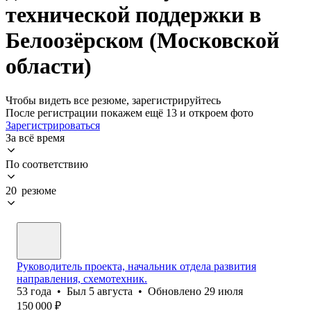
технической поддержки в
Белоозёрском (Московской
области)
Чтобы видеть все резюме, зарегистрируйтесь
После регистрации покажем ещё 13 и откроем фото
Зарегистрироваться
За всё время
По соответствию
20 резюме
Руководитель проекта, начальник отдела развития
направления, схемотехник.
53
года
•
Был
5 августа
•
Обновлено
29 июля
150 000
₽